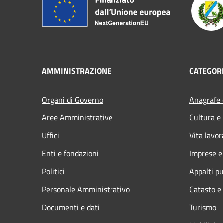
AMMINISTRAZIONE
CATEGORI
Organi di Governo
Anagrafe e
Aree Amministrative
Cultura e
Uffici
Vita lavor
Enti e fondazioni
Imprese 
Politici
Appalti pu
Personale Amministrativo
Catasto e
Documenti e dati
Turismo