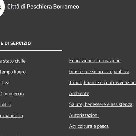
Città di Peschiera Borromeo
E DI SERVIZIO
Educazione e formazione
 stato civile
Giustizia e sicurezza pubblica
 tempo libero
Tributi,finanze e contravvenzion
ativa
Ambiente
e Commercio
Salute, benessere e assistenza
bblici
Autorizzazioni
 urbanistica
Agricoltura e pesca