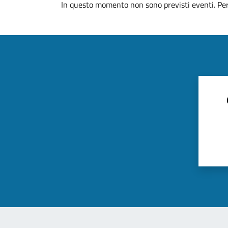
In questo momento non sono previsti eventi. Per 