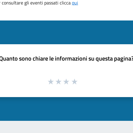
consultare gli eventi passati clicca
qui
Quanto sono chiare le informazioni su questa pagina