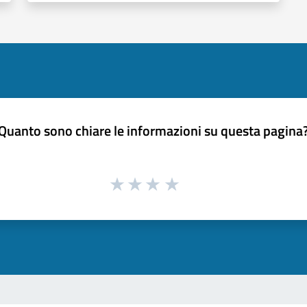
Quanto sono chiare le informazioni su questa pagina