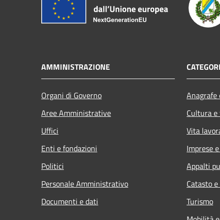
AMMINISTRAZIONE
CATEGORI
Organi di Governo
Anagrafe e
Aree Amministrative
Cultura e
Uffici
Vita lavor
Enti e fondazioni
Imprese 
Politici
Appalti pu
Personale Amministrativo
Catasto e
Documenti e dati
Turismo
Mobilità e