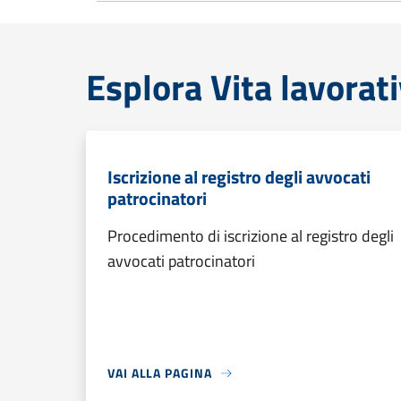
Esplora Vita lavorat
Iscrizione al registro degli avvocati
patrocinatori
Procedimento di iscrizione al registro degli
avvocati patrocinatori
VAI ALLA PAGINA