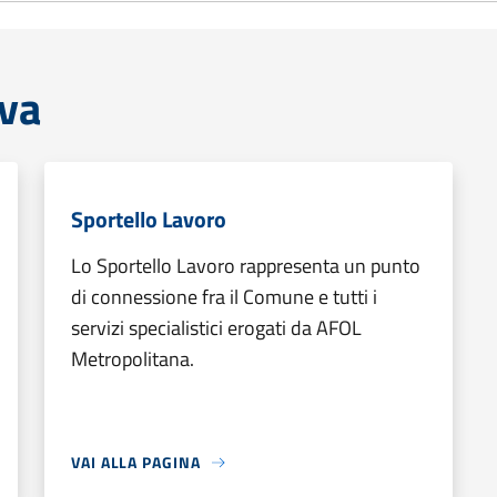
iva
Sportello Lavoro
Lo Sportello Lavoro rappresenta un punto
di connessione fra il Comune e tutti i
servizi specialistici erogati da AFOL
Metropolitana.
VAI ALLA PAGINA