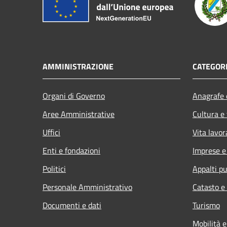
AMMINISTRAZIONE
CATEGORI
Organi di Governo
Anagrafe e
Aree Amministrative
Cultura e
Uffici
Vita lavor
Enti e fondazioni
Imprese 
Politici
Appalti pu
Personale Amministrativo
Catasto e
Documenti e dati
Turismo
Mobilità e