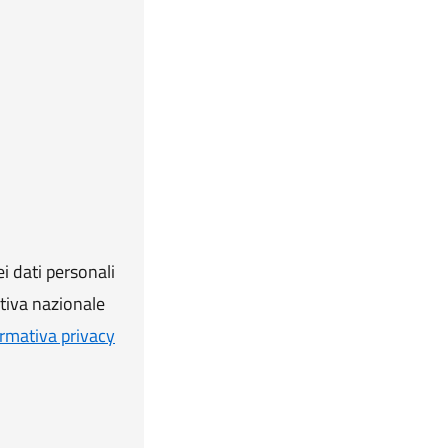
i dati personali
ativa nazionale
rmativa privacy