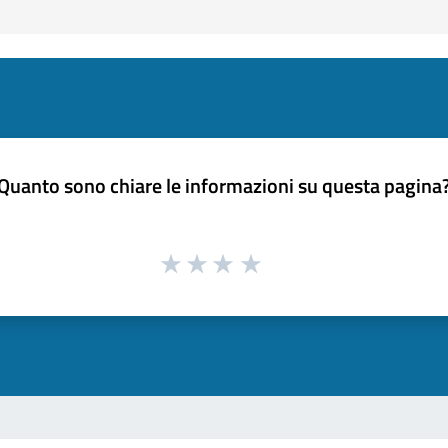
Quanto sono chiare le informazioni su questa pagina