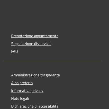
Prenotazione appuntamento
Segnalazione disservizio
FAQ
Amministrazione trasparente
Albo pretorio
Informativa privacy
Note legali
Dichiarazione di accessibilità