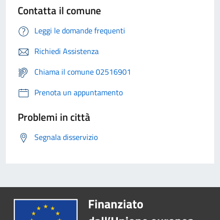
Contatta il comune
Leggi le domande frequenti
Richiedi Assistenza
Chiama il comune 02516901
Prenota un appuntamento
Problemi in città
Segnala disservizio