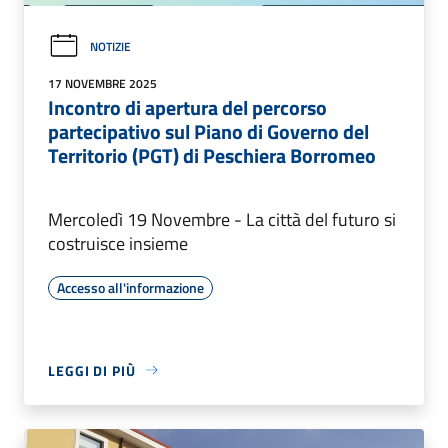
NOTIZIE
17 NOVEMBRE 2025
Incontro di apertura del percorso
partecipativo sul Piano di Governo del
Territorio (PGT) di Peschiera Borromeo
Mercoledì 19 Novembre - La città del futuro si
costruisce insieme
Accesso all'informazione
LEGGI DI PIÙ