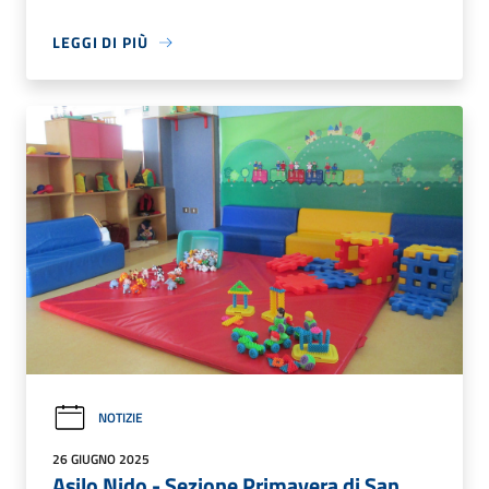
LEGGI DI PIÙ
NOTIZIE
26 GIUGNO 2025
Asilo Nido - Sezione Primavera di San