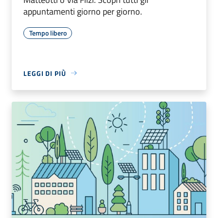
appuntamenti giorno per giorno.
Tempo libero
LEGGI DI PIÙ