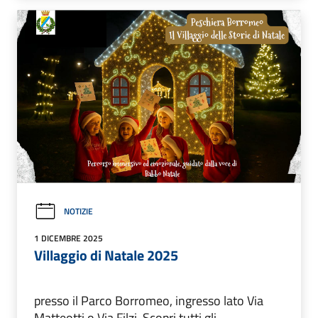
NOTIZIE
1 DICEMBRE 2025
Villaggio di Natale 2025
presso il Parco Borromeo, ingresso lato Via
Matteotti o Via Filzi. Scopri tutti gli