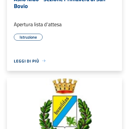
Bovio
Apertura lista d'attesa
Istruzione
LEGGI DI PIÙ