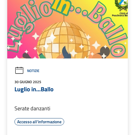
NOTIZIE
30 GIUGNO 2025
Luglio in...Ballo
Serate danzanti
Accesso all'informazione