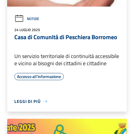
NOTIZIE
24 LUGLIO 2025
Casa di Comunità di Peschiera Borromeo
Un servizio territoriale di continuità accessibile
e vicino ai bisogni dei cittadini e cittadine
Accesso all'informazione
LEGGI DI PIÙ