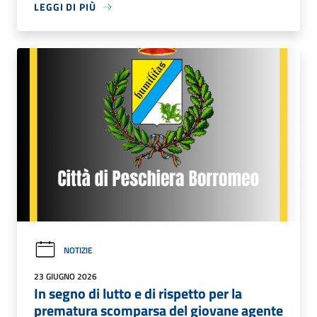
LEGGI DI PIÙ
NOTIZIE
23 GIUGNO 2026
In segno di lutto e di rispetto per la
prematura scomparsa del giovane agente