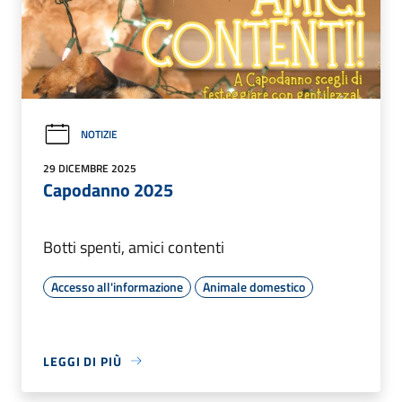
NOTIZIE
29 DICEMBRE 2025
Capodanno 2025
Botti spenti, amici contenti
Accesso all'informazione
Animale domestico
LEGGI DI PIÙ