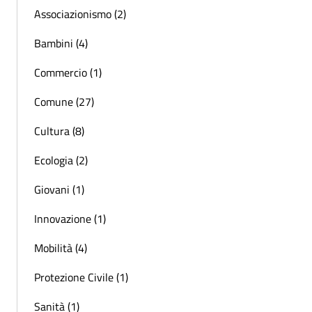
Associazionismo (2)
Bambini (4)
Commercio (1)
Comune (27)
Cultura (8)
Ecologia (2)
Giovani (1)
Innovazione (1)
Mobilità (4)
Protezione Civile (1)
Sanità (1)