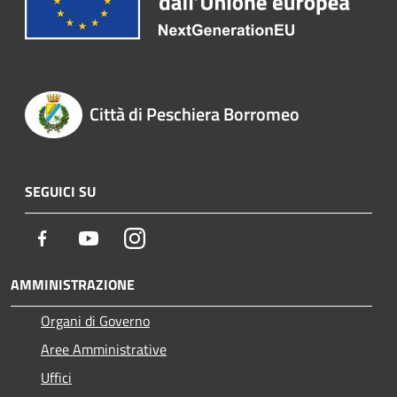
Città di Peschiera Borromeo
SEGUICI SU
Facebook
Youtube
Instagram
AMMINISTRAZIONE
Organi di Governo
Aree Amministrative
Uffici