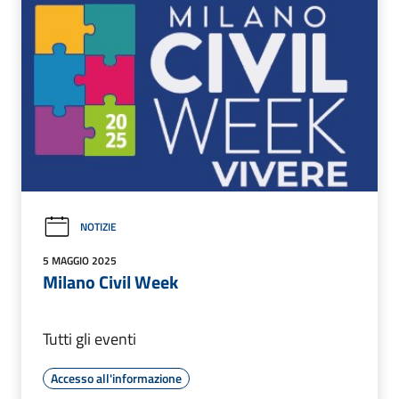
NOTIZIE
5 MAGGIO 2025
Milano Civil Week
Tutti gli eventi
Accesso all'informazione