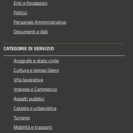
Enti e fondazioni
Politici
Personale Amministrativo
Documenti e dati
CATEGORIE DI SERVIZIO
Anagrafe e stato civile
Cultura e tempo libero
Vita lavorativa
Imprese e Commercio
Appalti pubblici
Catasto e urbanistica
Turismo
Mobilità e trasporti