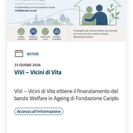
NOTIZIE
23 GIUGNO 2026
ViVi – Vicini di Vita
ViVi – Vicini di Vita ottiene il finanziamento del
bando Welfare in Ageing di Fondazione Cariplo
Accesso all'informazione