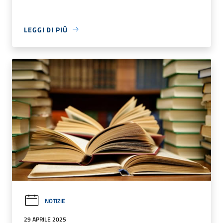
LEGGI DI PIÙ
NOTIZIE
29 APRILE 2025