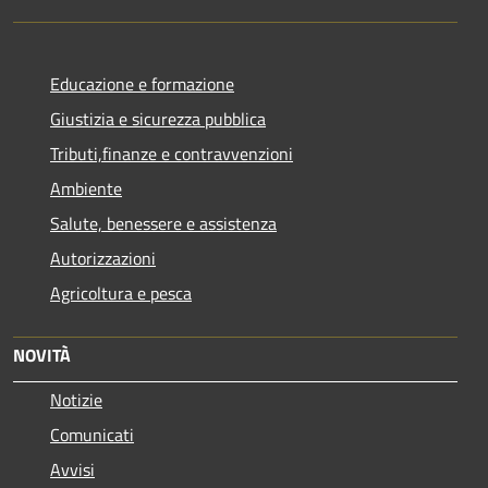
Educazione e formazione
Giustizia e sicurezza pubblica
Tributi,finanze e contravvenzioni
Ambiente
Salute, benessere e assistenza
Autorizzazioni
Agricoltura e pesca
NOVITÀ
Notizie
Comunicati
Avvisi