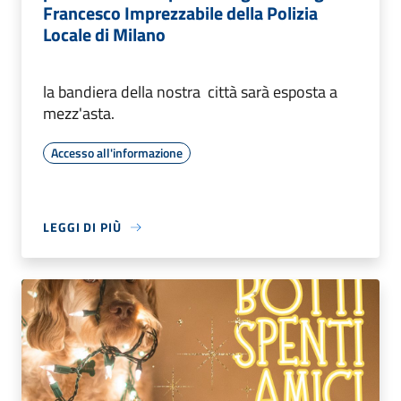
Francesco Imprezzabile della Polizia
Locale di Milano
la bandiera della nostra città sarà esposta a
mezz'asta.
Accesso all'informazione
LEGGI DI PIÙ