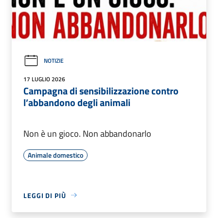
NOTIZIE
17 LUGLIO 2026
Campagna di sensibilizzazione contro
l’abbandono degli animali
Non è un gioco. Non abbandonarlo
Animale domestico
LEGGI DI PIÙ