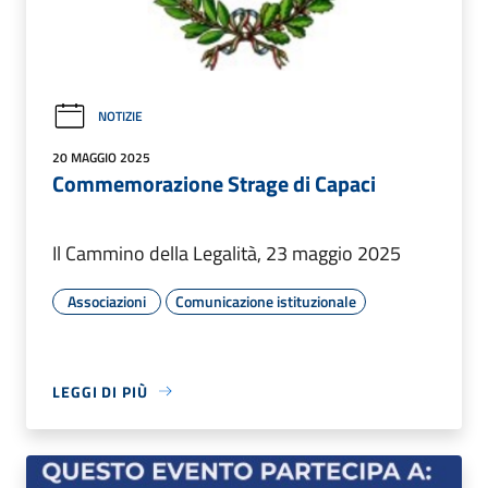
NOTIZIE
20 MAGGIO 2025
Commemorazione Strage di Capaci
Il Cammino della Legalità, 23 maggio 2025
Associazioni
Comunicazione istituzionale
LEGGI DI PIÙ