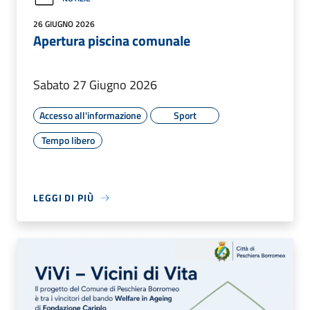
26 GIUGNO 2026
Apertura piscina comunale
Sabato 27 Giugno 2026
Accesso all'informazione
Sport
Tempo libero
LEGGI DI PIÙ