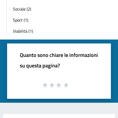
Sociale (2)
Sport (1)
Viabilità (1)
Quanto sono chiare le informazioni
su questa pagina?