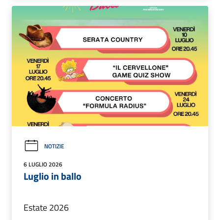
NOTIZIE
6 LUGLIO 2026
Luglio in ballo
Estate 2026