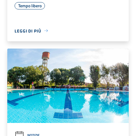
Tempo libero
LEGGI DI PIÙ
NOTIZIE