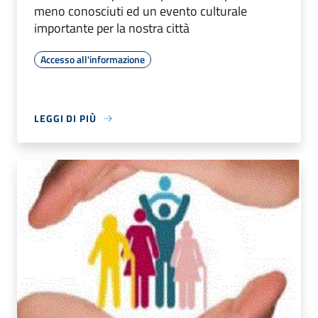
meno conosciuti ed un evento culturale
importante per la nostra città
Accesso all'informazione
LEGGI DI PIÙ