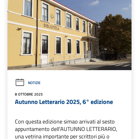
NOTIZIE
8 OTTOBRE 2025
Autunno Letterario 2025, 6° edizione
Con questa edizione simao arrivati al sesto
appuntamento dell'AUTUNNO LETTERARIO,
una vetrina importante per scrittori più o