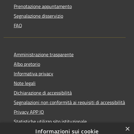
Prenotazione appuntamento
Segnalazione disservizio
FAQ
Amministrazione trasparente
Albo pretorio
Informativa privacy
Note legali
Dichiarazione di accessibilità
Segnalazioni non conformità ai requisiti di accessibilità
Privacy APP IO
Statistiche utilizzo sito istituzionale
×
Qualità dei Servizi Comunali
Informazioni sui cookie