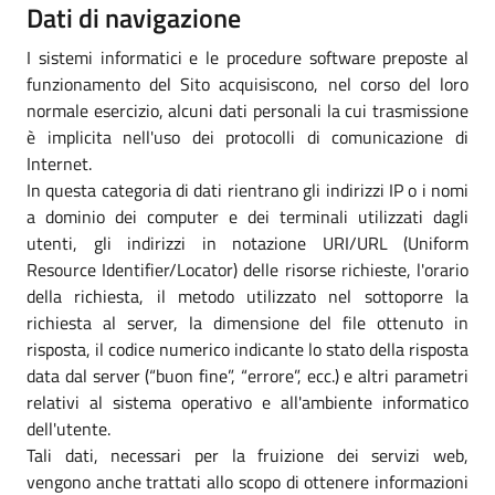
Dati di navigazione
I sistemi informatici e le procedure software preposte al
funzionamento del Sito acquisiscono, nel corso del loro
normale esercizio, alcuni dati personali la cui trasmissione
è implicita nell'uso dei protocolli di comunicazione di
Internet.
In questa categoria di dati rientrano gli indirizzi IP o i nomi
a dominio dei computer e dei terminali utilizzati dagli
utenti, gli indirizzi in notazione URI/URL (Uniform
Resource Identifier/Locator) delle risorse richieste, l'orario
della richiesta, il metodo utilizzato nel sottoporre la
richiesta al server, la dimensione del file ottenuto in
risposta, il codice numerico indicante lo stato della risposta
data dal server (“buon fine”, “errore”, ecc.) e altri parametri
relativi al sistema operativo e all'ambiente informatico
dell'utente.
Tali dati, necessari per la fruizione dei servizi web,
vengono anche trattati allo scopo di ottenere informazioni