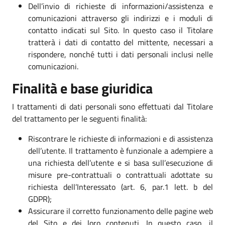
Dell’invio di richieste di informazioni/assistenza e
comunicazioni attraverso gli indirizzi e i moduli di
contatto indicati sul Sito. In questo caso il Titolare
tratterà i dati di contatto del mittente, necessari a
rispondere, nonché tutti i dati personali inclusi nelle
comunicazioni.
Finalità e base giuridica
I trattamenti di dati personali sono effettuati dal Titolare
del trattamento per le seguenti finalità:
Riscontrare le richieste di informazioni e di assistenza
dell’utente. Il trattamento è funzionale a adempiere a
una richiesta dell’utente e si basa sull’esecuzione di
misure pre-contrattuali o contrattuali adottate su
richiesta dell’Interessato (art. 6, par.1 lett. b del
GDPR);
Assicurare il corretto funzionamento delle pagine web
del Sito e dei loro contenuti. In questo caso, il