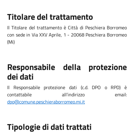
Titolare del trattamento
Il Titolare del trattamento è Città di Peschiera Borromeo
con sede in Via XXV Aprile, 1 - 20068 Peschiera Borromeo
(Mi)
Responsabile della protezione
dei dati
Il Responsabile protezione dati (c.d. DPO o RPD) è
contattabile all’indirizzo email:
dpo@comune.peschieraborromeo.mi.it
Tipologie di dati trattati