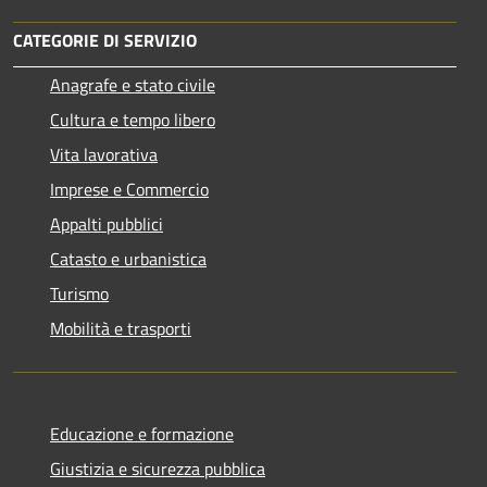
CATEGORIE DI SERVIZIO
Anagrafe e stato civile
Cultura e tempo libero
Vita lavorativa
Imprese e Commercio
Appalti pubblici
Catasto e urbanistica
Turismo
Mobilità e trasporti
Educazione e formazione
Giustizia e sicurezza pubblica