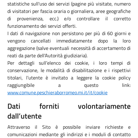
statistiche sull'uso dei servizi (pagine più visitate, numero
di visitatori per fascia oraria o giornaliera, aree geografiche
di provenienza, ecc.) e/o controllare il corretto
funzionamento dei servizi offerti.
I dati di navigazione non persistono per più di 60 giorni e
vengono cancellati immediatamente dopo la loro
aggregazione (salve eventuali necessità di accertamento di
reati da parte dell'Autorità giudiziaria).
Per dettagli sull’elenco dei cookie, i loro tempi di
conservazione, le modalità di disabilitazione e i rispettivi
titolari, l’utente è invitato a leggere la cookie policy
raggiungibile a questo link:
www.comune.peschieraborromeo.mi.it/it/cookie
Dati forniti volontariamente
dall’utente
Attraverso il Sito è possibile inviare richieste e
comunicazioni mediante gli indirizzi e i moduli di contatto