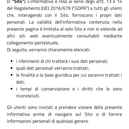
(il
“Sito”
). L’informativa è resa ai sensi degli artt. 13 e 14
del Regolamento (UE) 2016/679 (“GDPR”) a tutti gli utenti
che, interagendo con il Sito, forniscono i propri dati
personali. La validità dell’informativa contenuta nella
presente pagina è limitata al solo Sito e non si estende ad
altri siti web eventualmente consultabili mediante
collegamento ipertestuale.
Di seguito, verranno chiaramente elencati:
i riferimenti di chi tratterà i suoi dati personali;
quali dati personali verranno trattati;
le finalità e la base giuridica per cui saranno trattati i
dati;
i tempi di conservazione e i diritti che le sono
riconosciuti.
Gli utenti sono invitati a prendere visione della presente
informativa prima di navigare sul Sito o di fornire
informazioni personali di qualsiasi genere.