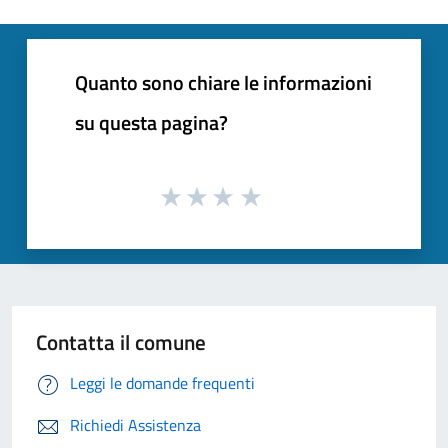
Quanto sono chiare le informazioni
su questa pagina?
Contatta il comune
Leggi le domande frequenti
Richiedi Assistenza