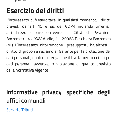
Esercizio dei diritti
L’interessato può esercitare, in qualsiasi momento, i diritti
previsti dall’art. 15 e ss. del GDPR inviando un’email
all’indirizzo oppure scrivendo a Città di Peschiera
Borromeo - Via XXV Aprile, 1 - 20068 Peschiera Borromeo
(Mi). L’interessato, ricorrendone i presupposti, ha altresì il
diritto di proporre reclamo al Garante per la protezione dei
dati personali, qualora ritenga che il trattamento dei propri
dati personali avvenga in violazione di quanto previsto
dalla normativa vigente.
Informative privacy specifiche degli
uffici comunali
Servizio Tributi