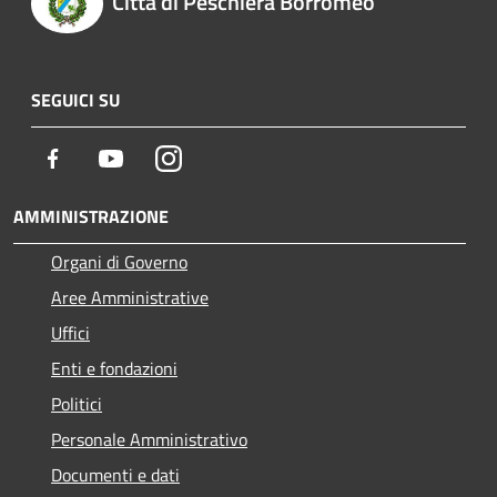
Città di Peschiera Borromeo
SEGUICI SU
Facebook
Youtube
Instagram
AMMINISTRAZIONE
Organi di Governo
Aree Amministrative
Uffici
Enti e fondazioni
Politici
Personale Amministrativo
Documenti e dati