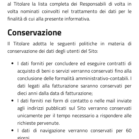
al Titolare la lista completa dei Responsabili di volta in
volta nominati coinvolti nel trattamento dei dati per le
finalità di cui alla presente informativa.
Conservazione
Il Titolare adotta le seguenti politiche in materia di
conservazione dei dati degli utenti del Sito:
I dati forniti per concludere ed eseguire contratti di
acquisto di beni o servizi verranno conservati fino alla
conclusione delle formalità amministrativo-contabili. I
dati legati alla fatturazione saranno conservati per
dieci anni dalla data di fatturazione;
I dati forniti nei form di contatto o nelle mail inviate
agli indirizzi pubblicati sul Sito verranno conservati
unicamente per il tempo necessario a rispondere alle
richieste pervenute.
I dati di navigazione verranno conservati per 60
giorni.