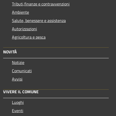
Tributi,finanze e contravvenzioni
Ambiente
Salute, benessere e assistenza
Autorizzazioni
Agricoltura e pesca
NOVITÀ
Notizie
Comunicati
Avvisi
VIVERE IL COMUNE
Luoghi
Eventi