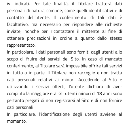
ivi indicati. Per tale finalità, il Titolare tratterà dati
personali di natura comune, come quelli identificativi e di
contatto dell’utente. Il conferimento di tali dati è
facoltativo, ma necessario per rispondere alle richieste
inviate, nonché per ricontattare il mittente al fine di
ottenere precisazioni in ordine a quanto dallo stesso
rappresentato.
In particolare, i dati personali sono forniti dagli utenti allo
scopo di fruire dei servizi del Sito. In caso di mancato
conferimento, al Titolare sarà impossibile offrire tali servizi
in tutto o in parte. Il Titolare non raccoglie e non tratta
dati personali relativi ai minori. Accedendo al Sito e
utilizzando i servizi offerti, l’utente dichiara di aver
compiuto la maggiore età. Gli utenti minori di 18 anni sono
pertanto pregati di non registrarsi al Sito e di non fornire
dati personali.
In particolare, l’identificazione degli utenti avviene al
momento: