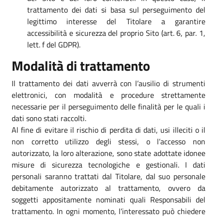
trattamento dei dati si basa sul perseguimento del
legittimo interesse del Titolare a garantire
accessibilità e sicurezza del proprio Sito (art. 6, par. 1,
lett. f del GDPR).
Modalità di trattamento
Il trattamento dei dati avverrà con l’ausilio di strumenti
elettronici, con modalità e procedure strettamente
necessarie per il perseguimento delle finalità per le quali i
dati sono stati raccolti.
Al fine di evitare il rischio di perdita di dati, usi illeciti o il
non corretto utilizzo degli stessi, o l’accesso non
autorizzato, la loro alterazione, sono state adottate idonee
misure di sicurezza tecnologiche e gestionali. I dati
personali saranno trattati dal Titolare, dal suo personale
debitamente autorizzato al trattamento, ovvero da
soggetti appositamente nominati quali Responsabili del
trattamento. In ogni momento, l’interessato può chiedere