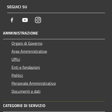
SEGUICI SU
Facebook
Youtube
Instagram
AMMINISTRAZIONE
Organi di Governo
Aree Amministrative
Uffici
Enti e fondazioni
Politici
Personale Amministrativo
Documenti e dati
CATEGORIE DI SERVIZIO