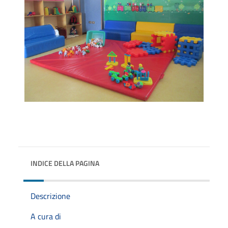
INDICE DELLA PAGINA
Descrizione
A cura di