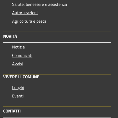
Salute, benessere e assistenza
Autorizzazioni
Agricoltura e pesca
NOVITÀ
Notizie
Comunicati
Avvisi
VIVERE IL COMUNE
Luoghi
Eventi
CONTATTI