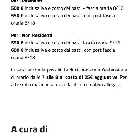
Per i Residenti
500 €
inclusa iva e costo dei pasti - fascia oraria 8/16
550 €
inclusa iva e costo dei pasti, con post fascia
oraria 8/18
Per i Non Residenti
550 €
inclusa iva e costo dei pasti fascia oraria 8/16
600 €
inclusa iva e costo dei pasti, con post fascia
oraria 8/18
Ci sarà anche la possibilità di richiedere un'estensione
di orario dalle
7 alle 8 al costo di 25€ aggiuntive
. Per
altre informazioni si rimanda all'informativa allegata.
A cura di