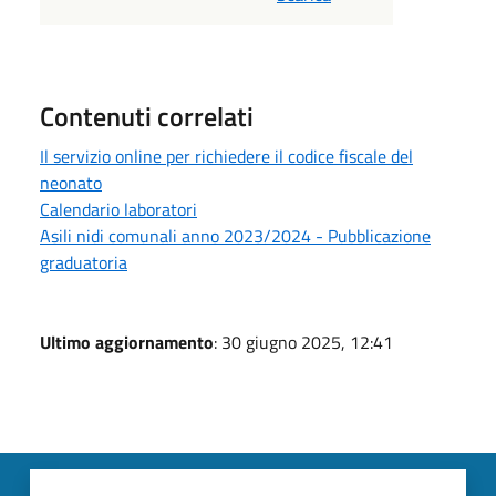
Contenuti correlati
Il servizio online per richiedere il codice fiscale del
neonato
Calendario laboratori
Asili nidi comunali anno 2023/2024 - Pubblicazione
graduatoria
Ultimo aggiornamento
: 30 giugno 2025, 12:41