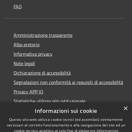
FAQ
Amministrazione trasparente
Albo pretorio
Informativa privacy
Note legali
Dichiarazione di accessibilità
Segnalazioni non conformità ai requisiti di accessibilità
Privacy APP IO
Statistiche utilizzo sito istituzionale
×
Qualità dei Servizi Comunali
Informazioni sui cookie
Questo sito web utilizza cookie tecnici (ed assimilati) strettamente
necessari al corretto funzionamento e alla navigazione del sito ed un
cookie tecnico analitico al solo fine di elaborare informazioni