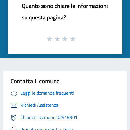
Quanto sono chiare le informazioni
su questa pagina?
Contatta il comune
Leggi le domande frequenti
Richiedi Assistenza
Chiama il comune 02516901
Prenota un appuntamento