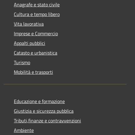
Anagrafe e stato civile
Cultura e tempo libero
Vita lavorativa
Imprese e Commercio
Appalti pubblici
Catasto e urbanistica
Turismo
Mobilità e trasporti
Educazione e formazione
Giustizia e sicurezza pubblica
Tributi,finanze e contravvenzioni
Ambiente