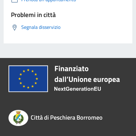
Problemi in città
Segnala disservizio
Città di Peschiera Borromeo