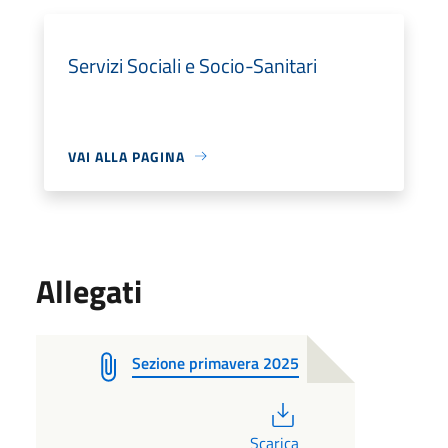
Servizi Sociali e Socio-Sanitari
VAI ALLA PAGINA
Allegati
Sezione primavera 2025
PDF
Scarica