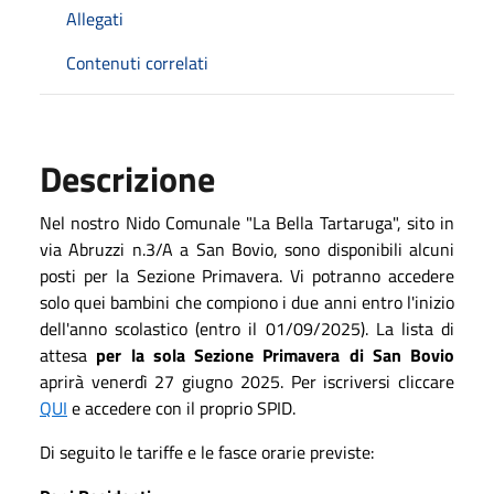
Allegati
Contenuti correlati
Descrizione
Nel nostro Nido Comunale "La Bella Tartaruga", sito in
via Abruzzi n.3/A a San Bovio, sono disponibili alcuni
posti per la Sezione Primavera. Vi potranno accedere
solo quei bambini che compiono i due anni entro l'inizio
dell'anno scolastico (entro il 01/09/2025). La lista di
attesa
per la sola Sezione Primavera di San Bovio
aprirà venerdì 27 giugno 2025. Per iscriversi cliccare
QUI
e accedere con il proprio SPID.
Di seguito le tariffe e le fasce orarie previste: