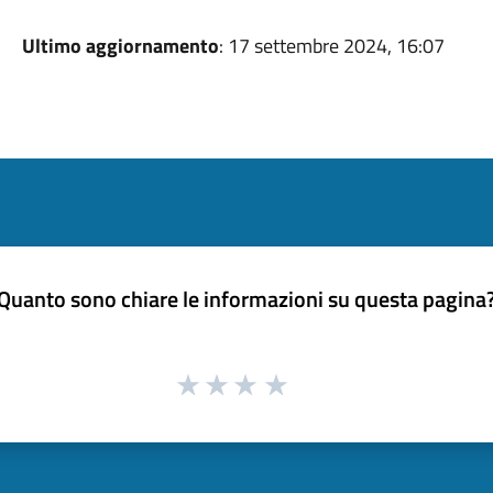
Ultimo aggiornamento
: 17 settembre 2024, 16:07
Quanto sono chiare le informazioni su questa pagina