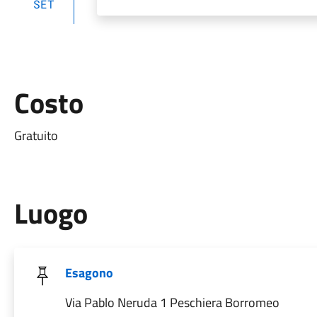
SET
Costo
Gratuito
Luogo
Esagono
Via Pablo Neruda 1 Peschiera Borromeo