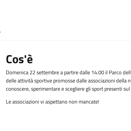
4
Cos'è
Domenica 22 settembre a partire dalle 14.00 il Parco de
delle attività sportive promosse dalle associazioni della 
conoscere, sperimentare e scegliere gli sport presenti sul 
Le associazioni vi aspettano non mancate!