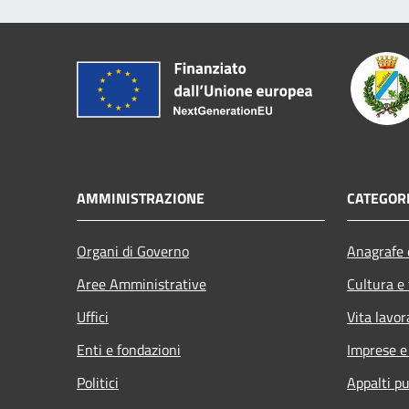
AMMINISTRAZIONE
CATEGORI
Organi di Governo
Anagrafe e
Aree Amministrative
Cultura e
Uffici
Vita lavor
Enti e fondazioni
Imprese 
Politici
Appalti pu