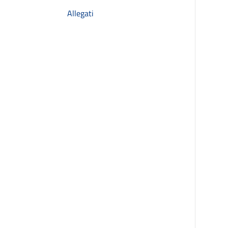
Allegati