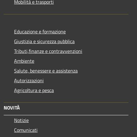
Mobilità e trasporti
Educazione e formazione
Giustizia e sicurezza pubblica
Tributi,finanze e contravvenzioni
Ambiente
Salute, benessere e assistenza
Autorizzazioni
Agricoltura e pesca
NOVITÀ
Notizie
Comunicati