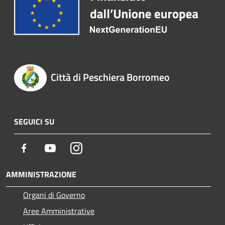
Città di Peschiera Borromeo
SEGUICI SU
Facebook
Youtube
Instagram
AMMINISTRAZIONE
Organi di Governo
Aree Amministrative