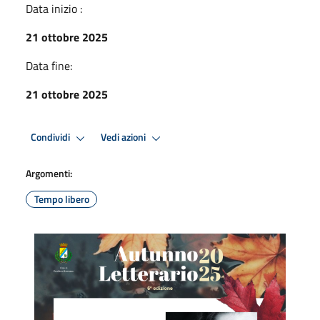
Data inizio :
21 ottobre 2025
Data fine:
21 ottobre 2025
Condividi
Vedi azioni
Argomenti:
Tempo libero