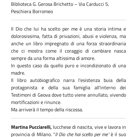
Biblioteca G. Gerosa Brichetto – Via Carducci 5,
Peschiera Borromeo
Il Dio che lui ha scelto per me è una storia intima e
dolorosissima, fatta di privazioni, abusi e violenza, ma
anche un libro impregnato di una forza straordinaria
che ci mostra come il coraggio di cambiare nasca
sempre da una forma altissima di amore.
In questo caso da quello puro e incondizionato di una
madre.
Il libro autobiografico narra l'esistenza buia della
protagonista e della sua famiglia all'interno dei
Testimoni di Geova dove tutto viene annullato, vivendo
mortificazioni e rinunce.
Ma arriverà il tempo della riscossa.
Martina Pucciarelli,
lucchese di nascita, vive e lavora in
provincia di Milano. "
Il Dio che hai scelto per me"
è il suo