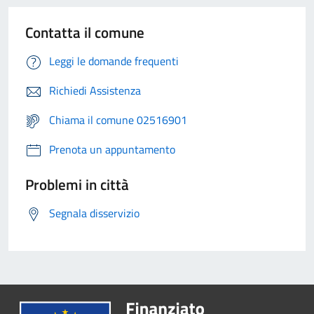
Contatta il comune
Leggi le domande frequenti
Richiedi Assistenza
Chiama il comune 02516901
Prenota un appuntamento
Problemi in città
Segnala disservizio