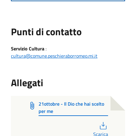
Punti di contatto
Servizio Cultura
:
cultura@comune.peschieraborromeo.mi.it
Allegati
21ottobre - Il Dio che hai scelto
per me
PDF
Scarica