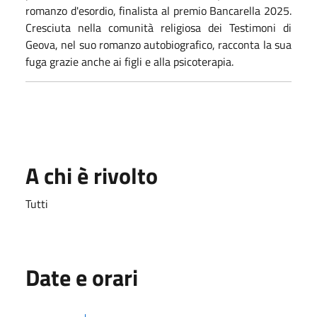
romanzo d'esordio, finalista al premio Bancarella 2025.
Cresciuta nella comunità religiosa dei Testimoni di
Geova, nel suo romanzo autobiografico, racconta la sua
fuga grazie anche ai figli e alla psicoterapia.
A chi è rivolto
Tutti
Date e orari