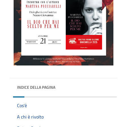
INDICE DELLA PAGINA
Cos'è
A chi è rivolto