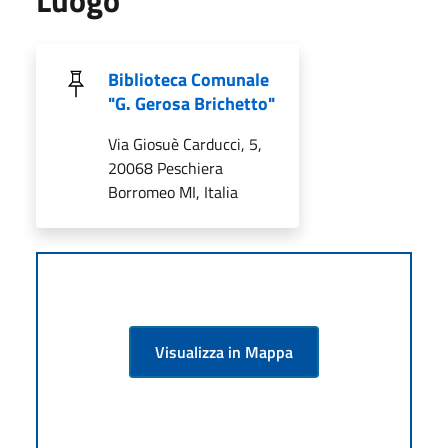
Biblioteca Comunale
"G. Gerosa Brichetto"
Via Giosuè Carducci, 5,
20068 Peschiera
Borromeo MI, Italia
Visualizza in Mappa