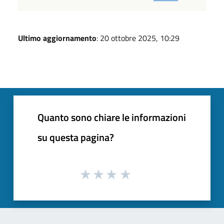
Ultimo aggiornamento
: 20 ottobre 2025, 10:29
Quanto sono chiare le informazioni
su questa pagina?