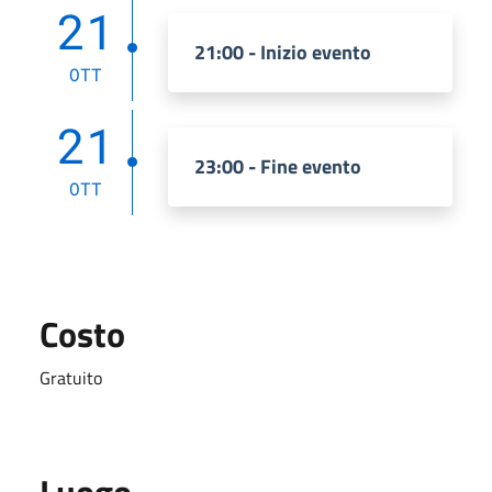
21
21:00 - Inizio evento
OTT
21
23:00 - Fine evento
OTT
Costo
Gratuito
Luogo