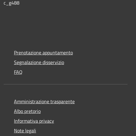
c_g488
Prenotazione appuntamento
Segnalazione disservizio
FAQ
Amministrazione trasparente
Albo pretorio
Informativa privacy
Note legali