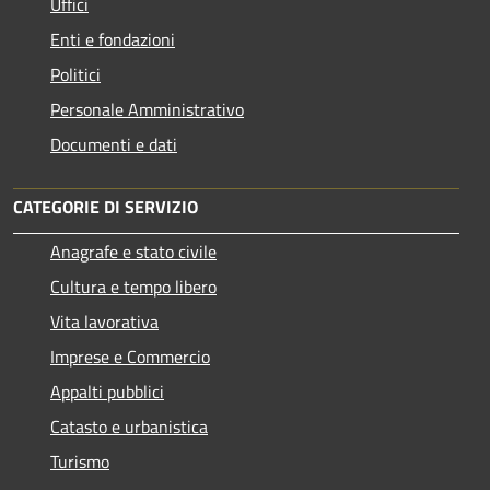
Uffici
Enti e fondazioni
Politici
Personale Amministrativo
Documenti e dati
CATEGORIE DI SERVIZIO
Anagrafe e stato civile
Cultura e tempo libero
Vita lavorativa
Imprese e Commercio
Appalti pubblici
Catasto e urbanistica
Turismo