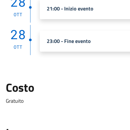
28
21:00 - Inizio evento
OTT
28
23:00 - Fine evento
OTT
Costo
Gratuito