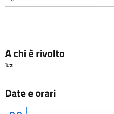
A chi è rivolto
Tutti
Date e orari