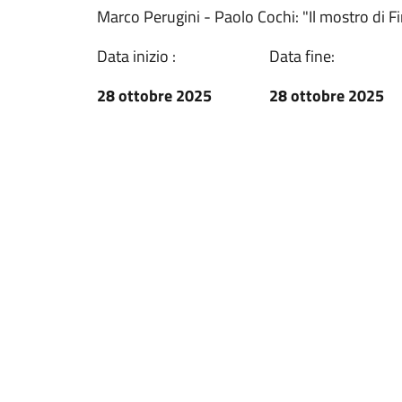
Marco Perugini - Paolo Cochi: "Il mostro di F
Data inizio :
Data fine:
28 ottobre 2025
28 ottobre 2025