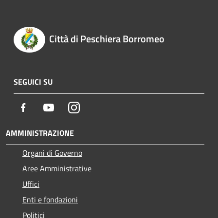
Città di Peschiera Borromeo
SEGUICI SU
Facebook
Youtube
Instagram
AMMINISTRAZIONE
Organi di Governo
Aree Amministrative
Uffici
Enti e fondazioni
Politici