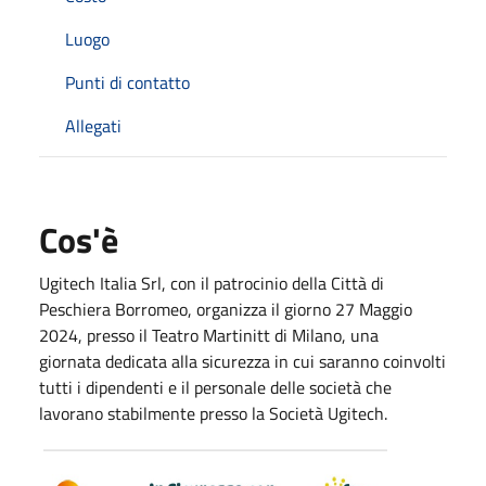
Luogo
Punti di contatto
Allegati
Cos'è
Ugitech Italia Srl, con il patrocinio della Città di
Peschiera Borromeo, organizza il giorno 27 Maggio
2024, presso il Teatro Martinitt di Milano, una
giornata dedicata alla sicurezza in cui saranno coinvolti
tutti i dipendenti e il personale delle società che
lavorano stabilmente presso la Società Ugitech.