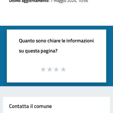
Ultimo aggiornamento
: 7 maggio 2024, 10:56
Quanto sono chiare le informazioni
su questa pagina?
Contatta il comune