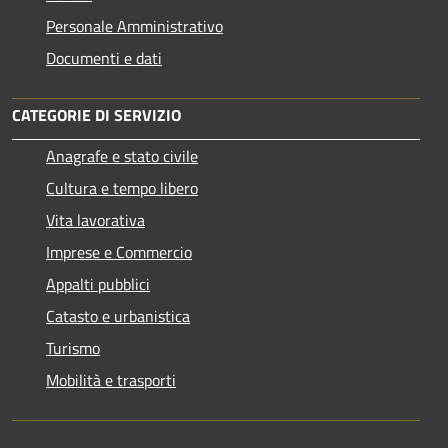
Personale Amministrativo
Documenti e dati
CATEGORIE DI SERVIZIO
Anagrafe e stato civile
Cultura e tempo libero
Vita lavorativa
Imprese e Commercio
Appalti pubblici
Catasto e urbanistica
Turismo
Mobilità e trasporti