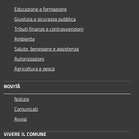
Educazione e formazione
Giustizia e sicurezza pubblica
Tributi,finanze e contravvenzioni
Ambiente
Salute, benessere e assistenza
Autorizzazioni
Agricoltura e pesca
NOVITÀ
Notizie
Comunicati
Avvisi
VIVERE IL COMUNE