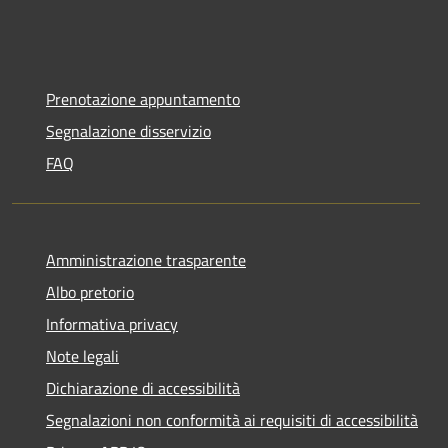
Prenotazione appuntamento
Segnalazione disservizio
FAQ
Amministrazione trasparente
Albo pretorio
Informativa privacy
Note legali
Dichiarazione di accessibilità
Segnalazioni non conformità ai requisiti di accessibilità