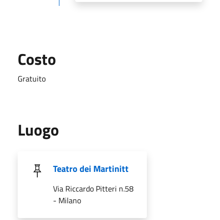
Costo
Gratuito
Luogo
Teatro dei Martinitt
Via Riccardo Pitteri n.58
- Milano