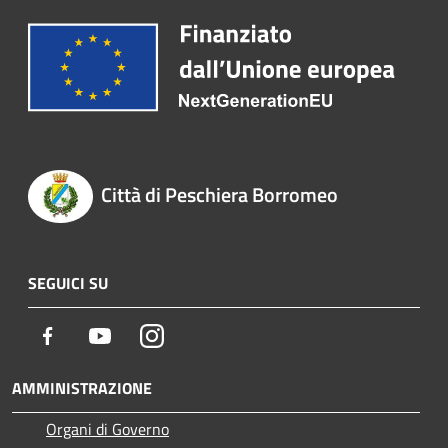
Città di Peschiera Borromeo
SEGUICI SU
Facebook
Youtube
Instagram
AMMINISTRAZIONE
Organi di Governo