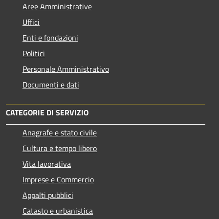
Aree Amministrative
Uffici
Enti e fondazioni
Politici
Personale Amministrativo
Documenti e dati
CATEGORIE DI SERVIZIO
Anagrafe e stato civile
Cultura e tempo libero
Vita lavorativa
Imprese e Commercio
Appalti pubblici
Catasto e urbanistica