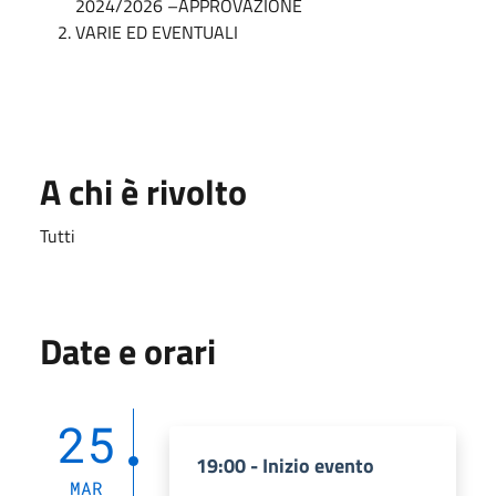
2024/2026 –APPROVAZIONE
VARIE ED EVENTUALI
A chi è rivolto
Tutti
Date e orari
25
19:00 - Inizio evento
MAR