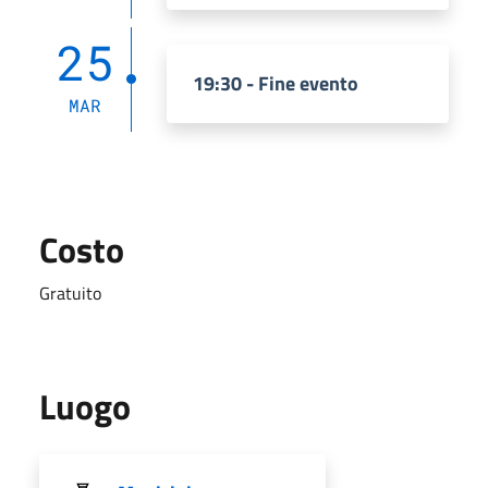
25
19:30 - Fine evento
MAR
Costo
Gratuito
Luogo