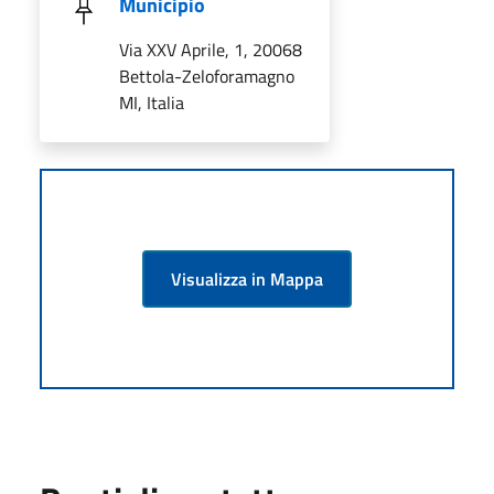
Municipio
Via XXV Aprile, 1, 20068
Bettola-Zeloforamagno
MI, Italia
Visualizza in Mappa