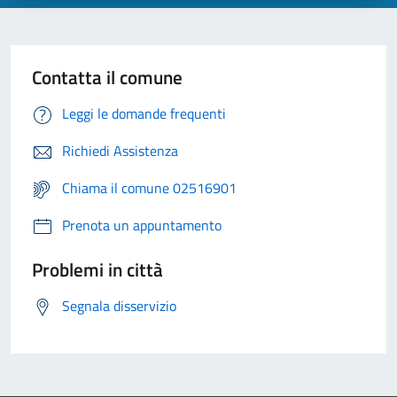
Contatta il comune
Leggi le domande frequenti
Richiedi Assistenza
Chiama il comune 02516901
Prenota un appuntamento
Problemi in città
Segnala disservizio