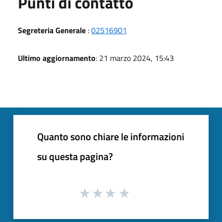
Punti di contatto
Segreteria Generale
:
02516901
Ultimo aggiornamento
: 21 marzo 2024, 15:43
Quanto sono chiare le informazioni
su questa pagina?