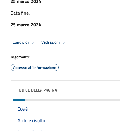
25 marzo 2024
Data fine:
25 marzo 2024
Condividi
Vedi azioni
Argomenti:
Accesso all'informazione
INDICE DELLA PAGINA
Cos'è
A chi è rivolto