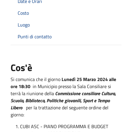
Date e Orari
Costo
Luogo
Punti di contatto
Cos'è
Si comunica che il giorno
Lunedì 25 Marzo 2024 alle
ore 18:30
in Municipio presso la Sala Consiliare si
terrà la riunione della
Commissione consiliare Cultura,
Scuola, Biblioteca, Politiche giovanili, Sport e Tempo
Libero
per la trattazione del seguente ordine del
giorno:
CUBI ASC - PIANO PROGRAMMA E BUDGET