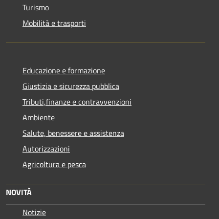
Turismo
Mobilità e trasporti
Educazione e formazione
Giustizia e sicurezza pubblica
Tributi,finanze e contravvenzioni
Ambiente
Salute, benessere e assistenza
Autorizzazioni
Agricoltura e pesca
NOVITÀ
Notizie