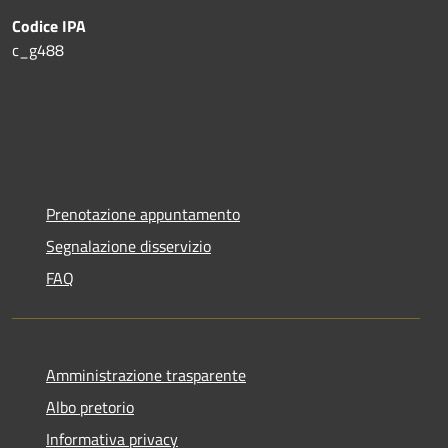
Codice IPA
c_g488
Prenotazione appuntamento
Segnalazione disservizio
FAQ
Amministrazione trasparente
Albo pretorio
Informativa privacy