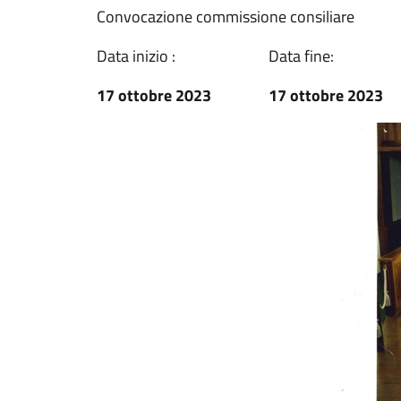
Convocazione commissione consiliare
Data inizio :
Data fine:
17 ottobre 2023
17 ottobre 2023