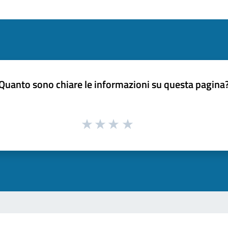
Quanto sono chiare le informazioni su questa pagina