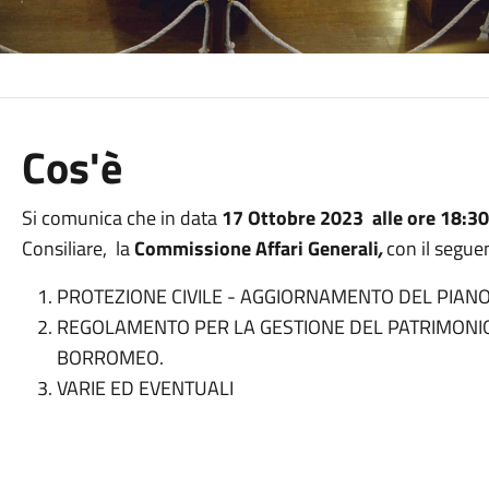
Cos'è
Si comunica che in data
17 Ottobre 2023 alle ore 18:30
Consiliare, la
Commissione Affari Generali
,
con il segue
PROTEZIONE CIVILE - AGGIORNAMENTO DEL PIANO
REGOLAMENTO PER LA GESTIONE DEL PATRIMONIO
BORROMEO.
VARIE ED EVENTUALI