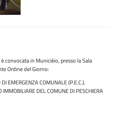
è convocata in Municièio, presso la Sala
nte Ordine del Giorno:
 DI EMERGENZA COMUNALE (P.E.C.).
 IMMOBILIARE DEL COMUNE DI PESCHIERA