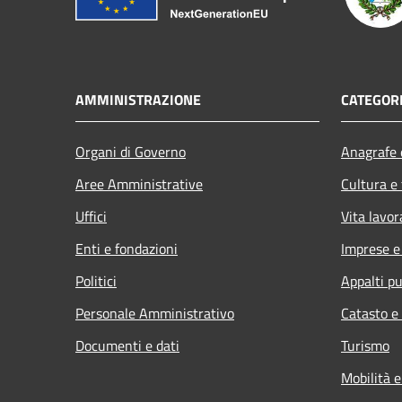
AMMINISTRAZIONE
CATEGORI
Organi di Governo
Anagrafe e
Aree Amministrative
Cultura e
Uffici
Vita lavor
Enti e fondazioni
Imprese 
Politici
Appalti pu
Personale Amministrativo
Catasto e
Documenti e dati
Turismo
Mobilità e