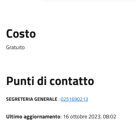
Costo
Gratuito
Punti di contatto
SEGRETERIA GENERALE
:
0251690213
Ultimo aggiornamento
: 16 ottobre 2023, 08:02