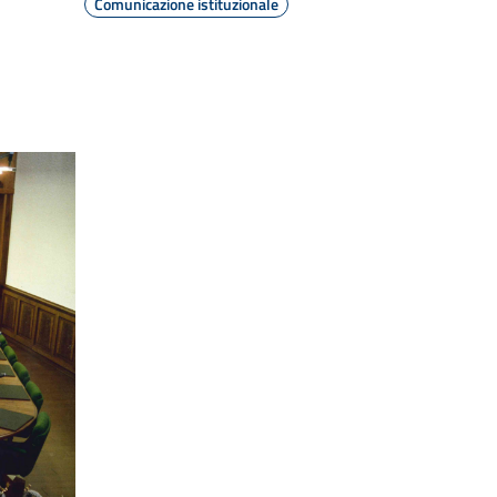
Comunicazione istituzionale