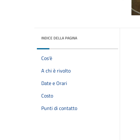
INDICE DELLA PAGINA
Cos'è
A chi è rivolto
Date e Orari
Costo
Punti di contatto