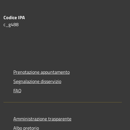
Codice IPA
c_g488
Prenotazione appuntamento
Segnalazione disservizio
FAQ
Amministrazione trasparente
Albo pretorio