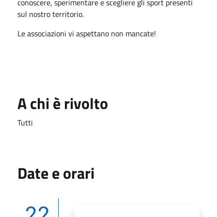
conoscere, sperimentare e scegliere gli sport presenti
sul nostro territorio.
Le associazioni vi aspettano non mancate!
A chi è rivolto
Tutti
Date e orari
22