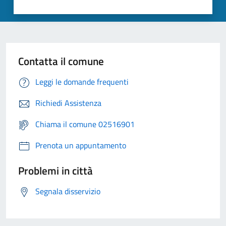
Contatta il comune
Leggi le domande frequenti
Richiedi Assistenza
Chiama il comune 02516901
Prenota un appuntamento
Problemi in città
Segnala disservizio