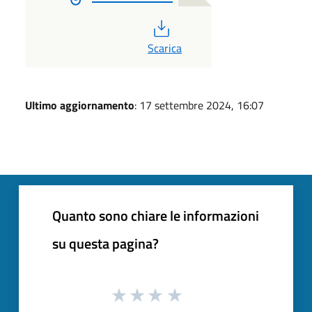
PDF
Scarica
Ultimo aggiornamento
: 17 settembre 2024, 16:07
Quanto sono chiare le informazioni
su questa pagina?