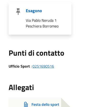
Esagono
Via Pablo Neruda 1
Peschiera Borromeo
Punti di contatto
Ufficio Sport
:
0251690516
Allegati
Festa dello sport