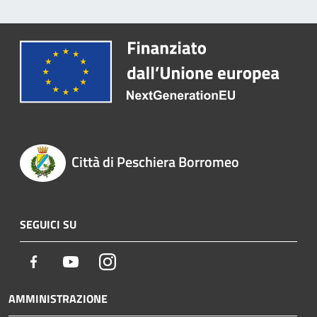
Città di Peschiera Borromeo
SEGUICI SU
Facebook
Youtube
Instagram
AMMINISTRAZIONE