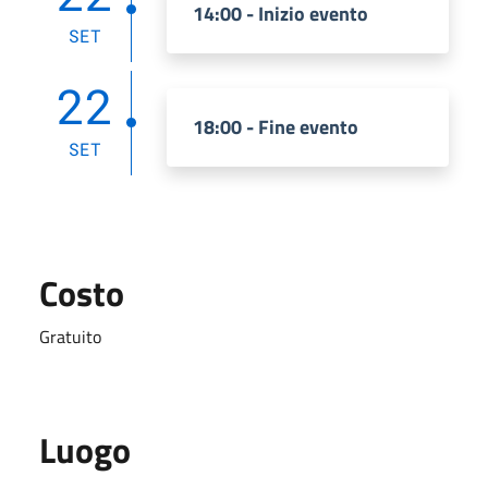
14:00 - Inizio evento
SET
22
18:00 - Fine evento
SET
Costo
Gratuito
Luogo