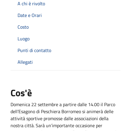
A chi è rivolto
Date e Orari
Costo
Luogo
Punti di contatto
Allegati
Cos'è
Domenica 22 settembre a partire dalle 14.00 il Parco
dell’Esagono di Peschiera Borromeo si animerà delle
attività sportive promosse dalle associazioni della
nostra città. Sarà un’importante occasione per