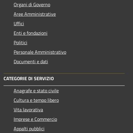
Organi di Governo
Aree Amministrative
Uffici
Enti e fondazioni
Politici
Personale Amministrativo
Documenti e dati
CATEGORIE DI SERVIZIO
Anagrafe e stato civile
Cultura e tempo libero
Vita lavorativa
Imprese e Commercio
Appalti pubblici