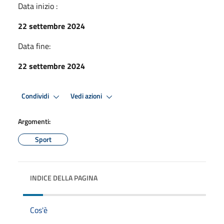
Data inizio :
22 settembre 2024
Data fine:
22 settembre 2024
Condividi
Vedi azioni
Argomenti:
Sport
INDICE DELLA PAGINA
Cos'è