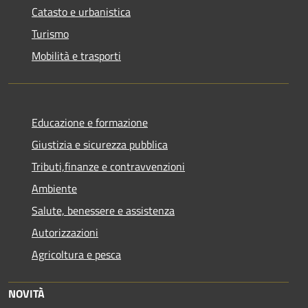
Catasto e urbanistica
Turismo
Mobilità e trasporti
Educazione e formazione
Giustizia e sicurezza pubblica
Tributi,finanze e contravvenzioni
Ambiente
Salute, benessere e assistenza
Autorizzazioni
Agricoltura e pesca
NOVITÀ