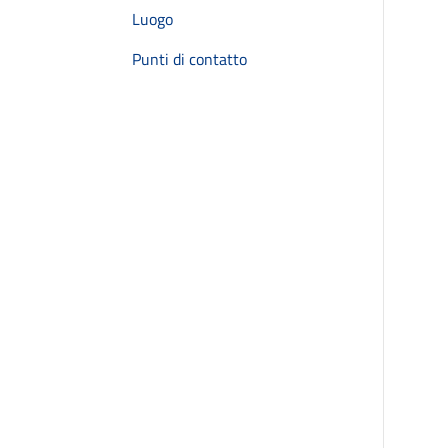
Luogo
Punti di contatto