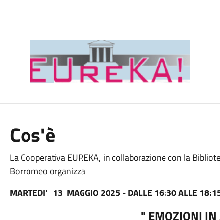
Cos'è
La Cooperativa EUREKA, in collaborazione con la Bibliote
Borromeo organizza
MARTEDI' 13 MAGGIO 2025 - DALLE 16:30 ALLE 18:15 - V
" EMOZIONI IN