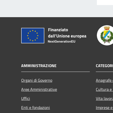
AMMINISTRAZIONE
CATEGORI
Organi di Governo
Anagrafe e
Aree Amministrative
Cultura e
Uffici
Vita lavor
Enti e fondazioni
Imprese 