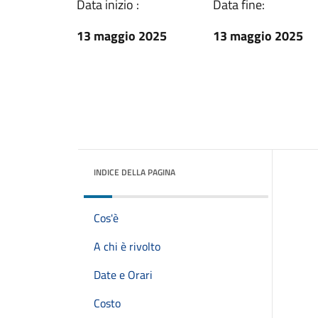
Data inizio :
Data fine:
13 maggio 2025
13 maggio 2025
INDICE DELLA PAGINA
Cos'è
A chi è rivolto
Date e Orari
Costo