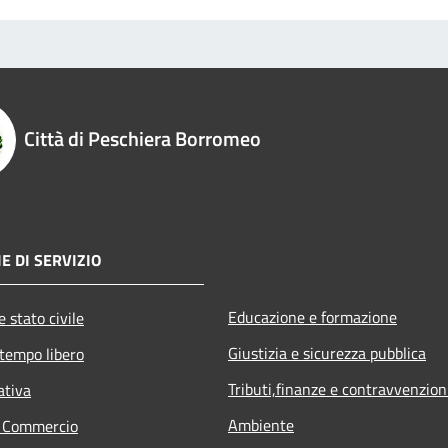
Città di Peschiera Borromeo
E DI SERVIZIO
Educazione e formazione
 stato civile
Giustizia e sicurezza pubblica
 tempo libero
Tributi,finanze e contravvenzion
ativa
Ambiente
e Commercio