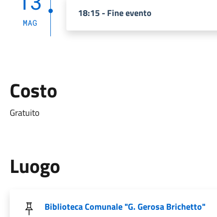
13
18:15 - Fine evento
MAG
Costo
Gratuito
Luogo
Biblioteca Comunale "G. Gerosa Brichetto"