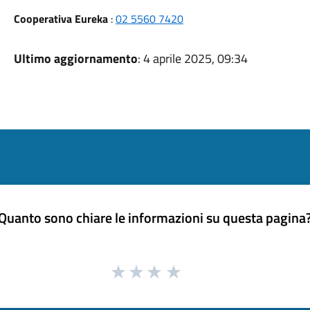
Cooperativa Eureka
:
02 5560 7420
Ultimo aggiornamento
: 4 aprile 2025, 09:34
Quanto sono chiare le informazioni su questa pagina