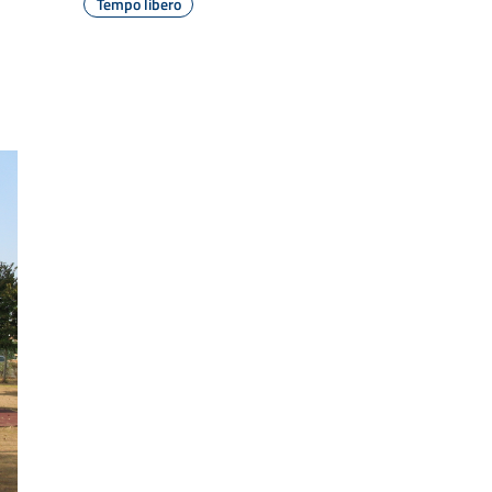
Tempo libero