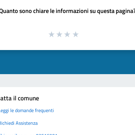
Quanto sono chiare le informazioni su questa pagina
atta il comune
Leggi le domande frequenti
Richiedi Assistenza