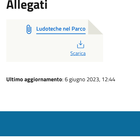
Allegati
Ludoteche nel Parco
PDF
Scarica
Ultimo aggiornamento
: 6 giugno 2023, 12:44