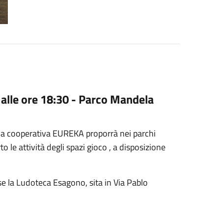
 alle ore 18:30 - Parco Mandela
la cooperativa EUREKA proporrà nei parchi
o le attività degli spazi gioco , a disposizione
e la Ludoteca Esagono, sita in Via Pablo