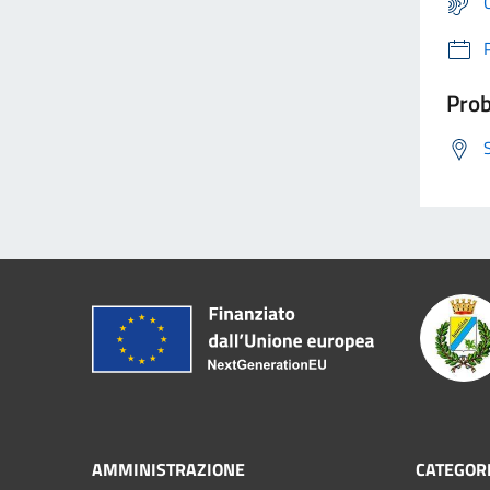
Prob
AMMINISTRAZIONE
CATEGORI