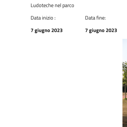
Ludoteche nel parco
Data inizio :
Data fine:
7 giugno 2023
7 giugno 2023