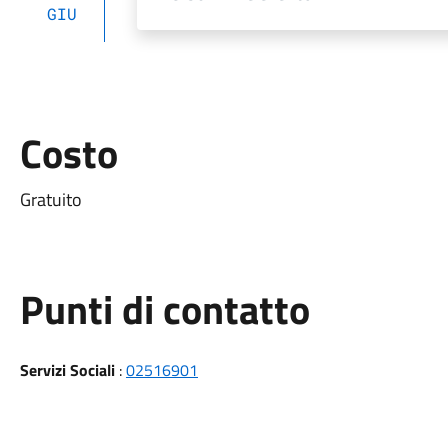
GIU
Costo
Gratuito
Punti di contatto
Servizi Sociali
:
02516901