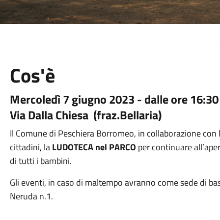
Cos'è
Mercoledì 7 giugno 2023 - dalle ore 16:30
Via Dalla Chiesa (fraz.Bellaria)
Il Comune di Peschiera Borromeo, in collaborazione con 
cittadini, la
LUDOTECA nel PARCO
per continuare all’apert
di tutti i bambini.
Gli eventi, in caso di maltempo avranno come sede di bas
Neruda n.1.