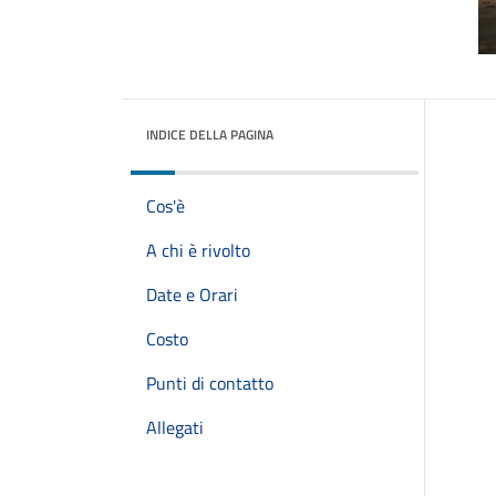
INDICE DELLA PAGINA
Cos'è
A chi è rivolto
Date e Orari
Costo
Punti di contatto
Allegati