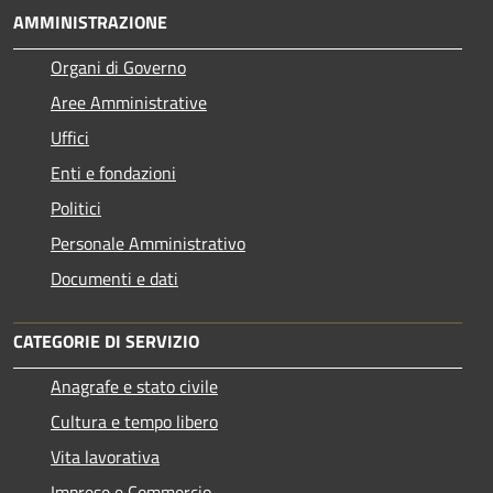
AMMINISTRAZIONE
Organi di Governo
Aree Amministrative
Uffici
Enti e fondazioni
Politici
Personale Amministrativo
Documenti e dati
CATEGORIE DI SERVIZIO
Anagrafe e stato civile
Cultura e tempo libero
Vita lavorativa
Imprese e Commercio