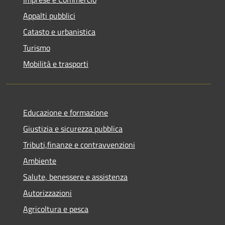
Appalti pubblici
Catasto e urbanistica
Turismo
Mobilità e trasporti
Educazione e formazione
Giustizia e sicurezza pubblica
Tributi,finanze e contravvenzioni
Ambiente
Salute, benessere e assistenza
Autorizzazioni
Agricoltura e pesca