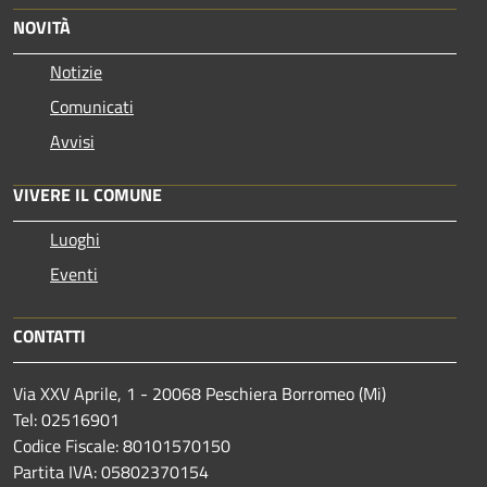
NOVITÀ
Notizie
Comunicati
Avvisi
VIVERE IL COMUNE
Luoghi
Eventi
CONTATTI
Via XXV Aprile, 1 - 20068 Peschiera Borromeo (Mi)
Tel: 02516901
Codice Fiscale: 80101570150
Partita IVA: 05802370154