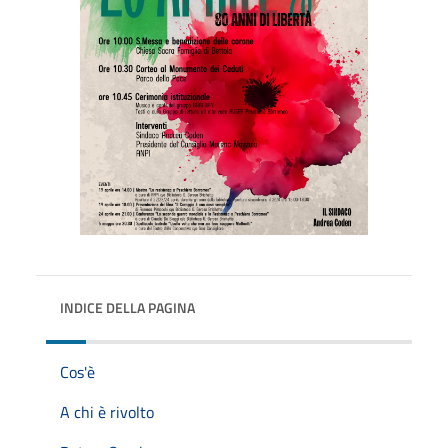
INDICE DELLA PAGINA
Cos'è
A chi è rivolto