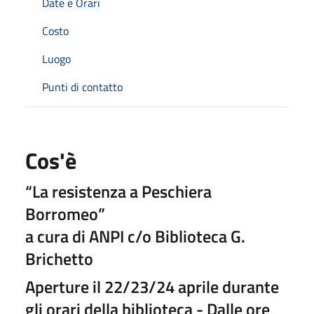
Date e Orari
Costo
Luogo
Punti di contatto
Cos'è
“La resistenza a Peschiera
Borromeo”
a cura di ANPI c/o Biblioteca G.
Brichetto
Aperture il 22/23/24 aprile durante
gli orari della biblioteca - Dalle ore