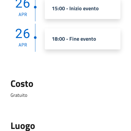
26
15:00 - Inizio evento
APR
26
18:00 - Fine evento
APR
Costo
Gratuito
Luogo