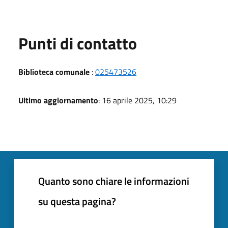
Punti di contatto
Biblioteca comunale
:
025473526
Ultimo aggiornamento
: 16 aprile 2025, 10:29
Quanto sono chiare le informazioni
su questa pagina?