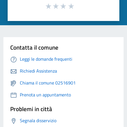
Contatta il comune
Leggi le domande frequenti
Richiedi Assistenza
Chiama il comune 02516901
Prenota un appuntamento
Problemi in città
Segnala disservizio