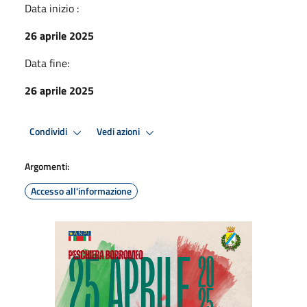
Data inizio :
26 aprile 2025
Data fine:
26 aprile 2025
Condividi
Vedi azioni
Argomenti:
Accesso all'informazione