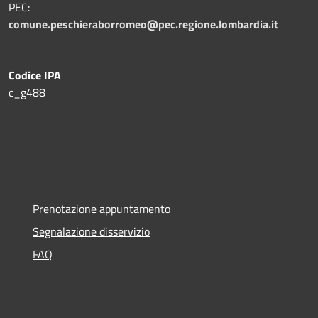
PEC:
comune.peschieraborromeo@pec.regione.lombardia.it
Codice IPA
c_g488
Prenotazione appuntamento
Segnalazione disservizio
FAQ