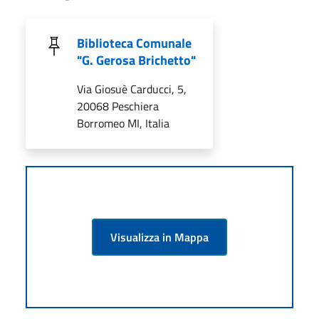
Biblioteca Comunale
"G. Gerosa Brichetto"
Via Giosuè Carducci, 5,
20068 Peschiera
Borromeo MI, Italia
Visualizza in Mappa