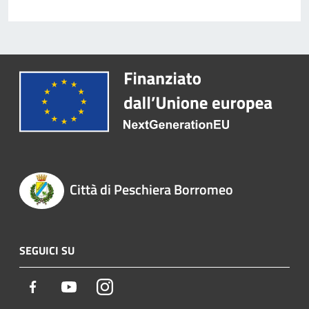
Città di Peschiera Borromeo
SEGUICI SU
Facebook
Youtube
Instagram