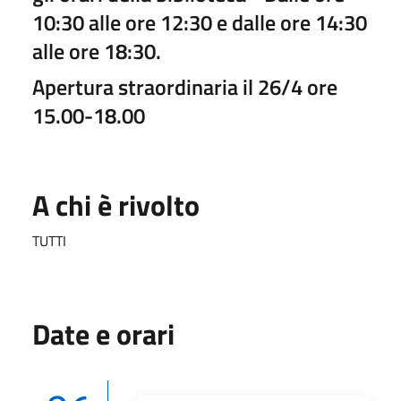
10:30 alle ore 12:30 e dalle ore 14:30
alle ore 18:30.
Apertura straordinaria il 26/4 ore
15.00-18.00
A chi è rivolto
TUTTI
Date e orari