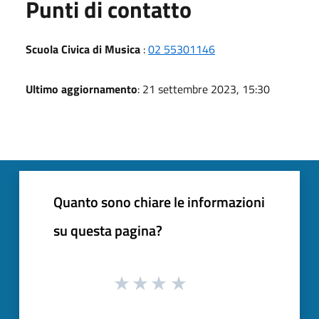
Punti di contatto
Scuola Civica di Musica
:
02 55301146
Ultimo aggiornamento
: 21 settembre 2023, 15:30
Quanto sono chiare le informazioni
su questa pagina?