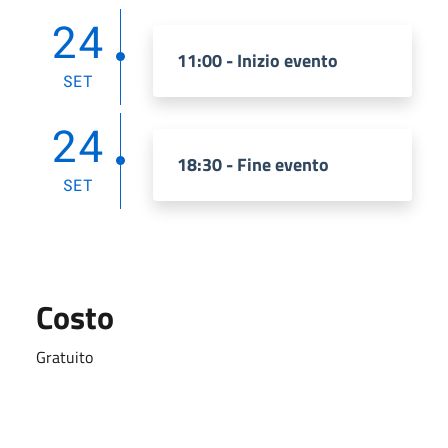
24
11:00 - Inizio evento
SET
24
18:30 - Fine evento
SET
Costo
Gratuito