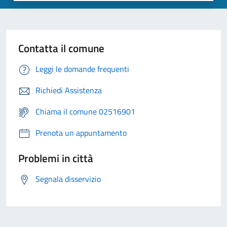
Contatta il comune
Leggi le domande frequenti
Richiedi Assistenza
Chiama il comune 02516901
Prenota un appuntamento
Problemi in città
Segnala disservizio