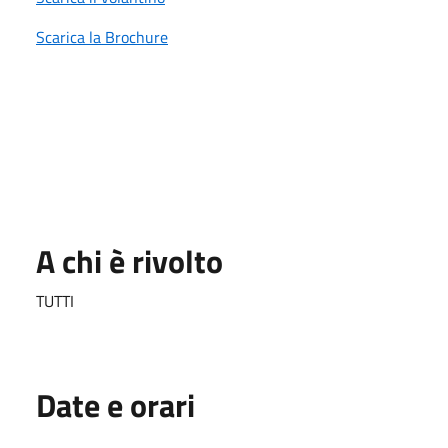
Scarica la Brochure
A chi è rivolto
TUTTI
Date e orari