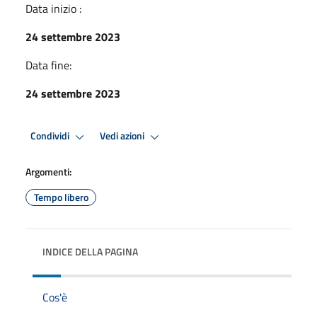
Data inizio :
24 settembre 2023
Data fine:
24 settembre 2023
Condividi
Vedi azioni
Argomenti:
Tempo libero
INDICE DELLA PAGINA
Cos'è