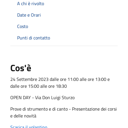
A chi è rivolto
Date e Orari
Costo
Punti di contatto
Cos'è
24 Settembre 2023 dalle ore 11:00 alle ore 13:00 e
dalle ore 15:00 alle ore 18:30
OPEN DAY - Via Don Luigi Sturzo
Prove di strumento e di canto - Presentazione dei corsi
e delle novità
Scarica il volantino