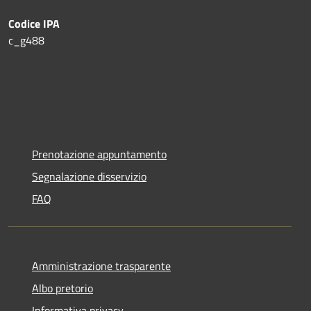
Codice IPA
c_g488
Prenotazione appuntamento
Segnalazione disservizio
FAQ
Amministrazione trasparente
Albo pretorio
Informativa privacy