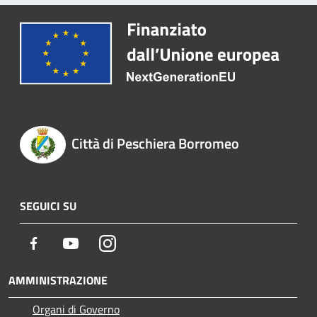
Città di Peschiera Borromeo
SEGUICI SU
Facebook
Youtube
Instagram
AMMINISTRAZIONE
Organi di Governo