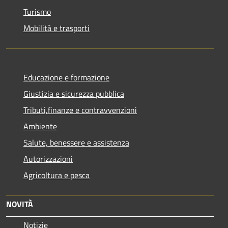
Turismo
Mobilità e trasporti
Educazione e formazione
Giustizia e sicurezza pubblica
Tributi,finanze e contravvenzioni
Ambiente
Salute, benessere e assistenza
Autorizzazioni
Agricoltura e pesca
NOVITÀ
Notizie