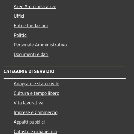
Aree Amministrative
Uffici
Enti e fondazioni
Politici
Personale Amministrativo
Documenti e dati
CATEGORIE DI SERVIZIO
Anagrafe e stato civile
Cultura e tempo libero
Vita lavorativa
Imprese e Commercio
Appalti pubblici
Catasto e urbanistica