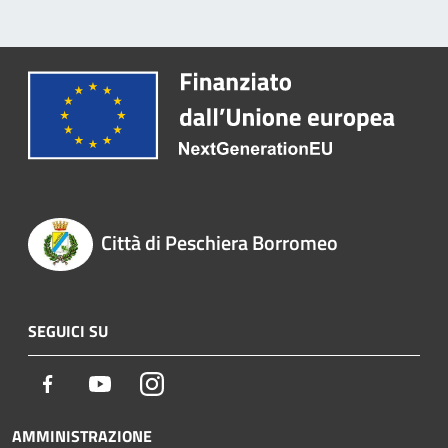
Città di Peschiera Borromeo
SEGUICI SU
Facebook
Youtube
Instagram
AMMINISTRAZIONE