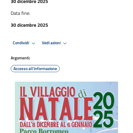
30 dicembre 2025
Data fine:
30 dicembre 2025
Condividi
Vedi azioni
Argomenti:
Accesso all'informazione