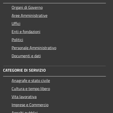
Organi di Governo
Aree Amministrative
Uffici
Enti e fondazioni
Politici
Personale Amministrativo
Documenti e dati
CATEGORIE DI SERVIZIO
Anagrafe e stato civile
Cultura e tempo libero
Vita lavorativa
Imprese e Commercio
Appalti pubblici