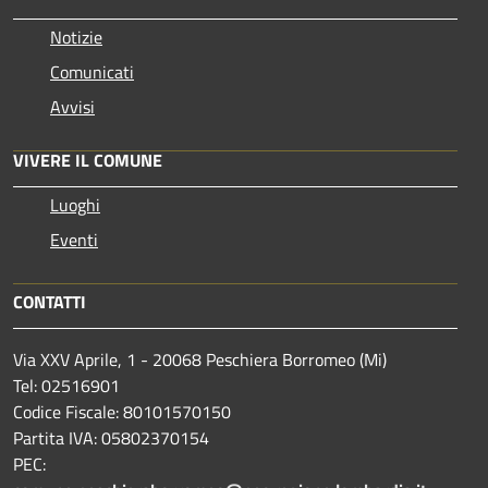
Notizie
Comunicati
Avvisi
VIVERE IL COMUNE
Luoghi
Eventi
CONTATTI
Via XXV Aprile, 1 - 20068 Peschiera Borromeo (Mi)
Tel: 02516901
Codice Fiscale: 80101570150
Partita IVA: 05802370154
PEC: