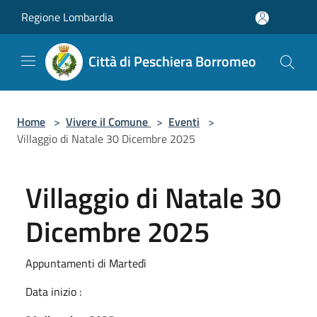
Salta al contenuto principale
Regione Lombardia
Città di Peschiera Borromeo
Home
>
Vivere il Comune
>
Eventi
>
Villaggio di Natale 30 Dicembre 2025
Villaggio di Natale 30
Dicembre 2025
Appuntamenti di Martedì
Data inizio :