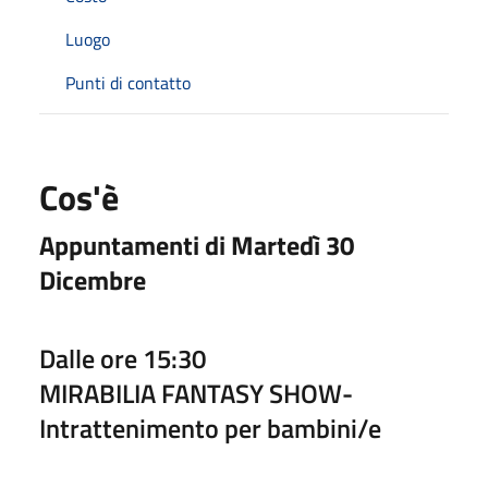
Luogo
Punti di contatto
Cos'è
Appuntamenti di Martedì 30
Dicembre
Dalle ore 15:30
MIRABILIA FANTASY SHOW-
Intrattenimento per bambini/e