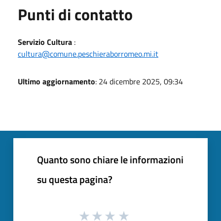
Punti di contatto
Servizio Cultura
:
cultura@comune.peschieraborromeo.mi.it
Ultimo aggiornamento
: 24 dicembre 2025, 09:34
Quanto sono chiare le informazioni
su questa pagina?