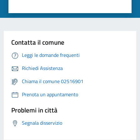
Contatta il comune
Leggi le domande frequenti
Richiedi Assistenza
Chiama il comune 02516901
Prenota un appuntamento
Problemi in città
Segnala disservizio