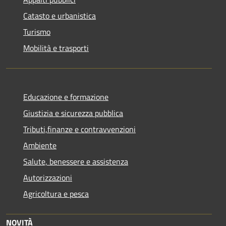
Catasto e urbanistica
Turismo
Mobilità e trasporti
Educazione e formazione
Giustizia e sicurezza pubblica
Tributi,finanze e contravvenzioni
Ambiente
Salute, benessere e assistenza
Autorizzazioni
Agricoltura e pesca
NOVITÀ