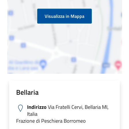
Visualizza in Mappa
Bellaria
Indirizzo
Via Fratelli Cervi, Bellaria MI,
Italia
Frazione di Peschiera Borromeo