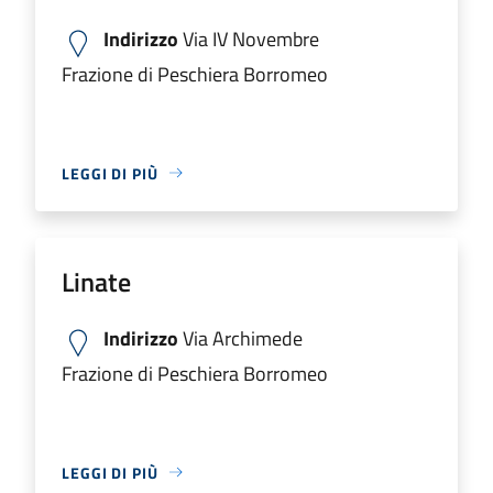
Indirizzo
Via IV Novembre
Frazione di Peschiera Borromeo
LEGGI DI PIÙ
Linate
Indirizzo
Via Archimede
Frazione di Peschiera Borromeo
LEGGI DI PIÙ