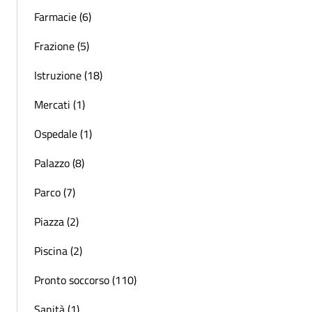
Farmacie (6)
Frazione (5)
Istruzione (18)
Mercati (1)
Ospedale (1)
Palazzo (8)
Parco (7)
Piazza (2)
Piscina (2)
Pronto soccorso (110)
Sanità (1)