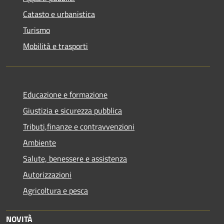
Catasto e urbanistica
Turismo
Mobilità e trasporti
Educazione e formazione
Giustizia e sicurezza pubblica
Tributi,finanze e contravvenzioni
Ambiente
Salute, benessere e assistenza
Autorizzazioni
Agricoltura e pesca
NOVITÀ