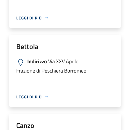
LEGGI DI PIÙ
Bettola
Indirizzo
Via XXV Aprile
Frazione di Peschiera Borromeo
LEGGI DI PIÙ
Canzo