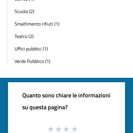
Scuola (2)
Smaltimento rifiuti (1)
Teatro (2)
Uffici pubblici (1)
Verde Pubblico (1)
Quanto sono chiare le informazioni
su questa pagina?