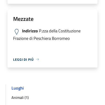
Mezzate
Indirizzo
P.zza della Costituzione
Frazione di Peschiera Borromeo
LEGGI DI PIÙ
Luoghi
Animali (1)