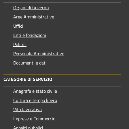
Organi di Governo
Aree Amministrative
Uffici
Enti e fondazioni
Politici
Personale Amministrativo
Documenti e dati
CATEGORIE DI SERVIZIO
Anagrafe e stato civile
Cultura e tempo libero
Vita lavorativa
Imprese e Commercio
Appalti pubblici