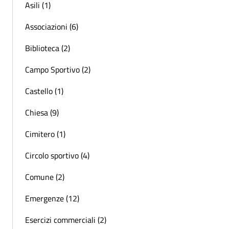
Asili (1)
Associazioni (6)
Biblioteca (2)
Campo Sportivo (2)
Castello (1)
Chiesa (9)
Cimitero (1)
Circolo sportivo (4)
Comune (2)
Emergenze (12)
Esercizi commerciali (2)