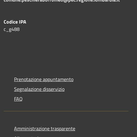
Codice IPA
c_g488
Prenotazione appuntamento
Segnalazione disservizio
FAQ
Amministrazione trasparente