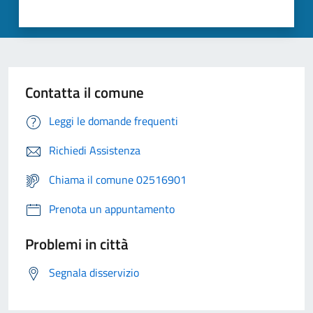
Contatta il comune
Leggi le domande frequenti
Richiedi Assistenza
Chiama il comune 02516901
Prenota un appuntamento
Problemi in città
Segnala disservizio