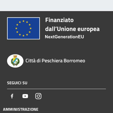
Città di Peschiera Borromeo
SEGUICI SU
Facebook
Youtube
Instagram
AMMINISTRAZIONE