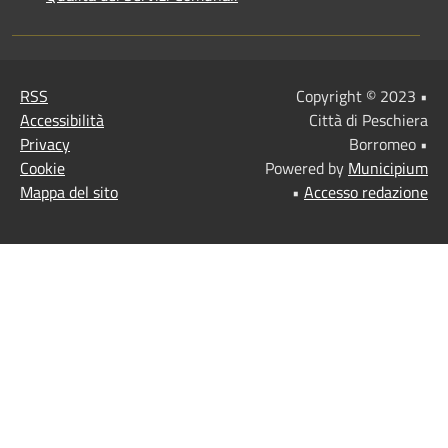
RSS
Copyright © 2023 •
Accessibilità
Città di Peschiera
Privacy
Borromeo •
Cookie
Powered by
Municipium
Mappa del sito
•
Accesso redazione