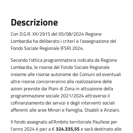
Descrizione
Con D.G.R. XII/2915 del 05/08/2024 Regione
Lombardia ha deliberato i criteri e l'assegnazione del
Fondo Sociale Regionale (FSR) 2024.
Secondo l'ottica programmatoria indicata da Regione
Lombardia, le risorse del Fondo Sociale Regionale
insieme alle risorse autonome dei Comuni ed eventuali
altre risorse concorreranno alla realizzazione delle
azioni previste dai Piani di Zona in attuazione della
programmazione sociale 2021/2024 attraverso il
cofinanziamento dei servizi e degli interventi sociali
afferenti alle aree Minori e Famiglia, Disabili e Anziani.
Il fondo assegnato all'Ambito territoriale Paullese per
l'anno 2024 è pari a €
324.335,55
e sarà destinato alle