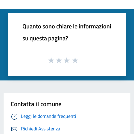
Quanto sono chiare le informazioni
su questa pagina?
Contatta il comune
Leggi le domande frequenti
Richiedi Assistenza