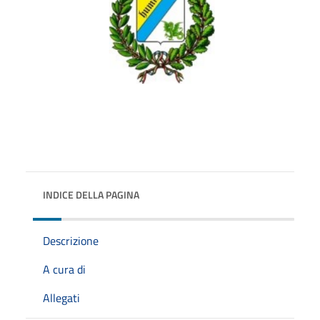
INDICE DELLA PAGINA
Descrizione
A cura di
Allegati