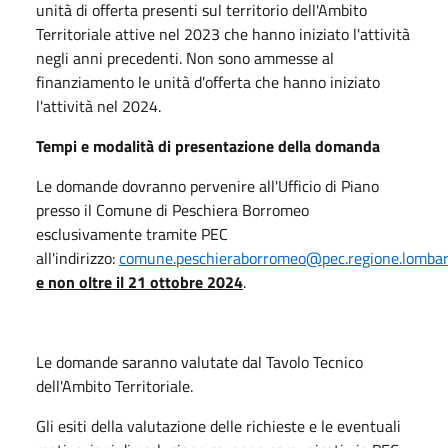
unità di offerta presenti sul territorio dell'Ambito
Territoriale attive nel 2023 che hanno iniziato l'attività
negli anni precedenti. Non sono ammesse al
finanziamento le unità d'offerta che hanno iniziato
l'attività nel 2024.
Tempi e modalità di presentazione della domanda
Le domande dovranno pervenire all'Ufficio di Piano
presso il Comune di Peschiera Borromeo
esclusivamente tramite PEC
all'indirizzo:
comune.peschieraborromeo@pec.regione.lombard
e non oltre il 21 ottobre 2024
.
Le domande saranno valutate dal Tavolo Tecnico
dell'Ambito Territoriale.
Gli esiti della valutazione delle richieste e le eventuali