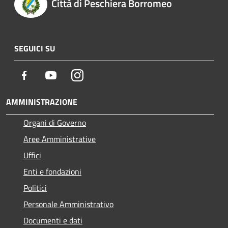
Città di Peschiera Borromeo
SEGUICI SU
Facebook
Youtube
Instagram
AMMINISTRAZIONE
Organi di Governo
Aree Amministrative
Uffici
Enti e fondazioni
Politici
Personale Amministrativo
Documenti e dati