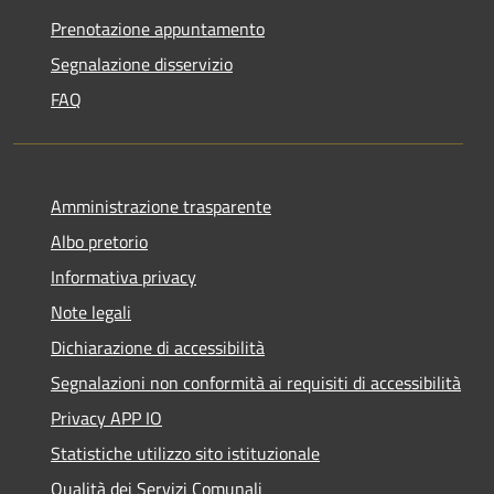
Prenotazione appuntamento
Segnalazione disservizio
FAQ
Amministrazione trasparente
Albo pretorio
Informativa privacy
Note legali
Dichiarazione di accessibilità
Segnalazioni non conformità ai requisiti di accessibilità
Privacy APP IO
Statistiche utilizzo sito istituzionale
Qualità dei Servizi Comunali