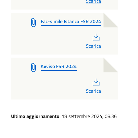
Scarica
Fac-simile Istanza FSR 2024
PDF
Scarica
Avviso FSR 2024
PDF
Scarica
Ultimo aggiornamento
: 18 settembre 2024, 08:36