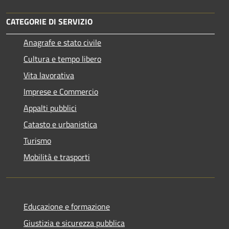
CATEGORIE DI SERVIZIO
Anagrafe e stato civile
Cultura e tempo libero
Vita lavorativa
Imprese e Commercio
Appalti pubblici
Catasto e urbanistica
Turismo
Mobilità e trasporti
Educazione e formazione
Giustizia e sicurezza pubblica