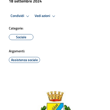
18 settembre 2024
Condividi
Vedi azioni
Categorie:
Sociale
Argomenti:
Assistenza sociale