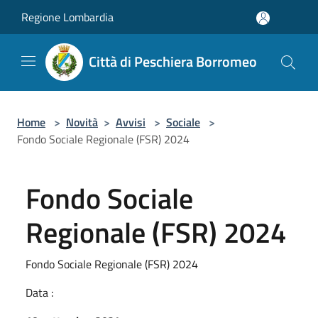
Salta al contenuto principale
Regione Lombardia
Città di Peschiera Borromeo
Home
>
Novità
>
Avvisi
>
Sociale
>
Fondo Sociale Regionale (FSR) 2024
Fondo Sociale
Regionale (FSR) 2024
Fondo Sociale Regionale (FSR) 2024
Data :