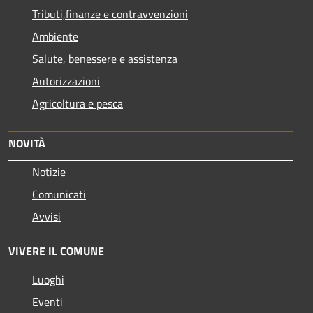
Tributi,finanze e contravvenzioni
Ambiente
Salute, benessere e assistenza
Autorizzazioni
Agricoltura e pesca
NOVITÀ
Notizie
Comunicati
Avvisi
VIVERE IL COMUNE
Luoghi
Eventi