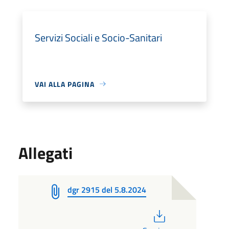
Servizi Sociali e Socio-Sanitari
VAI ALLA PAGINA
Allegati
dgr 2915 del 5.8.2024
PDF