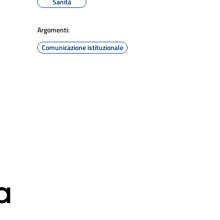
Sanità
Argomenti:
Comunicazione istituzionale