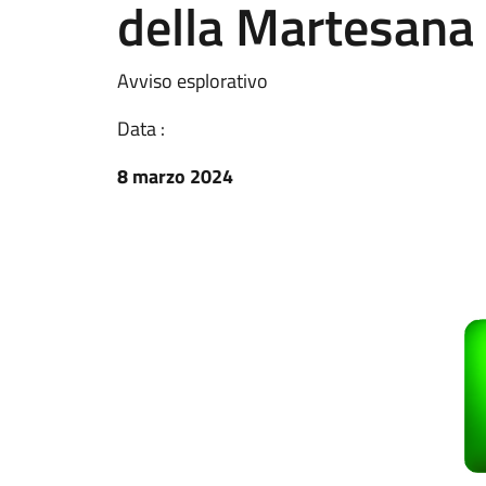
della Martesana
Avviso esplorativo
Data :
8 marzo 2024