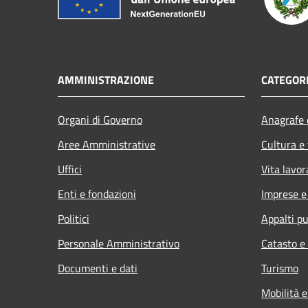
AMMINISTRAZIONE
CATEGORI
Organi di Governo
Anagrafe e
Aree Amministrative
Cultura e
Uffici
Vita lavor
Enti e fondazioni
Imprese 
Politici
Appalti pu
Personale Amministrativo
Catasto e
Documenti e dati
Turismo
Mobilità e