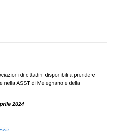
ciazioni di cittadini disponibili a prendere
ire nella ASST di Melegnano e della
prile 2024
esse