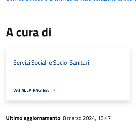
A cura di
Servizi Sociali e Socio-Sanitari
VAI ALLA PAGINA
Ultimo aggiornamento
: 8 marzo 2024, 12:47