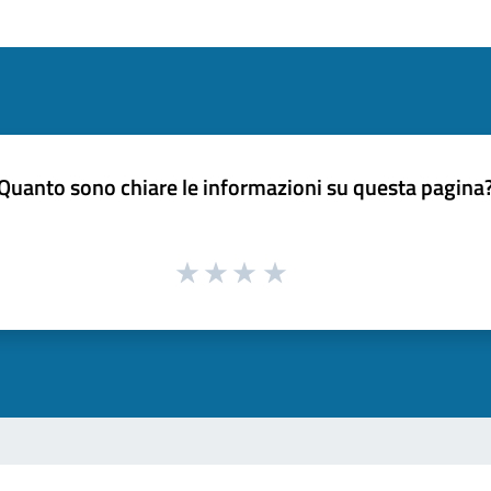
Quanto sono chiare le informazioni su questa pagina