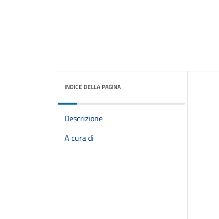
INDICE DELLA PAGINA
Descrizione
A cura di