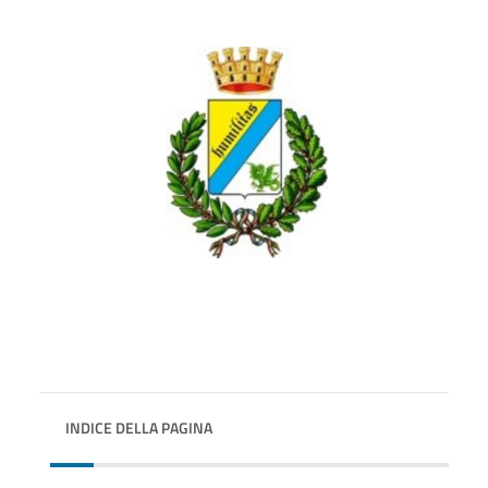
INDICE DELLA PAGINA