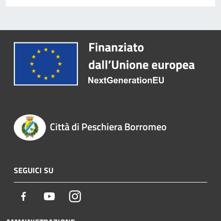
Città di Peschiera Borromeo
SEGUICI SU
Facebook
Youtube
Instagram