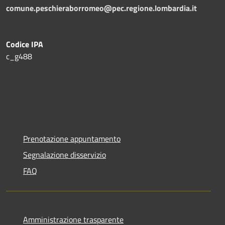
comune.peschieraborromeo@pec.regione.lombardia.it
Codice IPA
c_g488
Prenotazione appuntamento
Segnalazione disservizio
FAQ
Amministrazione trasparente