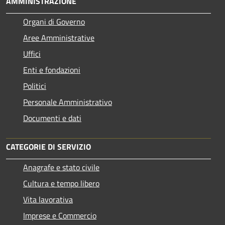
AMMINISTRAZIONE
Organi di Governo
Aree Amministrative
Uffici
Enti e fondazioni
Politici
Personale Amministrativo
Documenti e dati
CATEGORIE DI SERVIZIO
Anagrafe e stato civile
Cultura e tempo libero
Vita lavorativa
Imprese e Commercio