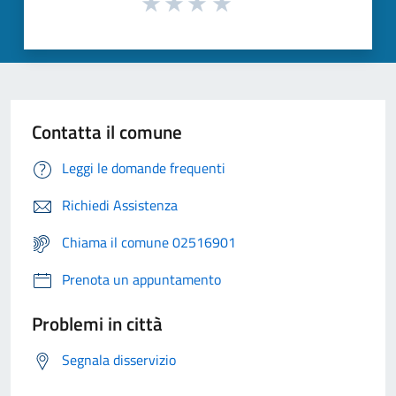
Contatta il comune
Leggi le domande frequenti
Richiedi Assistenza
Chiama il comune 02516901
Prenota un appuntamento
Problemi in città
Segnala disservizio