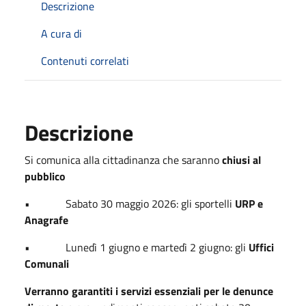
Descrizione
A cura di
Contenuti correlati
Descrizione
Si comunica alla cittadinanza che saranno
chiusi al
pubblico
•
Sabato 30 maggio 2026: gli sportelli
URP e
Anagrafe
•
Lunedì 1 giugno e martedì 2 giugno: gli
Uffici
Comunali
Verranno garantiti i servizi essenziali per le denunce