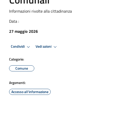
Informazioni rivolte alla cittadinanza
Data :
27 maggio 2026
Condividi
Vedi azioni
Categorie:
Comune
Argomenti:
Accesso all'informazione