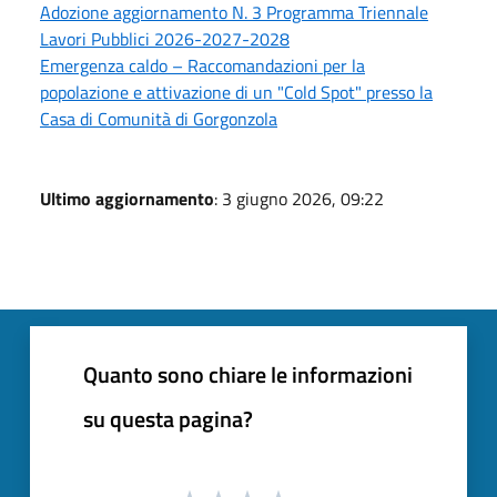
Adozione aggiornamento N. 3 Programma Triennale
Lavori Pubblici 2026-2027-2028
Emergenza caldo – Raccomandazioni per la
popolazione e attivazione di un "Cold Spot" presso la
Casa di Comunità di Gorgonzola
Ultimo aggiornamento
: 3 giugno 2026, 09:22
Quanto sono chiare le informazioni
su questa pagina?