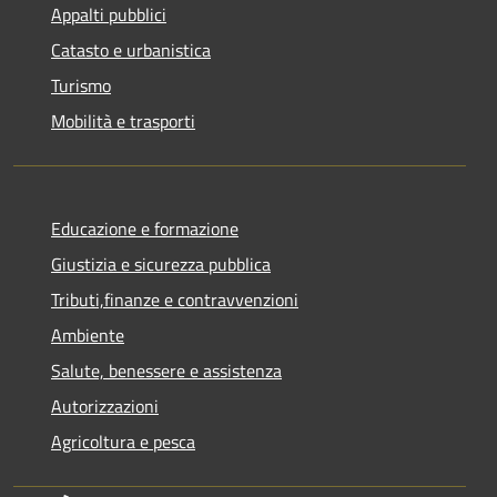
Appalti pubblici
Catasto e urbanistica
Turismo
Mobilità e trasporti
Educazione e formazione
Giustizia e sicurezza pubblica
Tributi,finanze e contravvenzioni
Ambiente
Salute, benessere e assistenza
Autorizzazioni
Agricoltura e pesca