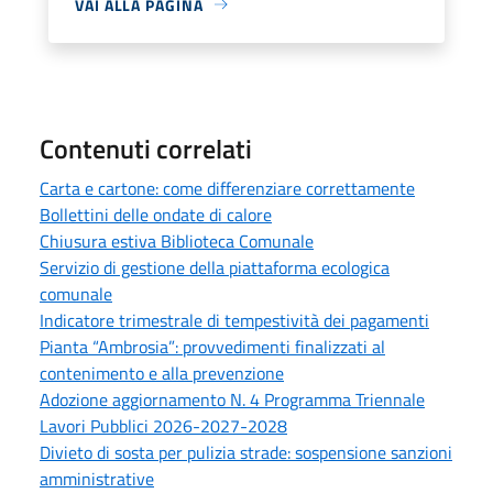
VAI ALLA PAGINA
Contenuti correlati
Carta e cartone: come differenziare correttamente
Bollettini delle ondate di calore
Chiusura estiva Biblioteca Comunale
Servizio di gestione della piattaforma ecologica
comunale
Indicatore trimestrale di tempestività dei pagamenti
Pianta “Ambrosia”: provvedimenti finalizzati al
contenimento e alla prevenzione
Adozione aggiornamento N. 4 Programma Triennale
Lavori Pubblici 2026-2027-2028
Divieto di sosta per pulizia strade: sospensione sanzioni
amministrative