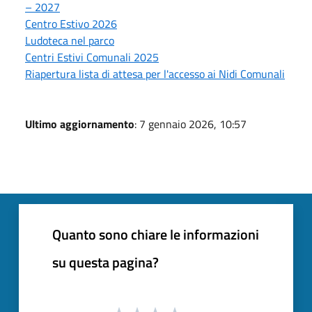
– 2027
Centro Estivo 2026
Ludoteca nel parco
Centri Estivi Comunali 2025
Riapertura lista di attesa per l'accesso ai Nidi Comunali
Ultimo aggiornamento
: 7 gennaio 2026, 10:57
Quanto sono chiare le informazioni
su questa pagina?