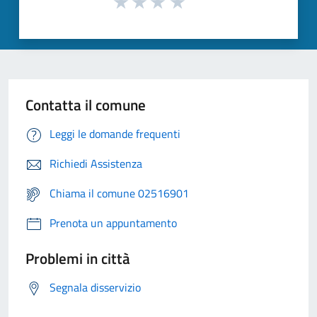
Contatta il comune
Leggi le domande frequenti
Richiedi Assistenza
Chiama il comune 02516901
Prenota un appuntamento
Problemi in città
Segnala disservizio