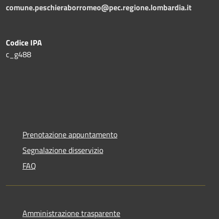
comune.peschieraborromeo@pec.regione.lombardia.it
Codice IPA
c_g488
Prenotazione appuntamento
Segnalazione disservizio
FAQ
Amministrazione trasparente