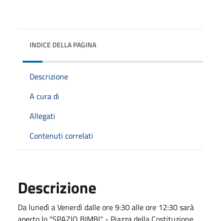
INDICE DELLA PAGINA
Descrizione
A cura di
Allegati
Contenuti correlati
Descrizione
Da lunedì a Venerdì dalle ore 9:30 alle ore 12:30 sarà
aperto lo "SPAZIO BIMBI" - Piazza della Costituzione