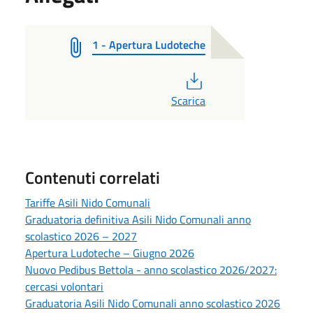
1 - Apertura Ludoteche
PDF
Scarica
Contenuti correlati
Tariffe Asili Nido Comunali
Graduatoria definitiva Asili Nido Comunali anno
scolastico 2026 – 2027
Apertura Ludoteche – Giugno 2026
Nuovo Pedibus Bettola - anno scolastico 2026/2027:
cercasi volontari
Graduatoria Asili Nido Comunali anno scolastico 2026