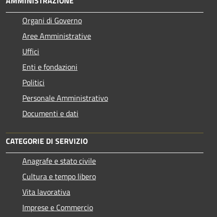
AMMINISTRAZIONE
Organi di Governo
Aree Amministrative
Uffici
Enti e fondazioni
Politici
Personale Amministrativo
Documenti e dati
CATEGORIE DI SERVIZIO
Anagrafe e stato civile
Cultura e tempo libero
Vita lavorativa
Imprese e Commercio