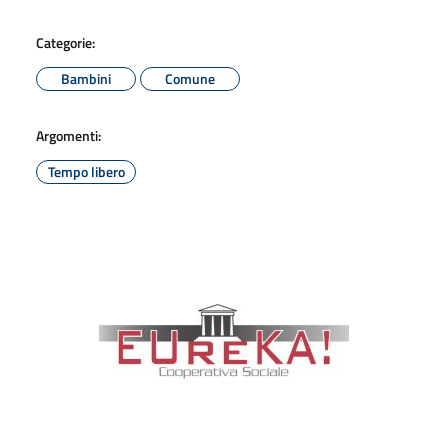
Categorie:
Bambini
Comune
Argomenti:
Tempo libero