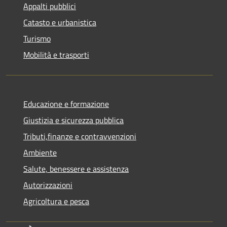
Appalti pubblici
Catasto e urbanistica
Turismo
Mobilità e trasporti
Educazione e formazione
Giustizia e sicurezza pubblica
Tributi,finanze e contravvenzioni
Ambiente
Salute, benessere e assistenza
Autorizzazioni
Agricoltura e pesca