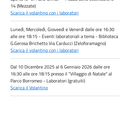
14 (Mezzate)
Scarica il volantino con i laboratori
Lunedì, Mercoledì, Gioveedì e Venerdì dalle ore 16:30
alle ore 18:15 - Eventi laboratoriali a tema - Biblioteca
G.Gerosa Brichetto Via Carducci (Zeloforamagno)
Scarica il volantino con i laboratori
Dal 10 Dicembre 2025 al 6 Gennaio 2026 dalle ore
16:30 alle ore 18:15 presso il "Villaggio di Natale" al
Parco Borromeo - Laboratori (gratuiti)
Scarica il Volantino