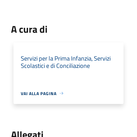
A cura di
Servizi per la Prima Infanzia, Servizi
Scolastici e di Conciliazione
VAI ALLA PAGINA
Allegati