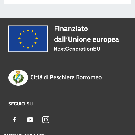
Città di Peschiera Borromeo
SEGUICI SU
Facebook
Youtube
Instagram