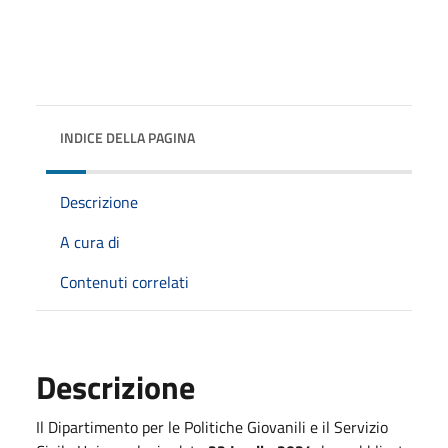
INDICE DELLA PAGINA
Descrizione
A cura di
Contenuti correlati
Descrizione
Il Dipartimento per le Politiche Giovanili e il Servizio