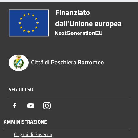
Città di Peschiera Borromeo
SEGUICI SU
Facebook
Youtube
Instagram
AMMINISTRAZIONE
Organi di Governo