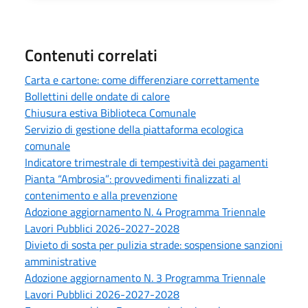
Contenuti correlati
Carta e cartone: come differenziare correttamente
Bollettini delle ondate di calore
Chiusura estiva Biblioteca Comunale
Servizio di gestione della piattaforma ecologica
comunale
Indicatore trimestrale di tempestività dei pagamenti
Pianta “Ambrosia”: provvedimenti finalizzati al
contenimento e alla prevenzione
Adozione aggiornamento N. 4 Programma Triennale
Lavori Pubblici 2026-2027-2028
Divieto di sosta per pulizia strade: sospensione sanzioni
amministrative
Adozione aggiornamento N. 3 Programma Triennale
Lavori Pubblici 2026-2027-2028