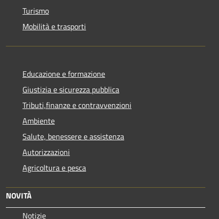
Turismo
Mobilità e trasporti
Educazione e formazione
Giustizia e sicurezza pubblica
Tributi,finanze e contravvenzioni
Ambiente
Salute, benessere e assistenza
Autorizzazioni
Agricoltura e pesca
NOVITÀ
Notizie