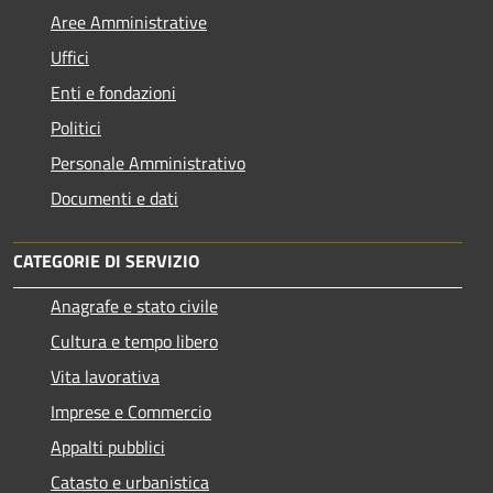
Aree Amministrative
Uffici
Enti e fondazioni
Politici
Personale Amministrativo
Documenti e dati
CATEGORIE DI SERVIZIO
Anagrafe e stato civile
Cultura e tempo libero
Vita lavorativa
Imprese e Commercio
Appalti pubblici
Catasto e urbanistica