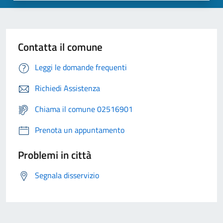
Contatta il comune
Leggi le domande frequenti
Richiedi Assistenza
Chiama il comune 02516901
Prenota un appuntamento
Problemi in città
Segnala disservizio