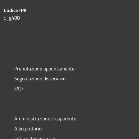
Codice IPA
c_g488
Prenotazione appuntamento
Segnalazione disservizio
FAQ
Amministrazione trasparente
Albo pretorio
Informativa privacy