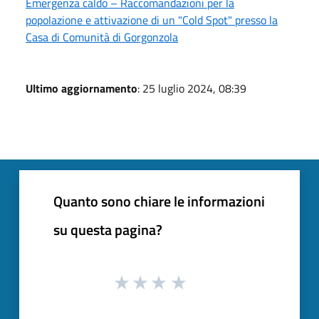
Emergenza caldo – Raccomandazioni per la
popolazione e attivazione di un "Cold Spot" presso la
Casa di Comunità di Gorgonzola
Ultimo aggiornamento
: 25 luglio 2024, 08:39
Quanto sono chiare le informazioni
su questa pagina?