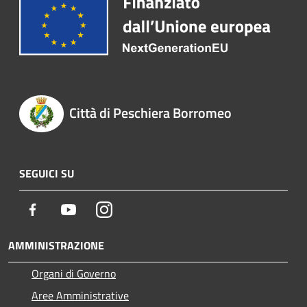
Città di Peschiera Borromeo
SEGUICI SU
Facebook
Youtube
Instagram
AMMINISTRAZIONE
Organi di Governo
Aree Amministrative