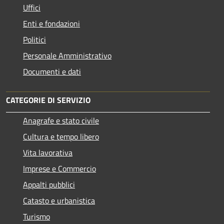
Uffici
Enti e fondazioni
Politici
Personale Amministrativo
Documenti e dati
CATEGORIE DI SERVIZIO
Anagrafe e stato civile
Cultura e tempo libero
Vita lavorativa
Imprese e Commercio
Appalti pubblici
Catasto e urbanistica
Turismo