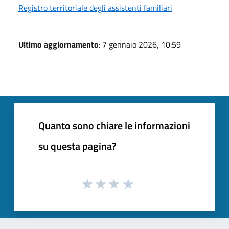
Registro territoriale degli assistenti familiari
Ultimo aggiornamento
: 7 gennaio 2026, 10:59
Quanto sono chiare le informazioni
su questa pagina?