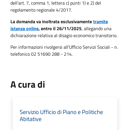
dell’art. 7, comma 1, lettera c) punti 1) e 2) del
regolamento regionale 4/2017.
La domanda va inoltrata esclusivamente
tramite
istanza online
, entro il 26/11/2025
, allegando una
dichiarazione relativa al disagio economico transitorio.
Per informazioni rivolgersi all’Ufficio Servizi Sociali - n.
telefonico 02 51690 288 - 214.
A cura di
Servizio Ufficio di Piano e Politiche
Abitative