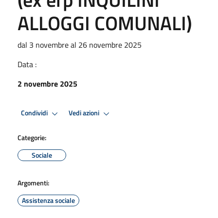
ALLOGGI COMUNALI)
dal 3 novembre al 26 novembre 2025
Data :
2 novembre 2025
Condividi
Vedi azioni
Categorie:
Sociale
Argomenti:
Assistenza sociale