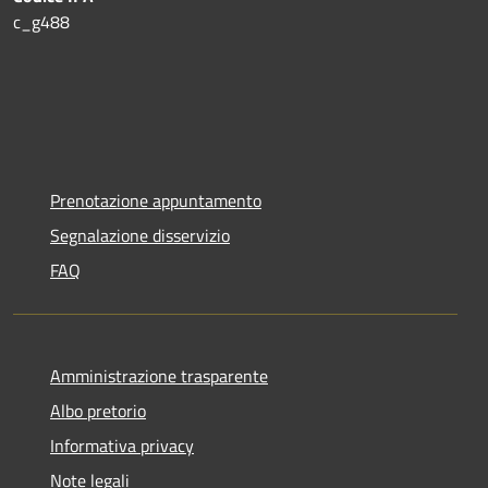
c_g488
Prenotazione appuntamento
Segnalazione disservizio
FAQ
Amministrazione trasparente
Albo pretorio
Informativa privacy
Note legali