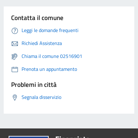
Contatta il comune
Leggi le domande frequenti
Richiedi Assistenza
Chiama il comune 02516901
Prenota un appuntamento
Problemi in città
Segnala disservizio