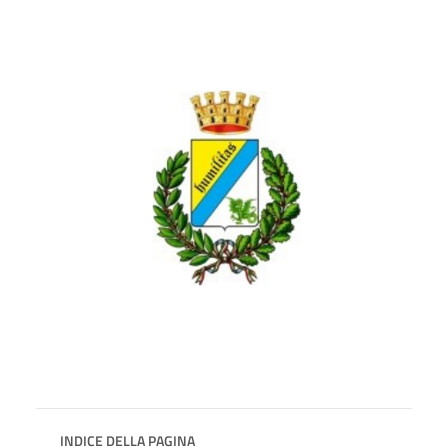
INDICE DELLA PAGINA