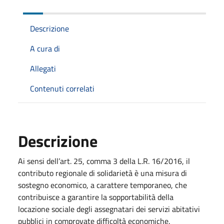
Descrizione
A cura di
Allegati
Contenuti correlati
Descrizione
Ai sensi dell’art. 25, comma 3 della L.R. 16/2016, il
contributo regionale di solidarietà è una misura di
sostegno economico, a carattere temporaneo, che
contribuisce a garantire la sopportabilità della
locazione sociale degli assegnatari dei servizi abitativi
pubblici in comprovate difficoltà economiche.