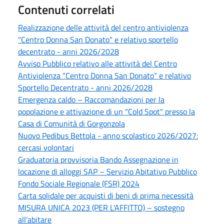
Contenuti correlati
Realizzazione delle attività del centro antiviolenza
"Centro Donna San Donato" e relativo sportello
decentrato - anni 2026/2028
Avviso Pubblico relativo alle attività del Centro
Antiviolenza “Centro Donna San Donato” e relativo
Sportello Decentrato - anni 2026/2028
Emergenza caldo – Raccomandazioni per la
popolazione e attivazione di un "Cold Spot" presso la
Casa di Comunità di Gorgonzola
Nuovo Pedibus Bettola - anno scolastico 2026/2027:
cercasi volontari
Graduatoria provvisoria Bando Assegnazione in
locazione di alloggi SAP – Servizio Abitativo Pubblico
Fondo Sociale Regionale (FSR) 2024
Carta solidale per acquisti di beni di prima necessità
MISURA UNICA 2023 (PER L'AFFITTO) – sostegno
all’abitare