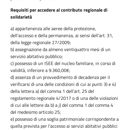
Requisiti per accedere al contributo regionale di
solidarietà
a) appartenenza alle aeree della protezione,
dell’accesso e della permanenza, ai sensi dell’art. 31,
della legge regionale 27/2009;
b) assegnazione da almeno ventiquattro mesi di un
servizio abitativo pubblico;
c) possesso di un ISEE del nucleo familiare, in corso di
validità, inferiore a 9.360,00€;
d) assenza di un provvedimento di decadenza per il
verificarsi di una delle condizioni di cui ai punti 3) e 4)
della lettera a) del comma 1 dell’art. 25 del
regolamento regionale 4/2017 o di una delle violazioni
di cui alle lettere da b) a j) del comma 1 del comma 4
del medesimo articolo 25;
e) possesso di una soglia patrimoniale corrispondente a
quella prevista per l’accesso ai servizi abitativi pubblici