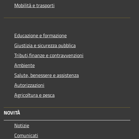
Mobilità e trasporti
Educazione e formazione
Giustizia e sicurezza pubblica
Tributi,finanze e contravvenzioni
Ambiente
Salute, benessere e assistenza
Autorizzazioni
Agricoltura e pesca
NOVITÀ
Notizie
Comunicati