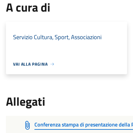
A cura di
Servizio Cultura, Sport, Associazioni
VAI ALLA PAGINA
Allegati
Conferenza stampa di presentazione della 