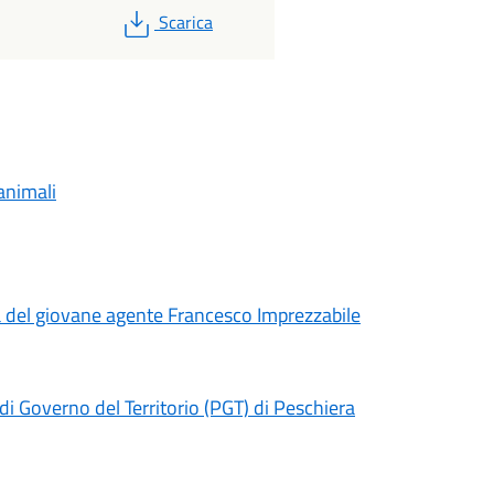
PDF
Scarica
animali
sa del giovane agente Francesco Imprezzabile
di Governo del Territorio (PGT) di Peschiera