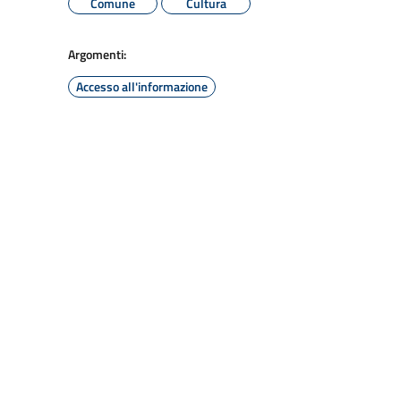
Comune
Cultura
Argomenti:
Accesso all'informazione