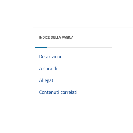
INDICE DELLA PAGINA
Descrizione
A cura di
Allegati
Contenuti correlati