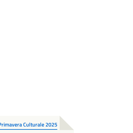
Primavera Culturale 2025