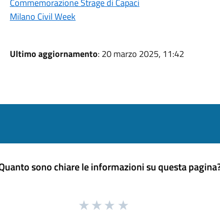
Commemorazione Strage di Capaci
Milano Civil Week
Ultimo aggiornamento
: 20 marzo 2025, 11:42
Quanto sono chiare le informazioni su questa pagina