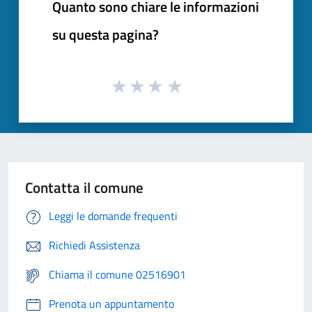
Quanto sono chiare le informazioni
su questa pagina?
Contatta il comune
Leggi le domande frequenti
Richiedi Assistenza
Chiama il comune 02516901
Prenota un appuntamento