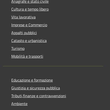
Anagrafe e stato civile
Cultura e tempo libero
Vita lavorativa
Imprese e Commercio
Appalti pubblici
Catasto e urbanistica
Turismo
Mobilità e trasporti
Educazione e formazione
Giustizia e sicurezza pubblica
Tributi,finanze e contravvenzioni
Ambiente