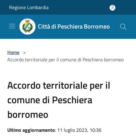
Salta al contenuto principale
Regione Lombardia
Città di Peschiera Borromeo
Home
>
Accordo territoriale per il comune di Peschiera borromeo
Accordo territoriale per il
comune di Peschiera
borromeo
Ultimo aggiornamento
: 11 luglio 2023, 10:36