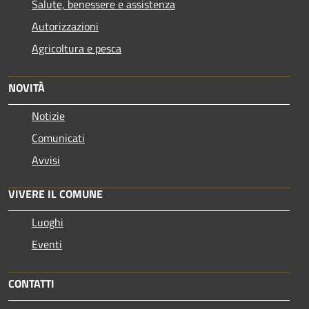
Salute, benessere e assistenza
Autorizzazioni
Agricoltura e pesca
NOVITÀ
Notizie
Comunicati
Avvisi
VIVERE IL COMUNE
Luoghi
Eventi
CONTATTI