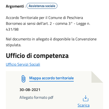
Argomenti
:
Assistenza sociale
Accordo Territoriale per il Comune di Peschiera
Borromeo ai sensi dell'art. 2 - comma 3° - Legge n.
431/98
Nel documento in allegato è disponibile la Convenzione
stipulata.
Ufficio di competenza
Ufficio Servizi Sociali
Mappa accordo territoriale
30-08-2021
PDF
Allegato formato pdf
Scarica