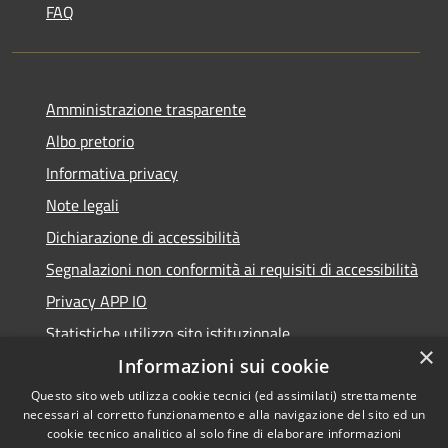
FAQ
Amministrazione trasparente
Albo pretorio
Informativa privacy
Note legali
Dichiarazione di accessibilità
Segnalazioni non conformità ai requisiti di accessibilità
Privacy APP IO
Statistiche utilizzo sito istituzionale
×
Qualità dei Servizi Comunali
Informazioni sui cookie
Questo sito web utilizza cookie tecnici (ed assimilati) strettamente
necessari al corretto funzionamento e alla navigazione del sito ed un
cookie tecnico analitico al solo fine di elaborare informazioni