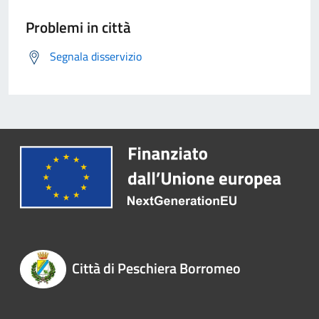
Problemi in città
Segnala disservizio
Città di Peschiera Borromeo