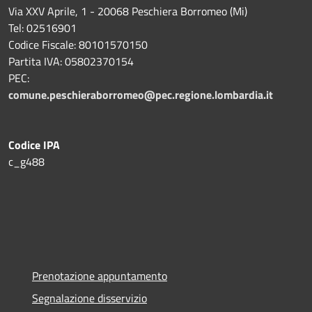
Via XXV Aprile, 1 - 20068 Peschiera Borromeo (Mi)
Tel: 02516901
Codice Fiscale: 80101570150
Partita IVA: 05802370154
PEC:
comune.peschieraborromeo@pec.regione.lombardia.it
Codice IPA
c_g488
Prenotazione appuntamento
Segnalazione disservizio