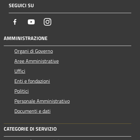
SEGUICI SU
Facebook
Youtube
Instagram
AMMINISTRAZIONE
Organi di Governo
Aree Amministrative
Uffici
Enti e fondazioni
Politici
Personale Amministrativo
Documenti e dati
CATEGORIE DI SERVIZIO