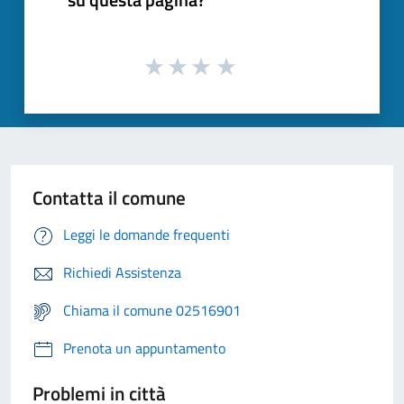
Contatta il comune
Leggi le domande frequenti
Richiedi Assistenza
Chiama il comune 02516901
Prenota un appuntamento
Problemi in città