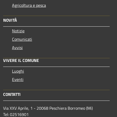
Agricoltura e pesca
NOVITÀ
Notizie
Comunicati
Avvisi
VIVERE IL COMUNE
Luoghi
Eventi
CONTATTI
Via XXV Aprile, 1 - 20068 Peschiera Borromeo (Mi)
Tel: 02516901