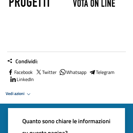
Condividi:
Facebook
Twitter
Whatsapp
Telegram
LinkedIn
Vedi azioni
Quanto sono chiare le informazioni
su questa pagina?