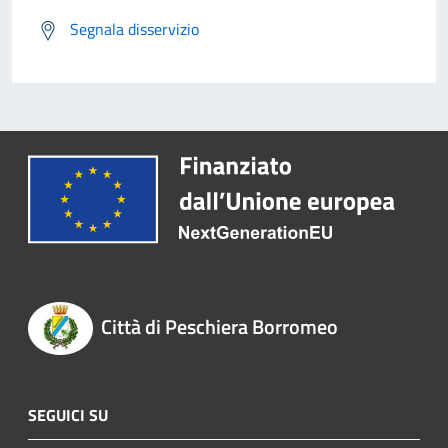
Segnala disservizio
Città di Peschiera Borromeo
SEGUICI SU