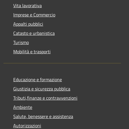
Vita lavorativa
Imprese e Commercio
Appalti pubblici
Catasto e urbanistica
Turismo
Mobilità e trasporti
Educazione e formazione
Giustizia e sicurezza pubblica
Tributi,finanze e contravvenzioni
Ambiente
Salute, benessere e assistenza
Autorizzazioni