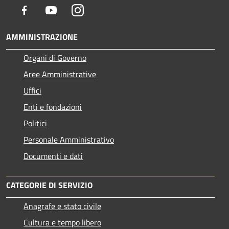
Facebook
Youtube
Instagram
AMMINISTRAZIONE
Organi di Governo
Aree Amministrative
Uffici
Enti e fondazioni
Politici
Personale Amministrativo
Documenti e dati
CATEGORIE DI SERVIZIO
Anagrafe e stato civile
Cultura e tempo libero