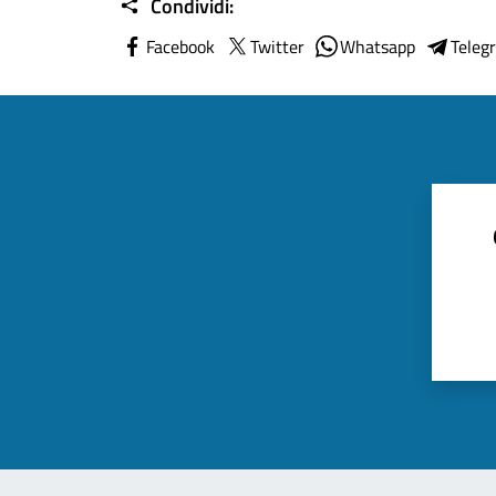
Condividi:
Facebook
Twitter
Whatsapp
Teleg