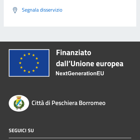
Segnala disservizio
Città di Peschiera Borromeo
SEGUICI SU