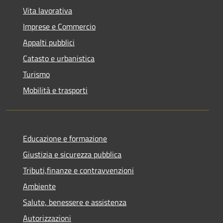
Vita lavorativa
Imprese e Commercio
Appalti pubblici
Catasto e urbanistica
Turismo
Mobilità e trasporti
Educazione e formazione
Giustizia e sicurezza pubblica
Tributi,finanze e contravvenzioni
Ambiente
Salute, benessere e assistenza
Autorizzazioni