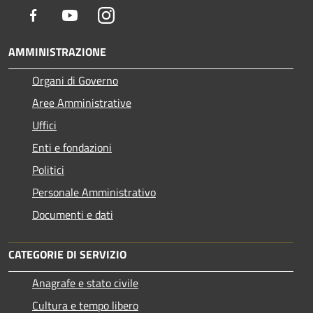
Facebook
Youtube
Instagram
AMMINISTRAZIONE
Organi di Governo
Aree Amministrative
Uffici
Enti e fondazioni
Politici
Personale Amministrativo
Documenti e dati
CATEGORIE DI SERVIZIO
Anagrafe e stato civile
Cultura e tempo libero