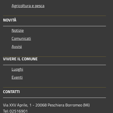
Agricoltura e pesca
NOVITÀ
Notizie
Comunicati
Avvisi
VIVERE IL COMUNE
Luoghi
Eventi
CONTATTI
Via XXV Aprile, 1 - 20068 Peschiera Borromeo (Mi)
Tel: 02516901