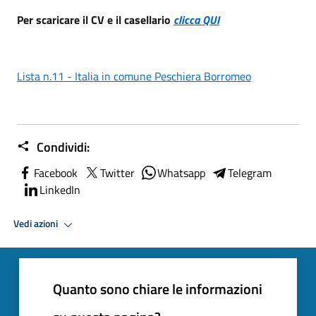
Per scaricare il CV e il casellario
clicca QUI
Lista n.11 - Italia in comune Peschiera Borromeo
Condividi:
Facebook
Twitter
Whatsapp
Telegram
LinkedIn
Vedi azioni
Quanto sono chiare le informazioni