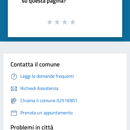
su questa pagina?
Contatta il comune
Leggi le domande frequenti
Richiedi Assistenza
Chiama il comune 02516901
Prenota un appuntamento
Problemi in città