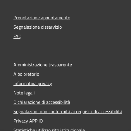
Prenotazione appuntamento
Segnalazione disservizio
FAQ
Amministrazione trasparente
Albo pretorio
Informativa privacy
Note legali
Dichiarazione di accessibilità
Segnalazioni non conformità ai requisiti di accessibilità
Privacy APP IO
Statistiche utilizzo sito istituzionale