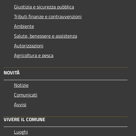
Giustizia e sicurezza pubblica
Tributi,finanze e contravvenzioni
Ambiente
Salute, benessere e assistenza
Autorizzazioni
Agricoltura e pesca
NOVITÀ
Notizie
Comunicati
Avvisi
VIVERE IL COMUNE
Luoghi