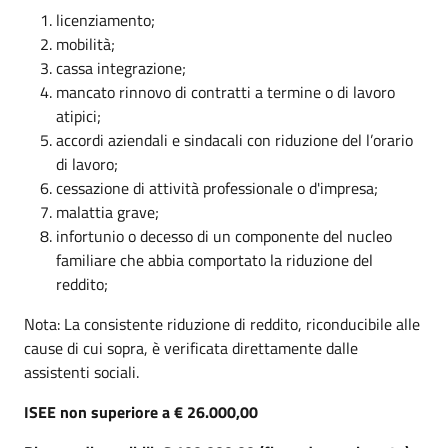
licenziamento;
mobilità;
cassa integrazione;
mancato rinnovo di contratti a termine o di lavoro
atipici;
accordi aziendali e sindacali con riduzione del l’orario
di lavoro;
cessazione di attività professionale o d'impresa;
malattia grave;
infortunio o decesso di un componente del nucleo
familiare che abbia comportato la riduzione del
reddito;
Nota: La consistente riduzione di reddito, riconducibile alle
cause di cui sopra, è verificata direttamente dalle
assistenti sociali.
ISEE non superiore a € 26.000,00