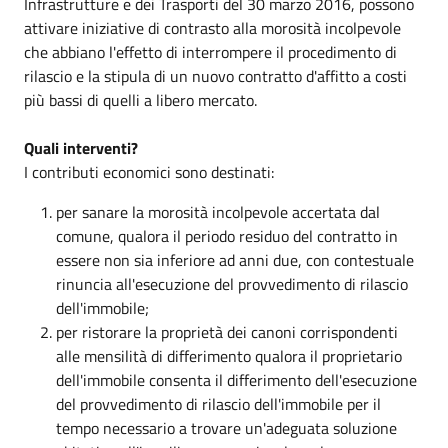
Infrastrutture e dei Trasporti del 30 marzo 2016, possono
attivare iniziative di contrasto alla morosità incolpevole
che abbiano l'effetto di interrompere il procedimento di
rilascio e la stipula di un nuovo contratto d'affitto a costi
più bassi di quelli a libero mercato.
Quali interventi?
I contributi economici sono destinati:
per sanare la morosità incolpevole accertata dal
comune, qualora il periodo residuo del contratto in
essere non sia inferiore ad anni due, con contestuale
rinuncia all'esecuzione del provvedimento di rilascio
dell'immobile;
per ristorare la proprietà dei canoni corrispondenti
alle mensilità di differimento qualora il proprietario
dell'immobile consenta il differimento dell'esecuzione
del provvedimento di rilascio dell'immobile per il
tempo necessario a trovare un'adeguata soluzione