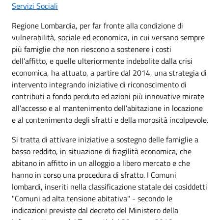
Servizi Sociali
Regione Lombardia, per far fronte alla condizione di
vulnerabilità, sociale ed economica, in cui versano sempre
più famiglie che non riescono a sostenere i costi
dell’affitto, e quelle ulteriormente indebolite dalla crisi
economica, ha attuato, a partire dal 2014, una strategia di
intervento integrando iniziative di riconoscimento di
contributi a fondo perduto ed azioni più innovative mirate
all’accesso e al mantenimento dell’abitazione in locazione
e al contenimento degli sfratti e della morosità incolpevole.
Si tratta di attivare iniziative a sostegno delle famiglie a
basso reddito, in situazione di fragilità economica, che
abitano in affitto in un alloggio a libero mercato e che
hanno in corso una procedura di sfratto. I Comuni
lombardi, inseriti nella classificazione statale dei cosiddetti
"Comuni ad alta tensione abitativa" - secondo le
indicazioni previste dal decreto del Ministero della