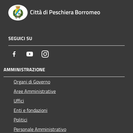
Città di Peschiera Borromeo
SEGUICI SU
Facebook
Youtube
Instagram
AMMINISTRAZIONE
Organi di Governo
Aree Amministrative
Uffici
Enti e fondazioni
Politici
Personale Amministrativo