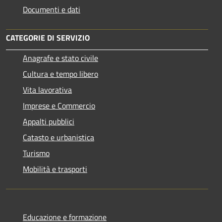
Documenti e dati
CATEGORIE DI SERVIZIO
Anagrafe e stato civile
Cultura e tempo libero
Vita lavorativa
Imprese e Commercio
Appalti pubblici
Catasto e urbanistica
Turismo
Mobilità e trasporti
Educazione e formazione