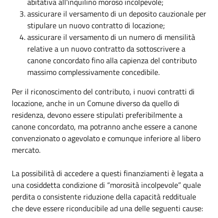
abitativa all'inquilino moroso incolpevole;
assicurare il versamento di un deposito cauzionale per
stipulare un nuovo contratto di locazione;
assicurare il versamento di un numero di mensilità
relative a un nuovo contratto da sottoscrivere a
canone concordato fino alla capienza del contributo
massimo complessivamente concedibile.
Per il riconoscimento del contributo, i nuovi contratti di
locazione, anche in un Comune diverso da quello di
residenza, devono essere stipulati preferibilmente a
canone concordato, ma potranno anche essere a canone
convenzionato o agevolato e comunque inferiore al libero
mercato.
La possibilità di accedere a questi finanziamenti è legata a
una cosiddetta condizione di “morosità incolpevole” quale
perdita o consistente riduzione della capacità reddituale
che deve essere riconducibile ad una delle seguenti cause: