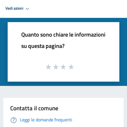
Vedi azioni
Quanto sono chiare le informazioni
su questa pagina?
Contatta il comune
Leggi le domande frequenti