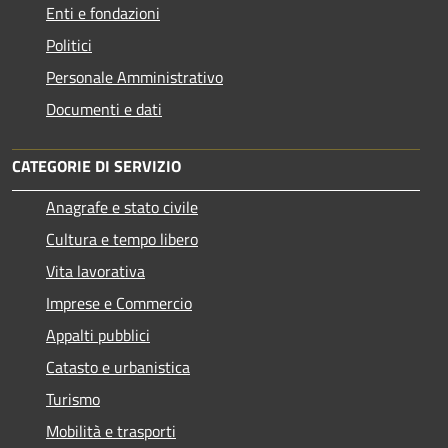
Enti e fondazioni
Politici
Personale Amministrativo
Documenti e dati
CATEGORIE DI SERVIZIO
Anagrafe e stato civile
Cultura e tempo libero
Vita lavorativa
Imprese e Commercio
Appalti pubblici
Catasto e urbanistica
Turismo
Mobilità e trasporti