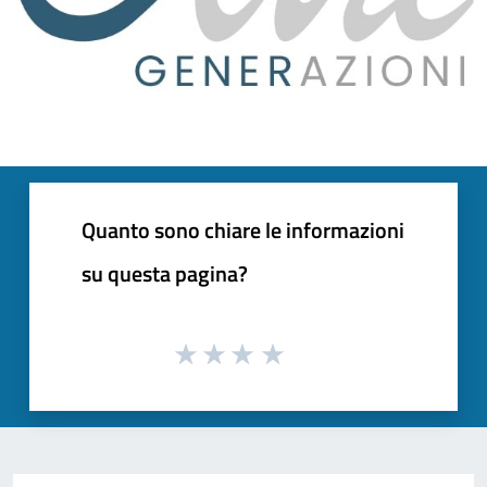
Quanto sono chiare le informazioni
su questa pagina?