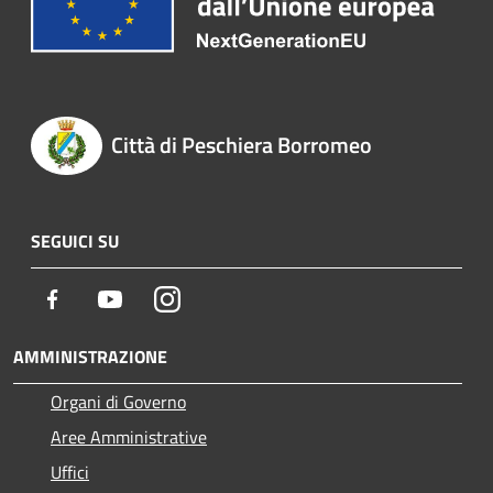
Città di Peschiera Borromeo
SEGUICI SU
Facebook
Youtube
Instagram
AMMINISTRAZIONE
Organi di Governo
Aree Amministrative
Uffici