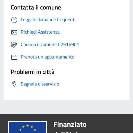
Contatta il comune
Leggi le domande frequenti
Richiedi Assistenza
Chiama il comune 02516901
Prenota un appuntamento
Problemi in città
Segnala disservizio