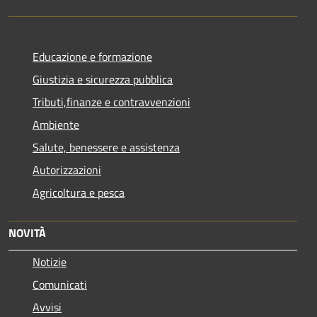
Educazione e formazione
Giustizia e sicurezza pubblica
Tributi,finanze e contravvenzioni
Ambiente
Salute, benessere e assistenza
Autorizzazioni
Agricoltura e pesca
NOVITÀ
Notizie
Comunicati
Avvisi