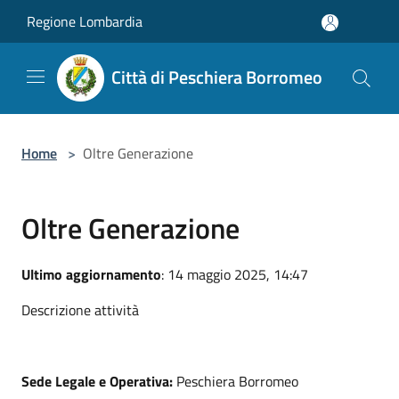
Salta al contenuto principale
Regione Lombardia
Città di Peschiera Borromeo
Home
>
Oltre Generazione
Oltre Generazione
Ultimo aggiornamento
: 14 maggio 2025, 14:47
Descrizione attività
Sede Legale e Operativa:
Peschiera Borromeo