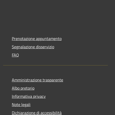
Prenotazione appuntamento
Segnalazione disservizio
FAQ
Amministrazione trasparente
Albo pretorio
Informativa privacy
Note legali
Dichiarazione di accessibilità