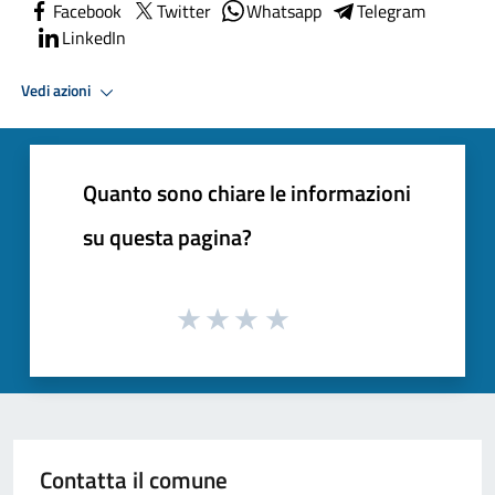
Facebook
Twitter
Whatsapp
Telegram
LinkedIn
Vedi azioni
Quanto sono chiare le informazioni
su questa pagina?
Contatta il comune