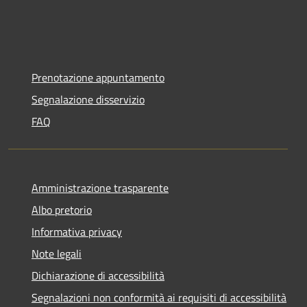
Prenotazione appuntamento
Segnalazione disservizio
FAQ
Amministrazione trasparente
Albo pretorio
Informativa privacy
Note legali
Dichiarazione di accessibilità
Segnalazioni non conformità ai requisiti di accessibilità