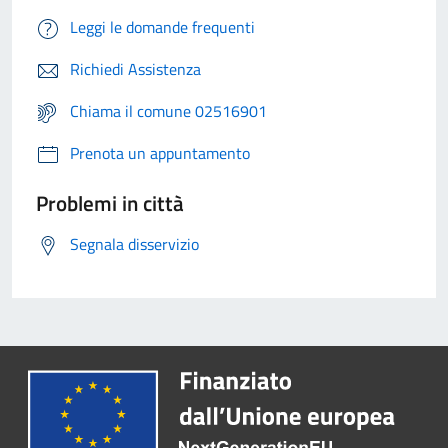
Leggi le domande frequenti
Richiedi Assistenza
Chiama il comune 02516901
Prenota un appuntamento
Problemi in città
Segnala disservizio