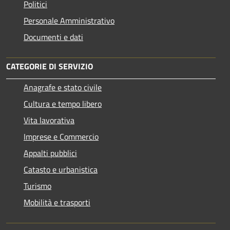
Politici
Personale Amministrativo
Documenti e dati
CATEGORIE DI SERVIZIO
Anagrafe e stato civile
Cultura e tempo libero
Vita lavorativa
Imprese e Commercio
Appalti pubblici
Catasto e urbanistica
Turismo
Mobilità e trasporti