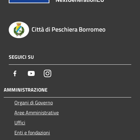
Città di Peschiera Borromeo
SEGUICI SU
Facebook
Youtube
Instagram
AMMINISTRAZIONE
Organi di Governo
Aree Amministrative
Uffici
Enti e fondazioni