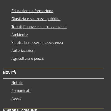
Educazione e formazione
Giustizia e sicurezza pubblica
Tributi,finanze e contravvenzioni
Ambiente
Salute, benessere e assistenza
Autorizzazioni
Agricoltura e pesca
NOVITÀ
Notizie
Comunicati
Avvisi
VIVERE IL COMUNE