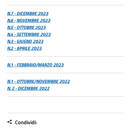
N.7 - DICEMBRE 2023
N.6 - NOVEMBRE 2023
N.5 - OTTOBRE 2023
N.4 - SETTEMBRE 2023
N.3 - GIUGNO 2023
N.2 - APRILE 2023
N.1 - FEBBRAIO/MARZO 2023
N.1 - OTTOBRE/NOVEMBRE 2022
N. 2 - DICEMBRE 2022
Condividi: