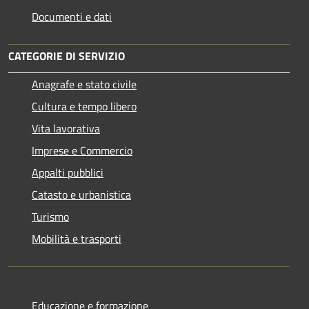
Documenti e dati
CATEGORIE DI SERVIZIO
Anagrafe e stato civile
Cultura e tempo libero
Vita lavorativa
Imprese e Commercio
Appalti pubblici
Catasto e urbanistica
Turismo
Mobilità e trasporti
Educazione e formazione