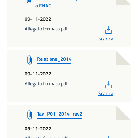
a ENAC
09-11-2022
PDF
Allegato formato pdf
Scarica
Relazione_2014
09-11-2022
PDF
Allegato formato pdf
Scarica
Tav_P01_2014_rev2
09-11-2022