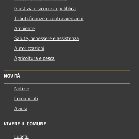
Giustizia e sicurezza pubblica
Tributi,finanze e contravvenzioni
Ambiente
Salute, benessere e assistenza
Autorizzazioni
Agricoltura e pesca
NOVITÀ
Notizie
Comunicati
Avvisi
VIVERE IL COMUNE
Luoghi