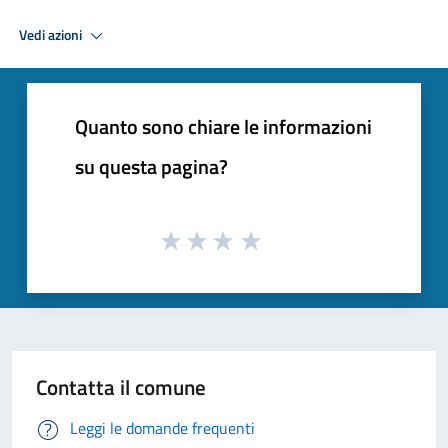
Vedi azioni
Quanto sono chiare le informazioni
su questa pagina?
Contatta il comune
Leggi le domande frequenti