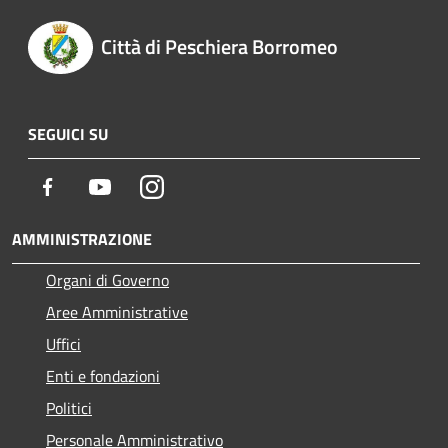
Città di Peschiera Borromeo
SEGUICI SU
Facebook
Youtube
Instagram
AMMINISTRAZIONE
Organi di Governo
Aree Amministrative
Uffici
Enti e fondazioni
Politici
Personale Amministrativo