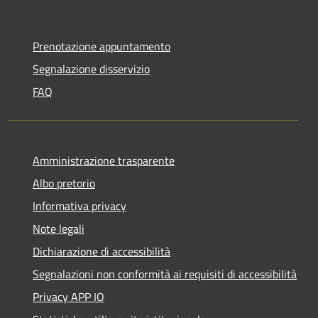
Prenotazione appuntamento
Segnalazione disservizio
FAQ
Amministrazione trasparente
Albo pretorio
Informativa privacy
Note legali
Dichiarazione di accessibilità
Segnalazioni non conformità ai requisiti di accessibilità
Privacy APP IO