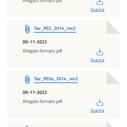
PDF
Allegato formato pdf
Scarica
Tav_P02_2014_rev2
09-11-2022
PDF
Allegato formato pdf
Scarica
Tav_P03a_2014_rev2
09-11-2022
PDF
Allegato formato pdf
Scarica