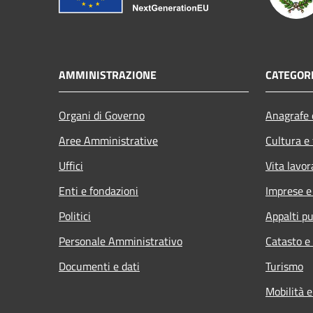
AMMINISTRAZIONE
CATEGORI
Organi di Governo
Anagrafe e
Aree Amministrative
Cultura e
Uffici
Vita lavor
Enti e fondazioni
Imprese 
Politici
Appalti pu
Personale Amministrativo
Catasto e
Documenti e dati
Turismo
Mobilità e