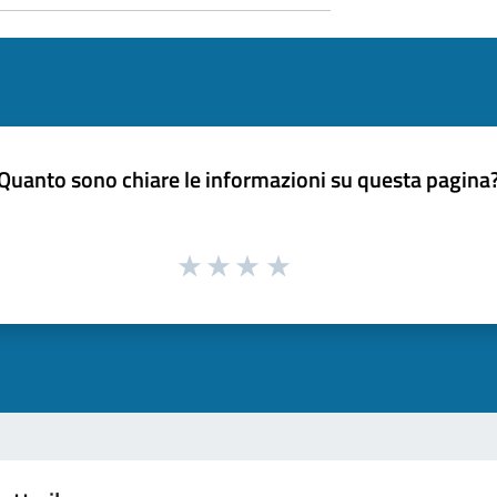
Quanto sono chiare le informazioni su questa pagina