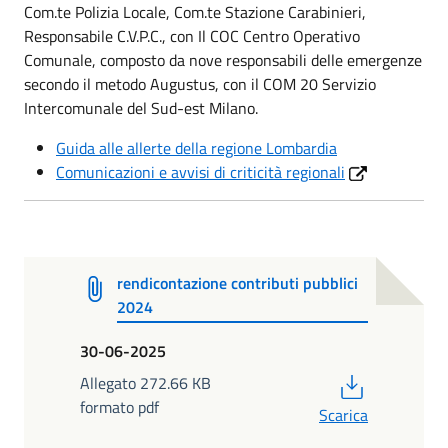
Com.te Polizia Locale, Com.te Stazione Carabinieri,
Responsabile C.V.P.C., con Il COC Centro Operativo
Comunale, composto da nove responsabili delle emergenze
secondo il metodo Augustus, con il COM 20 Servizio
Intercomunale del Sud-est Milano.
Guida alle allerte della regione Lombardia
Comunicazioni e avvisi di criticità regionali
rendicontazione contributi pubblici
2024
30-06-2025
PDF
Allegato 272.66 KB
formato pdf
Scarica