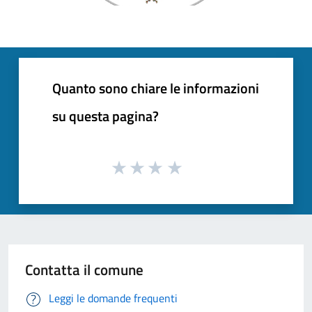
Quanto sono chiare le informazioni
su questa pagina?
Contatta il comune
Leggi le domande frequenti