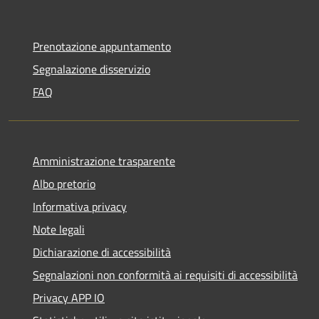
Prenotazione appuntamento
Segnalazione disservizio
FAQ
Amministrazione trasparente
Albo pretorio
Informativa privacy
Note legali
Dichiarazione di accessibilità
Segnalazioni non conformità ai requisiti di accessibilità
Privacy APP IO