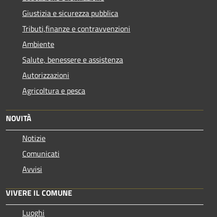
Giustizia e sicurezza pubblica
Tributi,finanze e contravvenzioni
Ambiente
Salute, benessere e assistenza
Autorizzazioni
Agricoltura e pesca
NOVITÀ
Notizie
Comunicati
Avvisi
VIVERE IL COMUNE
Luoghi