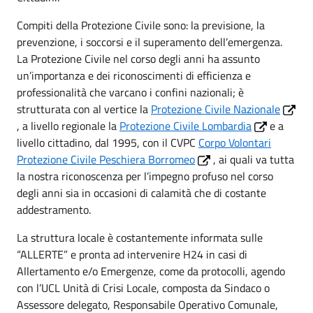
Compiti della Protezione Civile sono: la previsione, la
prevenzione, i soccorsi e il superamento dell’emergenza.
La Protezione Civile nel corso degli anni ha assunto
un’importanza e dei riconoscimenti di efficienza e
professionalità che varcano i confini nazionali; è
strutturata con al vertice la
Protezione Civile Nazionale
, a livello regionale la
Protezione Civile Lombardia
e a
livello cittadino, dal 1995, con il CVPC
Corpo Volontari
Protezione Civile Peschiera Borromeo
, ai quali va tutta
la nostra riconoscenza per l’impegno profuso nel corso
degli anni sia in occasioni di calamità che di costante
addestramento.
La struttura locale è costantemente informata sulle
“ALLERTE” e pronta ad intervenire H24 in casi di
Allertamento e/o Emergenze, come da protocolli, agendo
con l’UCL Unità di Crisi Locale, composta da Sindaco o
Assessore delegato, Responsabile Operativo Comunale,