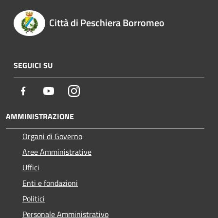
Città di Peschiera Borromeo
SEGUICI SU
Facebook
Youtube
Instagram
AMMINISTRAZIONE
Organi di Governo
Aree Amministrative
Uffici
Enti e fondazioni
Politici
Personale Amministrativo