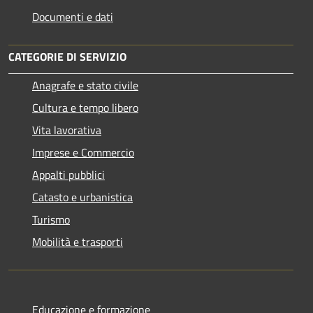
Documenti e dati
CATEGORIE DI SERVIZIO
Anagrafe e stato civile
Cultura e tempo libero
Vita lavorativa
Imprese e Commercio
Appalti pubblici
Catasto e urbanistica
Turismo
Mobilità e trasporti
Educazione e formazione