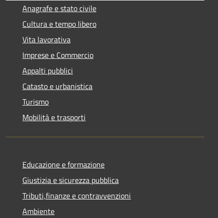
Anagrafe e stato civile
Cultura e tempo libero
Vita lavorativa
Imprese e Commercio
Appalti pubblici
Catasto e urbanistica
Turismo
Mobilità e trasporti
Educazione e formazione
Giustizia e sicurezza pubblica
Tributi,finanze e contravvenzioni
Ambiente