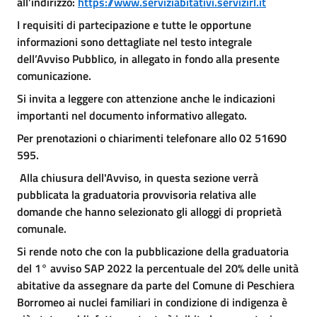
all’indirizzo:
https://www.serviziabitativi.servizirl.it
I requisiti di partecipazione e tutte le opportune
informazioni sono dettagliate nel testo integrale
dell’Avviso Pubblico, in allegato in fondo alla presente
comunicazione.
Si invita a leggere con attenzione anche le indicazioni
importanti nel documento informativo allegato.
Per prenotazioni o chiarimenti telefonare allo 02 51690
595.
Alla chiusura dell'Avviso, in questa sezione verrà
pubblicata la graduatoria provvisoria relativa alle
domande che hanno selezionato gli alloggi di proprietà
comunale.
Si rende noto che con la pubblicazione della graduatoria
del 1° avviso SAP 2022 la percentuale del 20% delle unità
abitative da assegnare da parte del Comune di Peschiera
Borromeo ai nuclei familiari in condizione di indigenza è