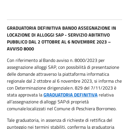
GRADUATORIA DEFINITIVA BANDO ASSEGNAZIONE IN
LOCAZIONE DI ALLOGGI SAP - SERVIZIO ABITATIVO
PUBBLICO DAL 2 OTTOBRE AL 6 NOVEMBRE 2023 –
AVVISO 8000
Con riferimento al Bando avviso n. 8000/2023 per
assegnazione alloggi SAP, con possibilità di presentazione
delle domande attraverso la piattaforma informatica
regionale dal 2 ottobre al 6 novembre 2023, si informa che
con Determinazione dirigenziale n. 829 del 7/11/2023 è
stata approvata la
GRADUATORIA DEFINITIVA
relativa
all’assegnazione di alloggi SAP di proprietà
comunale localizzati nel Comune di Peschiera Borromeo.
Tale graduatoria, in assenza di richieste di rettifica del
punteggio nei termini stabiliti, conferma la graduatoria