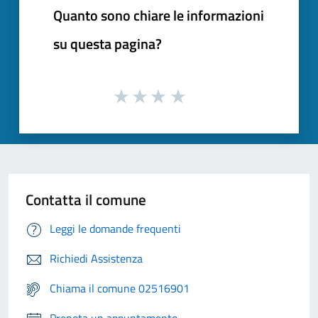
Quanto sono chiare le informazioni
su questa pagina?
Contatta il comune
Leggi le domande frequenti
Richiedi Assistenza
Chiama il comune 02516901