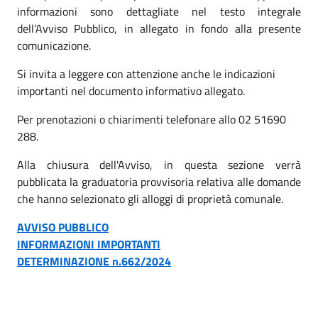
informazioni sono dettagliate nel testo integrale
dell’Avviso Pubblico, in allegato in fondo alla presente
comunicazione.
Si invita a leggere con attenzione anche le indicazioni
importanti nel documento informativo allegato.
Per prenotazioni o chiarimenti telefonare allo 02 51690
288.
Alla chiusura dell'Avviso, in questa sezione verrà
pubblicata la graduatoria provvisoria relativa alle domande
che hanno selezionato gli alloggi di proprietà comunale.
AVVISO PUBBLICO
INFORMAZIONI IMPORTANTI
DETERMINAZIONE n.662/2024