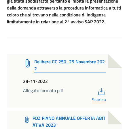
già stata soddisfatta pertanto è inibita la presentazione
della domanda attraverso la procedura informatica a tutti
coloro che si trovano nella condizione di indigenza
limitatamente in relazione al 2° avviso SAP 2022.
Delibera GC 250_25 Novembre 202
2
29-11-2022
PDF
Allegato formato pdf
Scarica
PDZ PIANO ANNUALE OFFERTA ABIT
ATIVA 2023