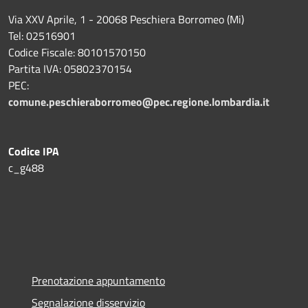
Via XXV Aprile, 1 - 20068 Peschiera Borromeo (Mi)
Tel: 02516901
Codice Fiscale: 80101570150
Partita IVA: 05802370154
PEC:
comune.peschieraborromeo@pec.regione.lombardia.it
Codice IPA
c_g488
Prenotazione appuntamento
Segnalazione disservizio