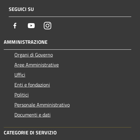
SEGUICI SU
Facebook
Youtube
Instagram
AMMINISTRAZIONE
Organi di Governo
Aree Amministrative
Uffici
Enti e fondazioni
Politici
Personale Amministrativo
Documenti e dati
CATEGORIE DI SERVIZIO