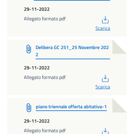
29-11-2022
PDF
Allegato formato pdf
Scarica
Delibera GC 251_25 Novembre 202
2
29-11-2022
PDF
Allegato formato pdf
Scarica
piano triennale offerta abitativa-1
29-11-2022
PDF
Allegato formato pdf