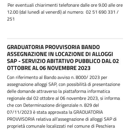
Per eventuali chiarimenti telefonare dalle ore 9.00 alle ore
12.00 (dal lunedì al venerdì) al numero: 02 51 690 331 /
251
GRADUATORIA PROVVISORIA BANDO
ASSEGNAZIONE IN LOCAZIONE DI ALLOGGI
SAP - SERVIZIO ABITATIVO PUBBLICO DAL 02
OTTOBRE AL 06 NOVEMBRE 2023
Con riferimento al Bando avviso n. 8000/ 2023 per
assegnazione alloggi SAP, con possibilità di presentazione
delle domande attraverso la piattaforma informatica
regionale dal 02 ottobre al 06 novembre 2023, si informa
che con Determinazione dirigenziale n. 829 del
07/11/2023 è stata approvata la GRADUATORIA
PROVVISORIA relativa all’assegnazione di alloggi SAP di
proprietà comunale localizzati nel comune di Peschiera