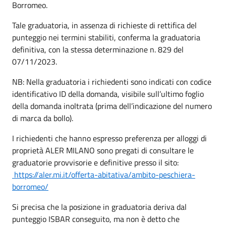
Borromeo.
Tale graduatoria, in assenza di richieste di rettifica del
punteggio nei termini stabiliti, conferma la graduatoria
definitiva, con la stessa determinazione n. 829 del
07/11/2023.
NB: Nella graduatoria i richiedenti sono indicati con codice
identificativo ID della domanda, visibile sull’ultimo foglio
della domanda inoltrata (prima dell’indicazione del numero
di marca da bollo).
I richiedenti che hanno espresso preferenza per alloggi di
proprietà ALER MILANO sono pregati di consultare le
graduatorie provvisorie e definitive presso il sito:
https://aler.mi.it/offerta-abitativa/ambito-peschiera-
borromeo/
Si precisa che la posizione in graduatoria deriva dal
punteggio ISBAR conseguito, ma non è detto che