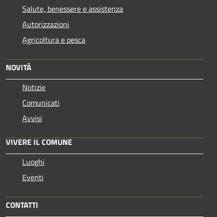
Salute, benessere e assistenza
Autorizzazioni
Agricoltura e pesca
NOVITÀ
Notizie
Comunicati
Avvisi
VIVERE IL COMUNE
Luoghi
Eventi
CONTATTI