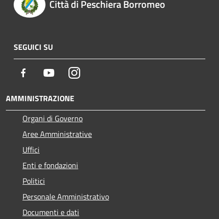
Città di Peschiera Borromeo
SEGUICI SU
Facebook
Youtube
Instagram
AMMINISTRAZIONE
Organi di Governo
Aree Amministrative
Uffici
Enti e fondazioni
Politici
Personale Amministrativo
Documenti e dati