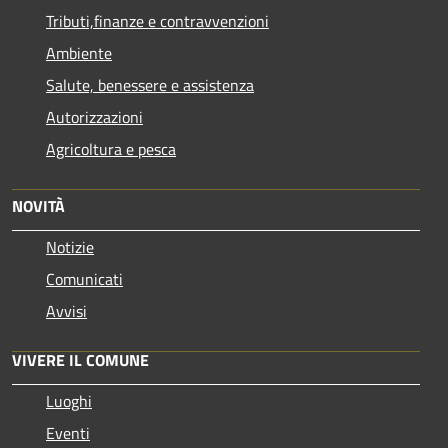
Tributi,finanze e contravvenzioni
Ambiente
Salute, benessere e assistenza
Autorizzazioni
Agricoltura e pesca
NOVITÀ
Notizie
Comunicati
Avvisi
VIVERE IL COMUNE
Luoghi
Eventi