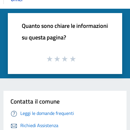
Quanto sono chiare le informazioni
su questa pagina?
Contatta il comune
Leggi le domande frequenti
Richiedi Assistenza