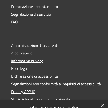
Prenotazione appuntamento
Segnalazione disservizio
FAQ
Amministrazione trasparente
Albo pretorio
Informativa privacy
Note legali
Dichiarazione di accessibilità
Segnalazioni non conformità ai requisiti di accessibilità
Privacy APP IO
Statistiche utilizzo sito istituzionale
×
Qualità dei Servizi Comunali
Informazioni sui cookie