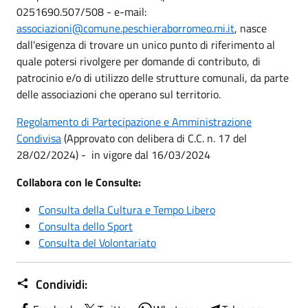
0251690.507/508 - e-mail:
associazioni@comune.peschieraborromeo.mi.it
, nasce
dall'esigenza di trovare un unico punto di riferimento al
quale potersi rivolgere per domande di contributo, di
patrocinio e/o di utilizzo delle strutture comunali, da parte
delle associazioni che operano sul territorio.
Regolamento di Partecipazione e Amministrazione
Condivisa
(Approvato con delibera di C.C. n. 17 del
28/02/2024) - in vigore dal 16/03/2024
Collabora con le Consulte:
Consulta della Cultura e Tempo Libero
Consulta dello Sport
Consulta del Volontariato
Condividi: