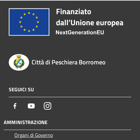
Città di Peschiera Borromeo
SEGUICI SU
Facebook
Youtube
Instagram
AMMINISTRAZIONE
Organi di Governo