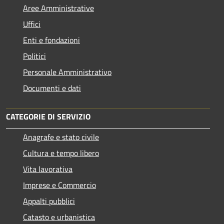
Aree Amministrative
Uffici
Enti e fondazioni
Politici
Personale Amministrativo
Documenti e dati
CATEGORIE DI SERVIZIO
Anagrafe e stato civile
Cultura e tempo libero
Vita lavorativa
Imprese e Commercio
Appalti pubblici
Catasto e urbanistica