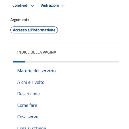
Condividi
Vedi azioni
Argomenti:
Accesso all'informazione
INDICE DELLA PAGINA
Materie del servizio
A chi è rivolto
Descrizione
Come fare
Cosa serve
Cosa si ottiene