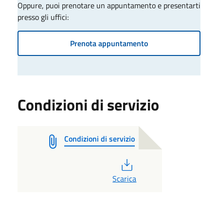
Oppure, puoi prenotare un appuntamento e presentarti
presso gli uffici:
Prenota appuntamento
Condizioni di servizio
Condizioni di servizio
PDF
Scarica