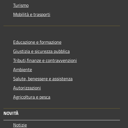
Turismo
Mobilità e trasporti
Educazione e formazione
Giustizia e sicurezza pubblica
Tributi,finanze e contravvenzioni
Ambiente
Salute, benessere e assistenza
Autorizzazioni
Agricoltura e pesca
NOVITÀ
Notizie