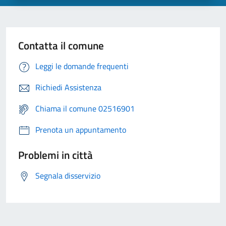
Contatta il comune
Leggi le domande frequenti
Richiedi Assistenza
Chiama il comune 02516901
Prenota un appuntamento
Problemi in città
Segnala disservizio