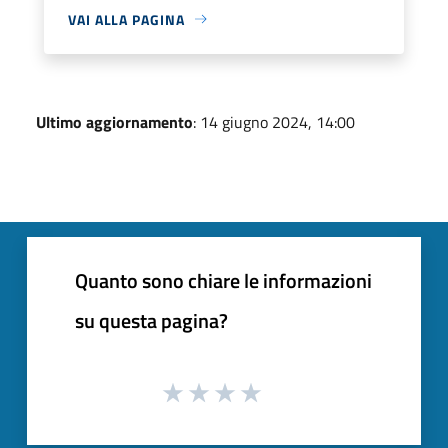
VAI ALLA PAGINA
Ultimo aggiornamento
: 14 giugno 2024, 14:00
Quanto sono chiare le informazioni
su questa pagina?