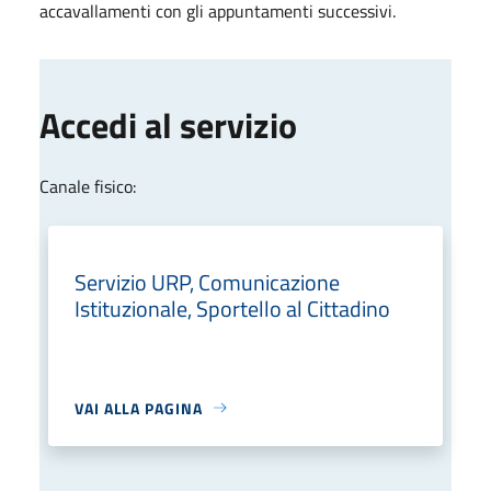
accavallamenti con gli appuntamenti successivi.
Accedi al servizio
Canale fisico:
Servizio URP, Comunicazione
Istituzionale, Sportello al Cittadino
VAI ALLA PAGINA