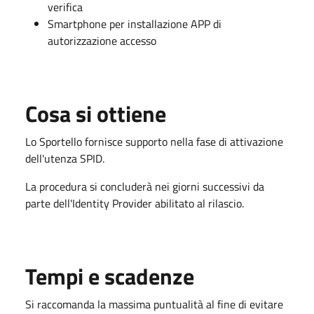
verifica
Smartphone per installazione APP di
autorizzazione accesso
Cosa si ottiene
Lo Sportello fornisce supporto nella fase di attivazione
dell'utenza SPID.
La procedura si concluderà nei giorni successivi da
parte dell'Identity Provider abilitato al rilascio.
Tempi e scadenze
Si raccomanda la massima puntualità al fine di evitare