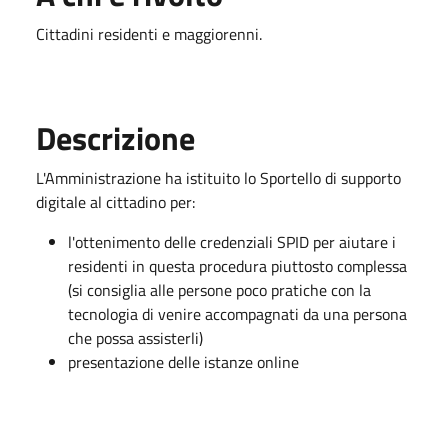
Cittadini residenti e maggiorenni.
Descrizione
L'Amministrazione ha istituito lo Sportello di supporto
digitale al cittadino per:
l'ottenimento delle credenziali SPID per aiutare i
residenti in questa procedura piuttosto complessa
(si consiglia alle persone poco pratiche con la
tecnologia di venire accompagnati da una persona
che possa assisterli)
presentazione delle istanze online