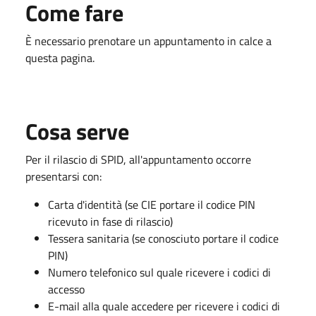
Come fare
È necessario prenotare un appuntamento in calce a
questa pagina.
Cosa serve
Per il rilascio di SPID, all'appuntamento occorre
presentarsi con:
Carta d'identità (se CIE portare il codice PIN
ricevuto in fase di rilascio)
Tessera sanitaria (se conosciuto portare il codice
PIN)
Numero telefonico sul quale ricevere i codici di
accesso
E-mail alla quale accedere per ricevere i codici di