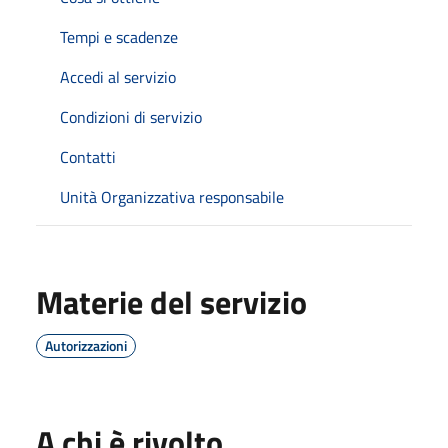
Tempi e scadenze
Accedi al servizio
Condizioni di servizio
Contatti
Unità Organizzativa responsabile
Materie del servizio
Autorizzazioni
A chi è rivolto