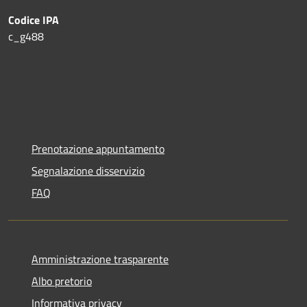
Codice IPA
c_g488
Prenotazione appuntamento
Segnalazione disservizio
FAQ
Amministrazione trasparente
Albo pretorio
Informativa privacy