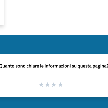
Quanto sono chiare le informazioni su questa pagina