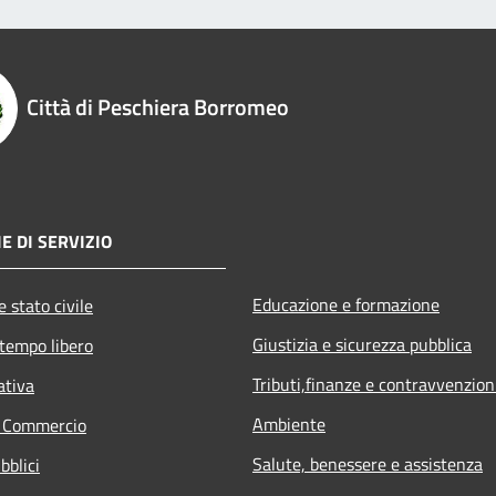
Città di Peschiera Borromeo
E DI SERVIZIO
Educazione e formazione
 stato civile
Giustizia e sicurezza pubblica
 tempo libero
Tributi,finanze e contravvenzion
ativa
Ambiente
e Commercio
Salute, benessere e assistenza
bblici