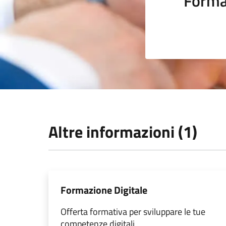
Forma
Altre informazioni (1)
Formazione Digitale
Offerta formativa per sviluppare le tue
competenze digitali