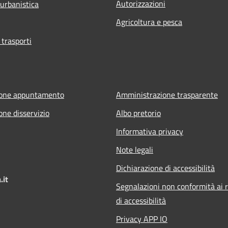
Autorizzazioni
 urbanistica
Agricoltura e pesca
 trasporti
ione appuntamento
Amministrazione trasparente
one disservizio
Albo pretorio
Informativa privacy
Note legali
Dichiarazione di accessibilità
.it
Segnalazioni non conformità ai r
di accessibilità
Privacy APP IO