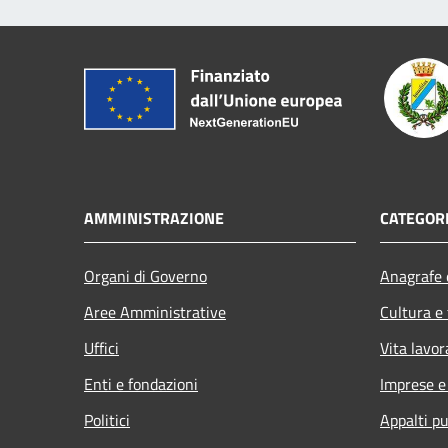
AMMINISTRAZIONE
CATEGORI
Organi di Governo
Anagrafe e
Aree Amministrative
Cultura e
Uffici
Vita lavor
Enti e fondazioni
Imprese 
Politici
Appalti pu