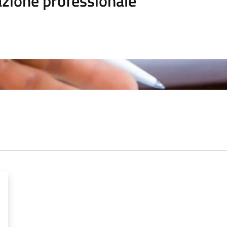
zione professionale