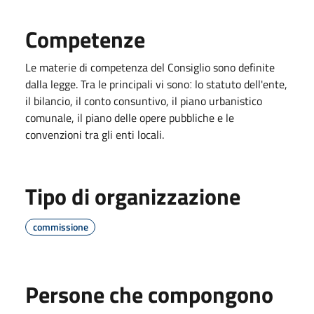
Competenze
Le materie di competenza del Consiglio sono definite
dalla legge. Tra le principali vi sonoː lo statuto dell'ente,
il bilancio, il conto consuntivo, il piano urbanistico
comunale, il piano delle opere pubbliche e le
convenzioni tra gli enti locali.
Tipo di organizzazione
commissione
Persone che compongono