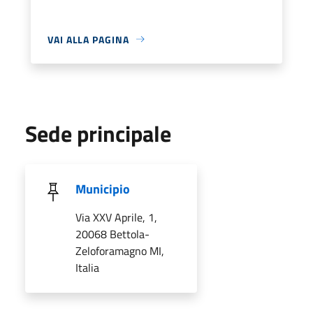
VAI ALLA PAGINA
Sede principale
Municipio
Via XXV Aprile, 1,
20068 Bettola-
Zeloforamagno MI,
Italia