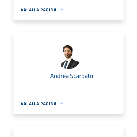
VAI ALLA PAGINA
Andrea Scarpato
VAI ALLA PAGINA