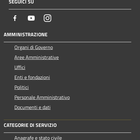
SEGUICI SU
Facebook
Youtube
Instagram
AMMINISTRAZIONE
Organi di Governo
Aree Amministrative
Uffici
Enti e fondazioni
Politici
Personale Amministrativo
Documenti e dati
CATEGORIE DI SERVIZIO
Anagrafe e stato civile