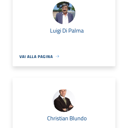
Luigi Di Palma
VAI ALLA PAGINA
Christian Blundo