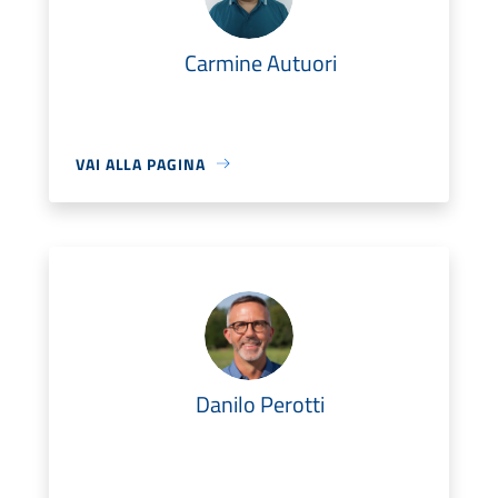
Carmine Autuori
VAI ALLA PAGINA
Danilo Perotti