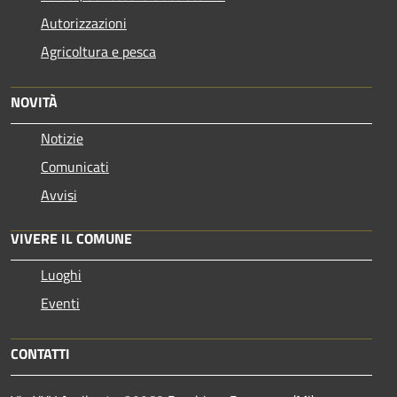
Autorizzazioni
Agricoltura e pesca
NOVITÀ
Notizie
Comunicati
Avvisi
VIVERE IL COMUNE
Luoghi
Eventi
CONTATTI