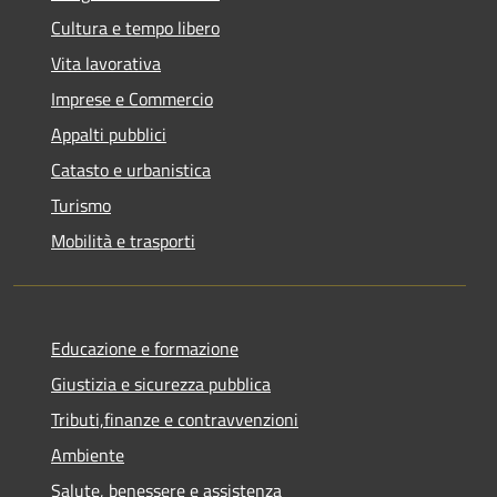
Cultura e tempo libero
Vita lavorativa
Imprese e Commercio
Appalti pubblici
Catasto e urbanistica
Turismo
Mobilità e trasporti
Educazione e formazione
Giustizia e sicurezza pubblica
Tributi,finanze e contravvenzioni
Ambiente
Salute, benessere e assistenza