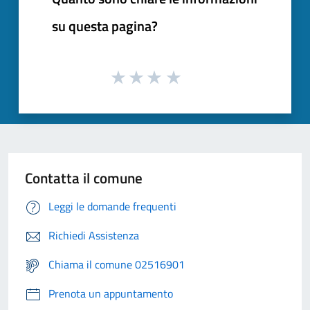
su questa pagina?
Contatta il comune
Leggi le domande frequenti
Richiedi Assistenza
Chiama il comune 02516901
Prenota un appuntamento