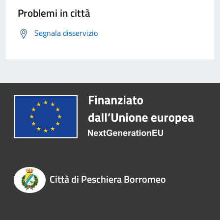
Problemi in città
Segnala disservizio
Città di Peschiera Borromeo