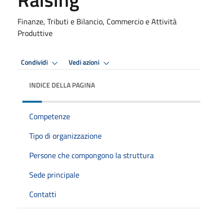
Finanze, Tributi e Bilancio, Commercio e Attività
Produttive
Condividi
Vedi azioni
INDICE DELLA PAGINA
Competenze
Tipo di organizzazione
Persone che compongono la struttura
Sede principale
Contatti