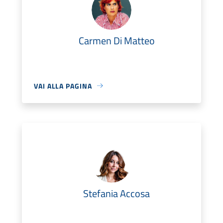
Carmen Di Matteo
VAI ALLA PAGINA
Stefania Accosa