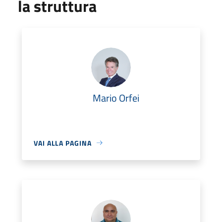
la struttura
Mario Orfei
VAI ALLA PAGINA