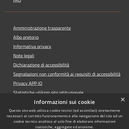
Amministrazione trasparente
Albo pretorio
Informativa privacy
Note legali
Dichiarazione di accessibilità
Segnalazioni non conformità ai requisiti di accessibilità
Privacy APP IO
Statistiche utilizzo sito istituzionale
×
Qualità dei Servizi Comunali
Informazioni sui cookie
Questo sito web utilizza cookie tecnici (ed assimilati) strettamente
necessari al corretto funzionamento e alla navigazione del sito ed un
cookie tecnico analitico al solo fine di elaborare informazioni
statistiche, aggregate ed anonime.