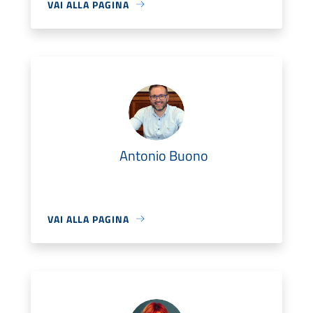
VAI ALLA PAGINA
Antonio Buono
VAI ALLA PAGINA