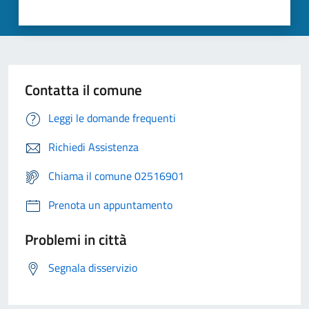
Contatta il comune
Leggi le domande frequenti
Richiedi Assistenza
Chiama il comune 02516901
Prenota un appuntamento
Problemi in città
Segnala disservizio