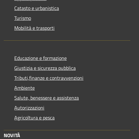
Catasto e urbanistica
Turismo
Mobilità e trasporti
Educazione e formazione
Giustizia e sicurezza pubblica
Tributi,finanze e contravvenzioni
Ambiente
Salute, benessere e assistenza
Autorizzazioni
Agricoltura e pesca
NOVITÀ