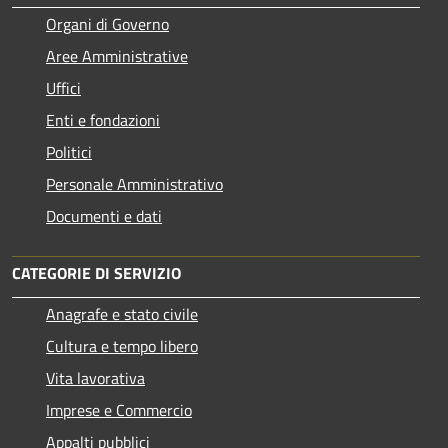
Organi di Governo
Aree Amministrative
Uffici
Enti e fondazioni
Politici
Personale Amministrativo
Documenti e dati
CATEGORIE DI SERVIZIO
Anagrafe e stato civile
Cultura e tempo libero
Vita lavorativa
Imprese e Commercio
Appalti pubblici