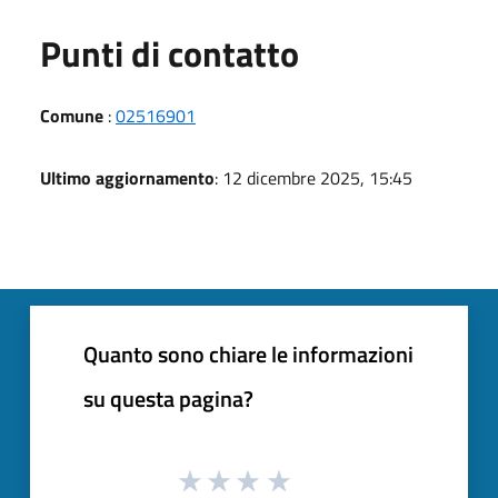
Punti di contatto
Comune
:
02516901
Ultimo aggiornamento
: 12 dicembre 2025, 15:45
Quanto sono chiare le informazioni
su questa pagina?