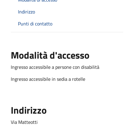
Indirizzo
Punti di contatto
Modalità d'accesso
Ingresso accessibile a persone con disabilità
Ingresso accessibile in sedia a rotelle
Indirizzo
Via Matteotti