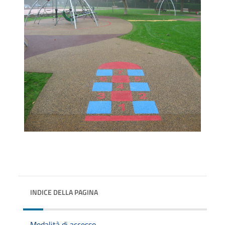
INDICE DELLA PAGINA
Modalità di accesso