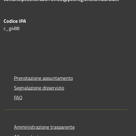
Codice IPA
c_g488
Prenotazione appuntamento
Segnalazione disservizio
FAQ
Amministrazione trasparente