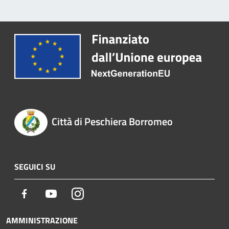
Città di Peschiera Borromeo
SEGUICI SU
Facebook
Youtube
Instagram
AMMINISTRAZIONE