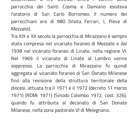
parrocchia dei Santi Cosma e Damiano esisteva
l’oratorio di San Carlo Borromeo. Il numero dei
parrocchiani era di 980 (Visita Ferrari, I, Pieve di
Mezzate).
Tra XIX e XX secolo la parrocchia di Mirazzano è sempre
stata compresa nel vicariato foraneo di Mezzate e dal
1938 nel vicariato foraneo di Linate, nella regione VI.
Nel 1969 il vicariato di Linate al Lambro venne
soppresso. La parrocchia di Mirazzano fu quindi
aggregata al vicariato foraneo di San Donato Milanese
fino alla revisione della struttura territoriale della
diocesi, attuata tra il 1971 e il 1972 (decreto 11 marzo
1971) (RDMi 1971) (Sinodo Colombo 1972, cost. 326),
quando fu attribuita al decanato di San Donate
Milanese, nella zona pastorale VI di Melegnano.