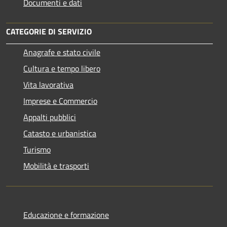
Documenti e dati
CATEGORIE DI SERVIZIO
Anagrafe e stato civile
Cultura e tempo libero
Vita lavorativa
Imprese e Commercio
Appalti pubblici
Catasto e urbanistica
Turismo
Mobilità e trasporti
Educazione e formazione