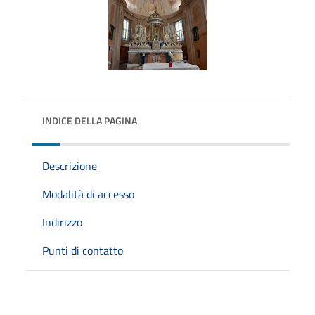
INDICE DELLA PAGINA
Descrizione
Modalità di accesso
Indirizzo
Punti di contatto