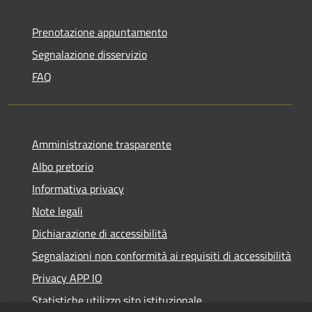
Prenotazione appuntamento
Segnalazione disservizio
FAQ
Amministrazione trasparente
Albo pretorio
Informativa privacy
Note legali
Dichiarazione di accessibilità
Segnalazioni non conformità ai requisiti di accessibilità
Privacy APP IO
Statistiche utilizzo sito istituzionale