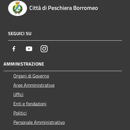
Città di Peschiera Borromeo
SEGUICI SU
Facebook
Youtube
Instagram
AMMINISTRAZIONE
Organi di Governo
Aree Amministrative
Uffici
Enti e fondazioni
Politici
Personale Amministrativo