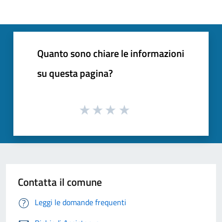
Quanto sono chiare le informazioni
su questa pagina?
Contatta il comune
Leggi le domande frequenti