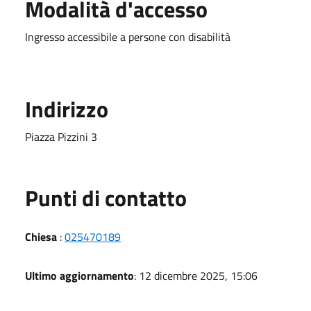
Modalità d'accesso
Ingresso accessibile a persone con disabilità
Indirizzo
Piazza Pizzini 3
Punti di contatto
Chiesa
:
025470189
Ultimo aggiornamento
: 12 dicembre 2025, 15:06