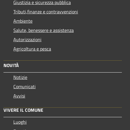
Giustizia e sicurezza pubblica
Tributi,finanze e contravvenzioni
Ambiente
Salute, benessere e assistenza
Autorizzazioni
Agricoltura e pesca
NOVITÀ
Notizie
Comunicati
Avvisi
VIVERE IL COMUNE
Luoghi