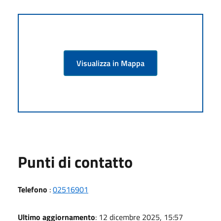
Visualizza in Mappa
Punti di contatto
Telefono
:
02516901
Ultimo aggiornamento
: 12 dicembre 2025, 15:57