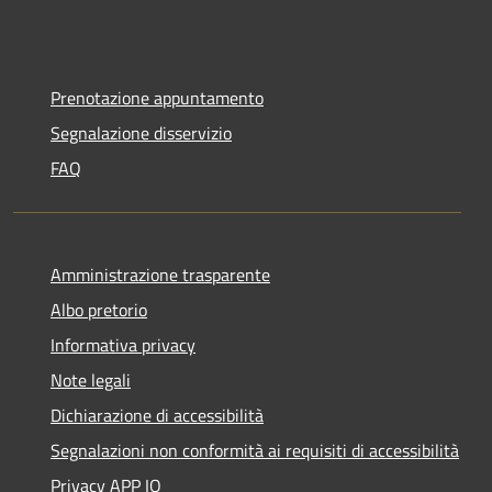
Prenotazione appuntamento
Segnalazione disservizio
FAQ
Amministrazione trasparente
Albo pretorio
Informativa privacy
Note legali
Dichiarazione di accessibilità
Segnalazioni non conformità ai requisiti di accessibilità
Privacy APP IO