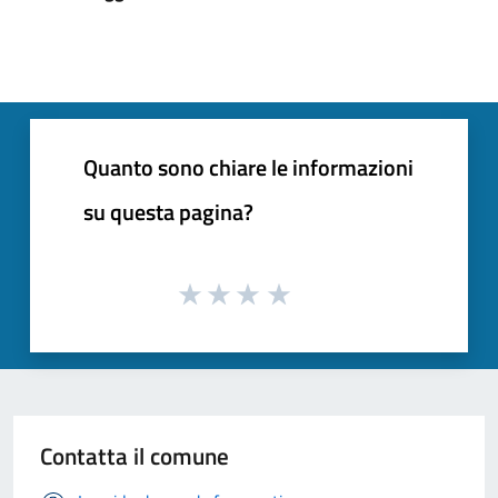
Quanto sono chiare le informazioni
su questa pagina?
Contatta il comune