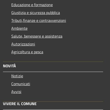
Educazione e formazione
Giustizia e sicurezza pubblica
Tributi,finanze e contravvenzioni
Ambiente
Salute, benessere e assistenza
Autorizzazioni
Agricoltura e pesca
NOVITÀ
Notizie
Comunicati
Avvisi
VIVERE IL COMUNE