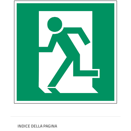
INDICE DELLA PAGINA