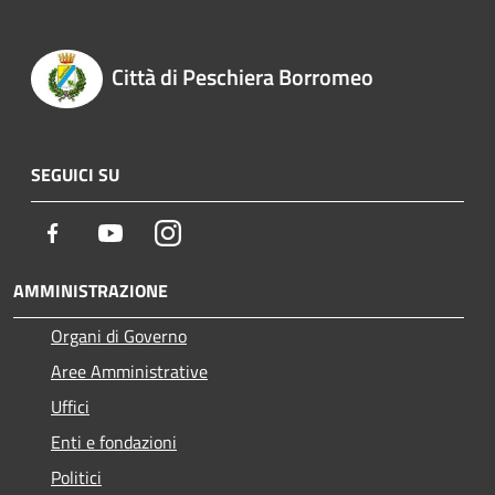
Città di Peschiera Borromeo
SEGUICI SU
Facebook
Youtube
Instagram
AMMINISTRAZIONE
Organi di Governo
Aree Amministrative
Uffici
Enti e fondazioni
Politici