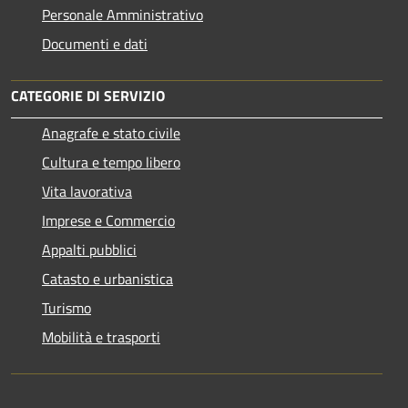
Personale Amministrativo
Documenti e dati
CATEGORIE DI SERVIZIO
Anagrafe e stato civile
Cultura e tempo libero
Vita lavorativa
Imprese e Commercio
Appalti pubblici
Catasto e urbanistica
Turismo
Mobilità e trasporti