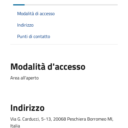
Modalità di accesso
Indirizzo
Punti di contatto
Modalità d'accesso
Area all'aperto
Indirizzo
Via G. Carducci, 5-13, 20068 Peschiera Borromeo MI,
Italia