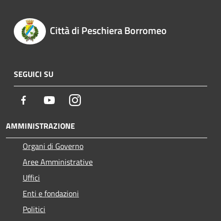
Città di Peschiera Borromeo
SEGUICI SU
Facebook
Youtube
Instagram
AMMINISTRAZIONE
Organi di Governo
Aree Amministrative
Uffici
Enti e fondazioni
Politici