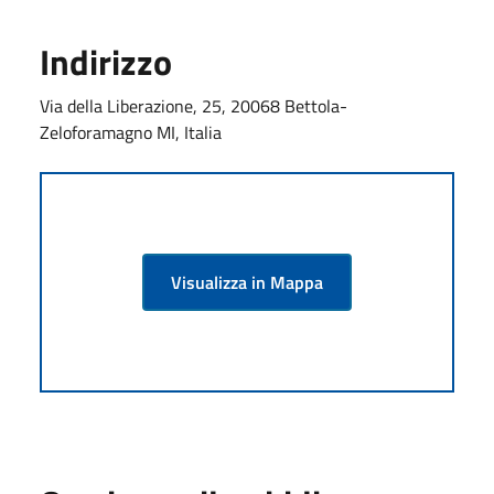
Indirizzo
Via della Liberazione, 25, 20068 Bettola-
Zeloforamagno MI, Italia
Visualizza in Mappa