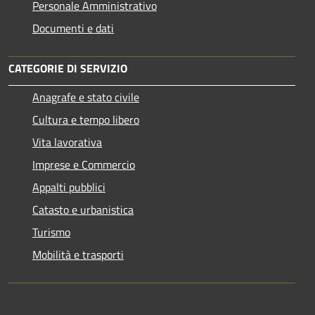
Personale Amministrativo
Documenti e dati
CATEGORIE DI SERVIZIO
Anagrafe e stato civile
Cultura e tempo libero
Vita lavorativa
Imprese e Commercio
Appalti pubblici
Catasto e urbanistica
Turismo
Mobilità e trasporti