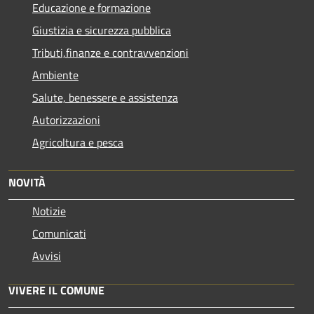
Educazione e formazione
Giustizia e sicurezza pubblica
Tributi,finanze e contravvenzioni
Ambiente
Salute, benessere e assistenza
Autorizzazioni
Agricoltura e pesca
NOVITÀ
Notizie
Comunicati
Avvisi
VIVERE IL COMUNE