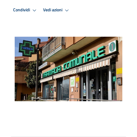
Condividi
Vedi azioni