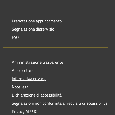
Prenotazione appuntamento
Segnalazione disservizio
FAQ
Amministrazione trasparente
Albo pretorio
Informativa privacy
Note legali
Dichiarazione di accessibilità
Segnalazioni non conformità ai requisiti di accessibilità
Privacy APP IO