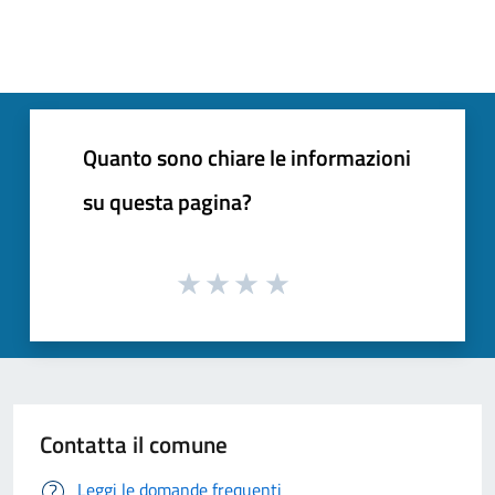
Quanto sono chiare le informazioni
su questa pagina?
Contatta il comune
Leggi le domande frequenti