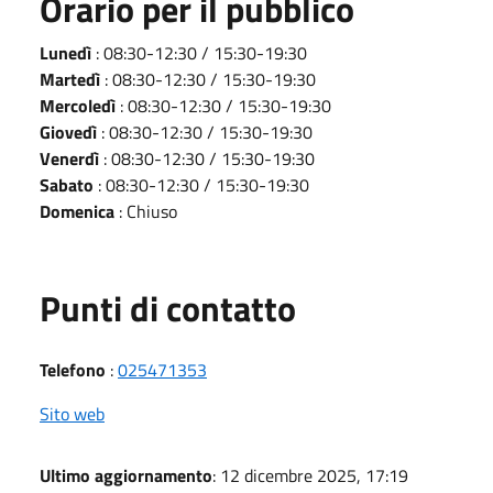
Orario per il pubblico
Lunedì
: 08:30-12:30 / 15:30-19:30
Martedì
: 08:30-12:30 / 15:30-19:30
Mercoledì
: 08:30-12:30 / 15:30-19:30
Giovedì
: 08:30-12:30 / 15:30-19:30
Venerdì
: 08:30-12:30 / 15:30-19:30
Sabato
: 08:30-12:30 / 15:30-19:30
Domenica
: Chiuso
Punti di contatto
Telefono
:
025471353
Sito web
Ultimo aggiornamento
: 12 dicembre 2025, 17:19