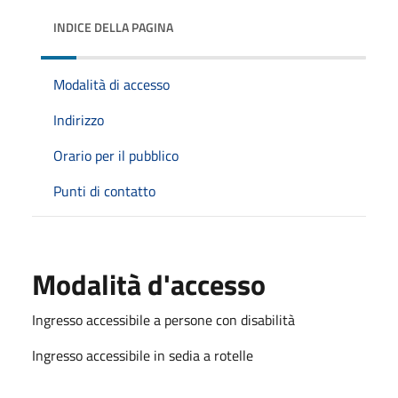
INDICE DELLA PAGINA
Modalità di accesso
Indirizzo
Orario per il pubblico
Punti di contatto
Modalità d'accesso
Ingresso accessibile a persone con disabilità
Ingresso accessibile in sedia a rotelle