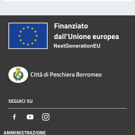
Città di Peschiera Borromeo
SEGUICI SU
Facebook
Youtube
Instagram
AMMINISTRAZIONE