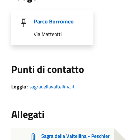
Parco Borromeo
Via Matteotti
Punti di contatto
Loggia
:
sagradellavaltellina.it
Allegati
Sagra della Valtellina - Peschier