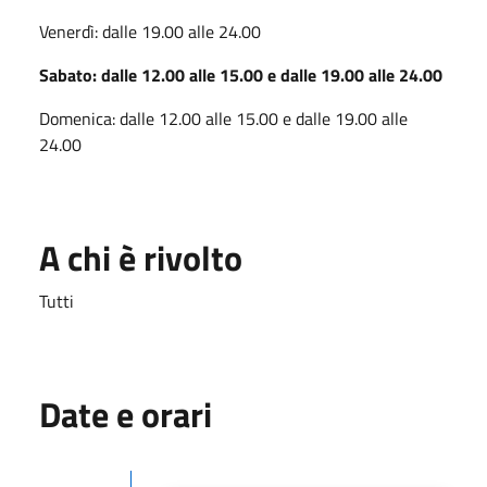
Venerdì: dalle 19.00 alle 24.00
Sabato: dalle 12.00 alle 15.00 e dalle 19.00 alle 24.00
Domenica: dalle 12.00 alle 15.00 e dalle 19.00 alle
24.00
A chi è rivolto
Tutti
Date e orari