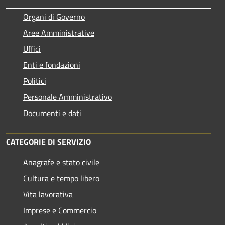
Organi di Governo
Aree Amministrative
Uffici
Enti e fondazioni
Politici
Personale Amministrativo
Documenti e dati
CATEGORIE DI SERVIZIO
Anagrafe e stato civile
Cultura e tempo libero
Vita lavorativa
Imprese e Commercio