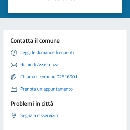
Contatta il comune
Leggi le domande frequenti
Richiedi Assistenza
Chiama il comune 02516901
Prenota un appuntamento
Problemi in città
Segnala disservizio