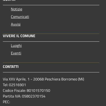
Notizie
Comunicati
Avvisi
VIVERE IL COMUNE
Luoghi
Eventi
CONTATTI
Via XXV Aprile, 1 - 20068 Peschiera Borromeo (Mi)
Tel: 02516901
Codice Fiscale: 80101570150
Partita IVA: 05802370154
PEC: