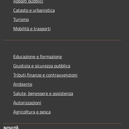
Appalti pubblici
Catasto e urbanistica
Turismo
Mobilità e trasporti
Educazione e formazione
Giustizia e sicurezza pubblica
Tributi,finanze e contravvenzioni
Ambiente
Salute, benessere e assistenza
Autorizzazioni
Agricoltura e pesca
NOVITÀ