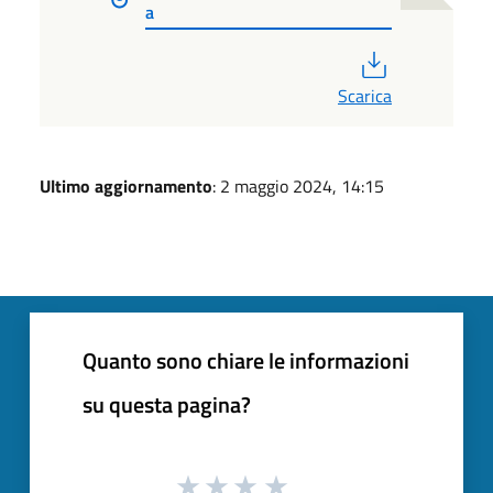
a
PDF
Scarica
Ultimo aggiornamento
: 2 maggio 2024, 14:15
Quanto sono chiare le informazioni
su questa pagina?