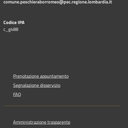
comune.peschieraborromeo@pec.regione.lombardia.it
Codice IPA
c_g488
Prenotazione appuntamento
Segnalazione disservizio
FAQ
Amministrazione trasparente