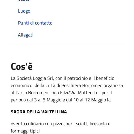
Luogo
Punti di contatto
Allegati
Cos'è
La Società Loggia Srl, con il patrocinio e il beneficio
economico della Città di Peschiera Borromeo organizza
al Parco Borromeo - Via Filzi/Via Matteotti - per il
periodo dal 3 al 5 Maggio e dal 10 al 12 Maggio la
SAGRA DELLA VALTELLINA
evento culinario con pizzocheri, sciatt, bresaola e
formaggi tipici