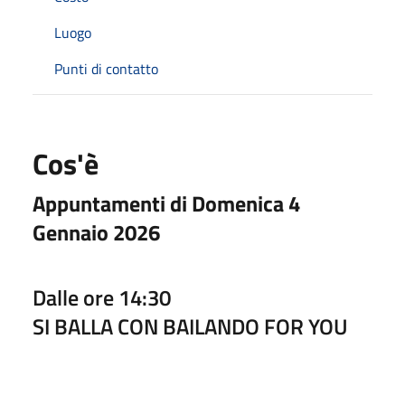
Luogo
Punti di contatto
Cos'è
Appuntamenti di Domenica 4
Gennaio 2026
Dalle ore 14:30
SI BALLA CON BAILANDO FOR YOU