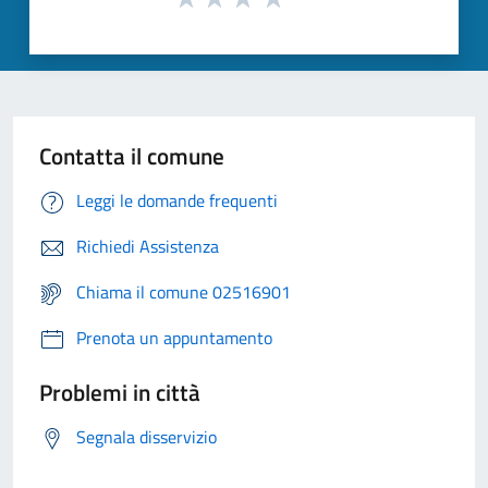
Contatta il comune
Leggi le domande frequenti
Richiedi Assistenza
Chiama il comune 02516901
Prenota un appuntamento
Problemi in città
Segnala disservizio