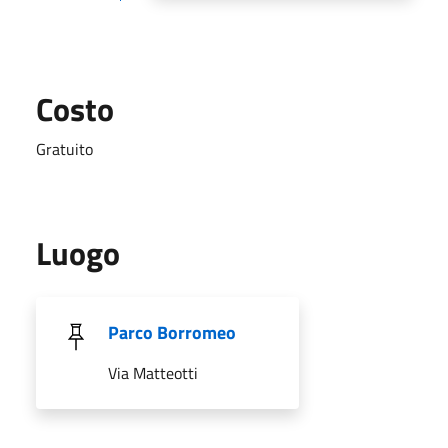
Costo
Gratuito
Luogo
Parco Borromeo
Via Matteotti