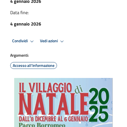
4 gennaio 2026
Data fine:
4 gennaio 2026
Condividi
Vedi azioni
Argomenti:
Accesso all'informazione