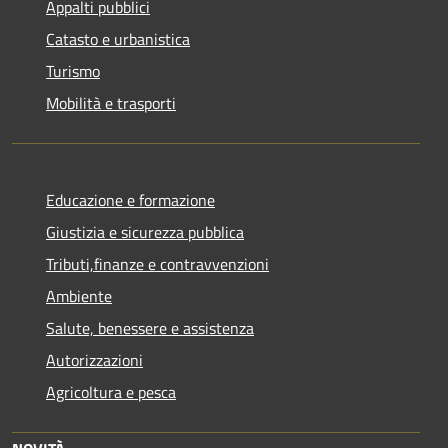
Appalti pubblici
Catasto e urbanistica
Turismo
Mobilità e trasporti
Educazione e formazione
Giustizia e sicurezza pubblica
Tributi,finanze e contravvenzioni
Ambiente
Salute, benessere e assistenza
Autorizzazioni
Agricoltura e pesca