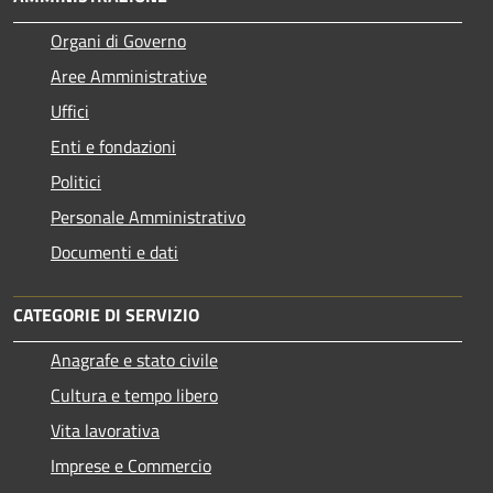
Organi di Governo
Aree Amministrative
Uffici
Enti e fondazioni
Politici
Personale Amministrativo
Documenti e dati
CATEGORIE DI SERVIZIO
Anagrafe e stato civile
Cultura e tempo libero
Vita lavorativa
Imprese e Commercio