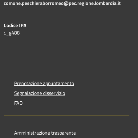
comune.peschieraborromeo@pec.regione.lombardia.it
Codice IPA
c_g488
Prenotazione appuntamento
Segnalazione disservizio
FAQ
Amministrazione trasparente