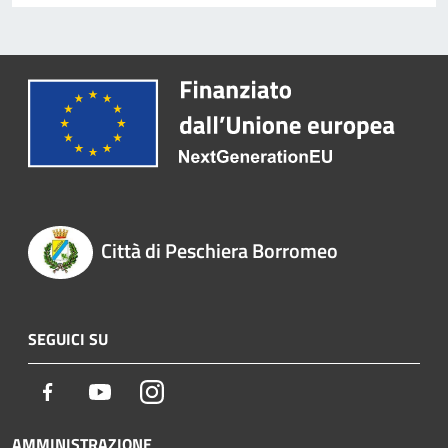
Città di Peschiera Borromeo
SEGUICI SU
Facebook
Youtube
Instagram
AMMINISTRAZIONE