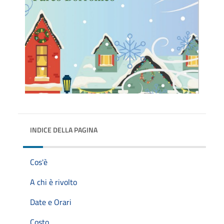
INDICE DELLA PAGINA
Cos'è
A chi è rivolto
Date e Orari
Costo