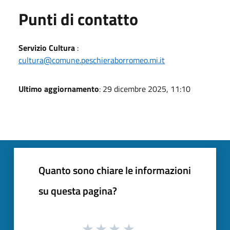
Punti di contatto
Servizio Cultura
:
cultura@comune.peschieraborromeo.mi.it
Ultimo aggiornamento
: 29 dicembre 2025, 11:10
Quanto sono chiare le informazioni
su questa pagina?