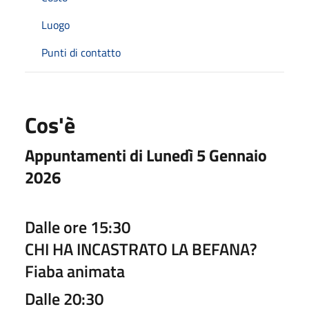
Luogo
Punti di contatto
Cos'è
Appuntamenti di Lunedì 5 Gennaio
2026
Dalle ore 15:30
CHI HA INCASTRATO LA BEFANA?
Fiaba animata
Dalle 20:30