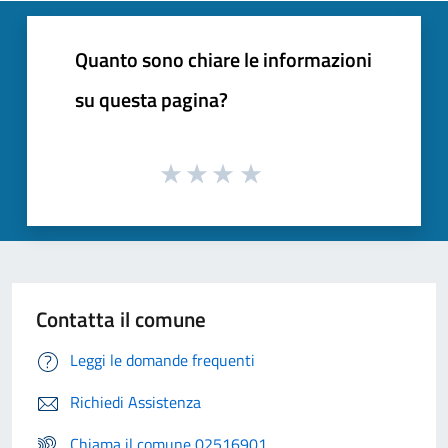
Quanto sono chiare le informazioni
su questa pagina?
Contatta il comune
Leggi le domande frequenti
Richiedi Assistenza
Chiama il comune 02516901