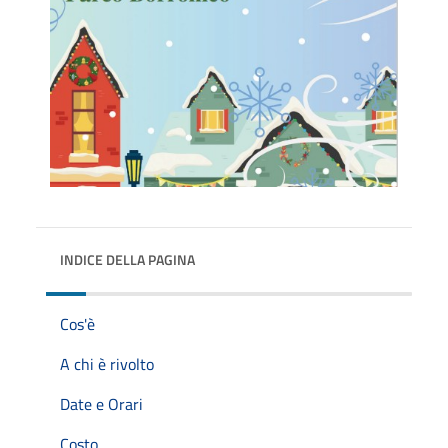
INDICE DELLA PAGINA
Cos'è
A chi è rivolto
Date e Orari
Costo