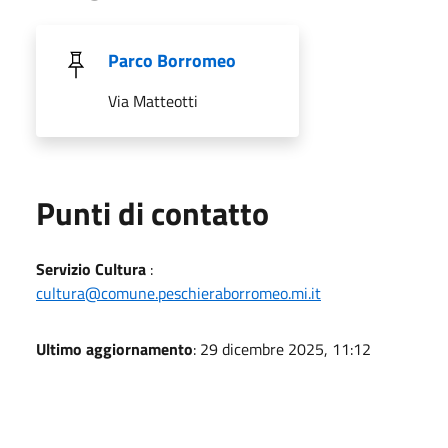
Parco Borromeo
Via Matteotti
Punti di contatto
Servizio Cultura
:
cultura@comune.peschieraborromeo.mi.it
Ultimo aggiornamento
: 29 dicembre 2025, 11:12