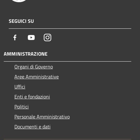
SEGUICI SU
Facebook
Youtube
Instagram
AMMINISTRAZIONE
Organi di Governo
Aree Amministrative
Uffici
Enti e fondazioni
Politici
Personale Amministrativo
Documenti e dati