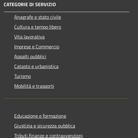
CATEGORIE DI SERVIZIO
Anagrafe e stato civile
Cultura e tempo libero
Vita lavorativa
Imprese e Commercio
Appalti pubblici
Catasto e urbanistica
Turismo
Mobilità e trasporti
Educazione e formazione
Giustizia e sicurezza pubblica
Tributi,finanze e contravvenzioni