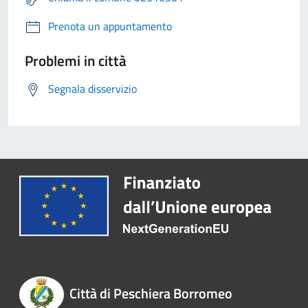
Prenota un appuntamento
Problemi in città
Segnala disservizio
Città di Peschiera Borromeo