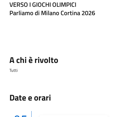
VERSO I GIOCHI OLIMPICI
Parliamo di Milano Cortina 2026
A chi è rivolto
Tutti
Date e orari