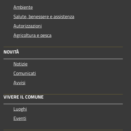
Ambiente
Salute, benessere e assistenza
Autorizzazioni
Agricoltura e pesca
NOVITÀ
Notizie
Comunicati
Avvisi
VIVERE IL COMUNE
Luoghi
Eventi