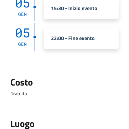
05
15:30 - Inizio evento
GEN
05
22:00 - Fine evento
GEN
Costo
Gratuito
Luogo