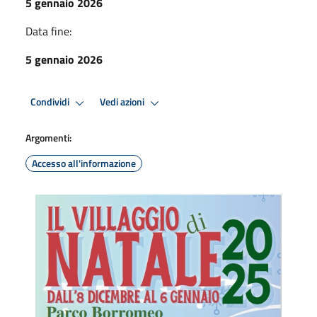
5 gennaio 2026
Data fine:
5 gennaio 2026
Condividi
Vedi azioni
Argomenti:
Accesso all'informazione