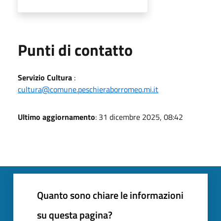
Punti di contatto
Servizio Cultura
:
cultura@comune.peschieraborromeo.mi.it
Ultimo aggiornamento
: 31 dicembre 2025, 08:42
Quanto sono chiare le informazioni
su questa pagina?