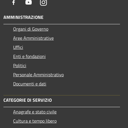
Facebook
Youtube
Instagram
AMMINISTRAZIONE
Organi di Governo
Aree Amministrative
Uffici
Enti e fondazioni
Politici
Personale Amministrativo
Documenti e dati
CATEGORIE DI SERVIZIO
Anagrafe e stato civile
Cultura e tempo libero