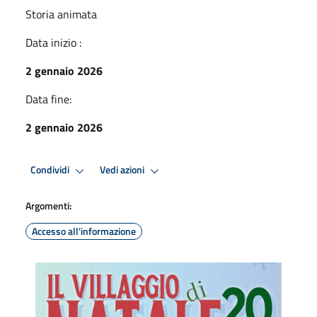
Storia animata
Data inizio :
2 gennaio 2026
Data fine:
2 gennaio 2026
Condividi
Vedi azioni
Argomenti:
Accesso all'informazione