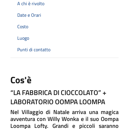
A chi è rivolto
Date e Orari
Costo
Luogo
Punti di contatto
Cos'è
“LA FABBRICA DI CIOCCOLATO” +
LABORATORIO OOMPA LOOMPA
Nel Villaggio di Natale arriva una magica
avventura con Willy Wonka e il suo Oompa
Loompa Lofty. Grandi e piccoli saranno