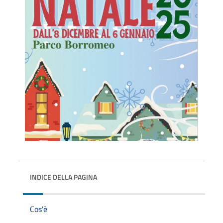
INDICE DELLA PAGINA
Cos'è