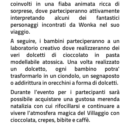
coinvolti in una fiaba animata ricca di
sorprese, dove parteciperanno attivamente
interpretando alcuni dei fantastici
personaggi incontrati da Wonka nel suo
viaggio.
A seguire, i bambini parteciperanno a un
laboratorio creativo dove realizzeranno dei
veri dolcetti di cioccolato in pasta
modellabile atossica. Una volta realizzato
un dolcetto, ogni bambino potra'
trasformarlo in un ciondolo, un segnaposto
o addirittura in orecchini a forma di dolcetti.
Durante l’evento per i partecipanti sarà
possibile acquistare una gustosa merenda
natalizia con cui rifocillarsi e continuare a
vivere l’atmosfera magica del Villaggio con
cioccolata, crepes, bibite e caffè.