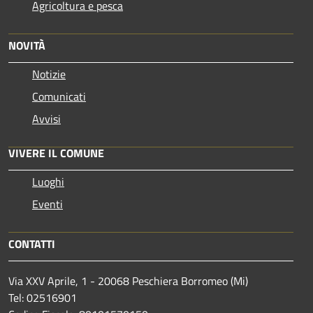
Agricoltura e pesca
NOVITÀ
Notizie
Comunicati
Avvisi
VIVERE IL COMUNE
Luoghi
Eventi
CONTATTI
Via XXV Aprile, 1 - 20068 Peschiera Borromeo (Mi)
Tel: 02516901