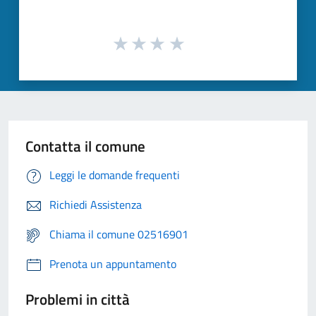
Contatta il comune
Leggi le domande frequenti
Richiedi Assistenza
Chiama il comune 02516901
Prenota un appuntamento
Problemi in città