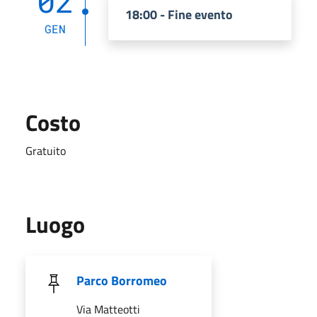
02
18:00 - Fine evento
GEN
Costo
Gratuito
Luogo
Parco Borromeo
Via Matteotti