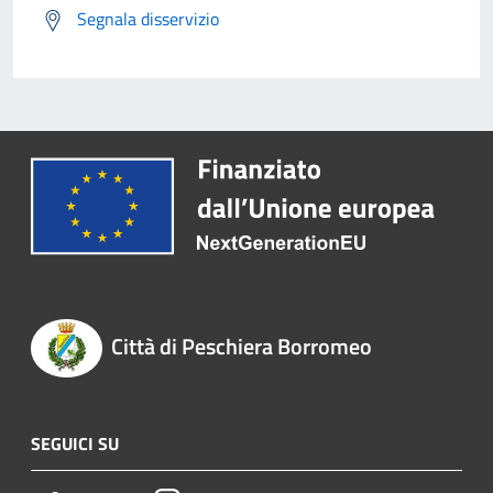
Segnala disservizio
Città di Peschiera Borromeo
SEGUICI SU