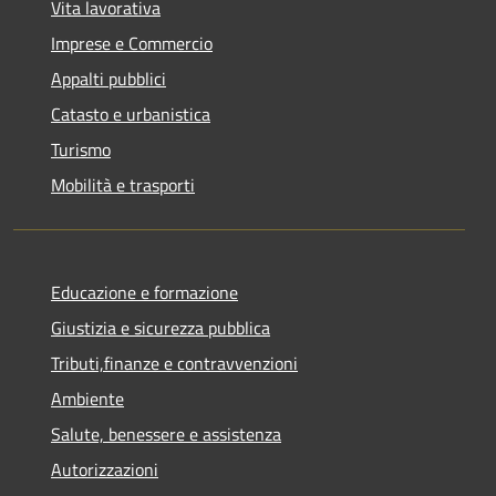
Vita lavorativa
Imprese e Commercio
Appalti pubblici
Catasto e urbanistica
Turismo
Mobilità e trasporti
Educazione e formazione
Giustizia e sicurezza pubblica
Tributi,finanze e contravvenzioni
Ambiente
Salute, benessere e assistenza
Autorizzazioni