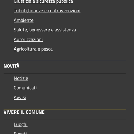
Giustizia e sicurezza pubblica
Tributi,finanze e contravvenzioni
Ambiente
Salute, benessere e assistenza
Autorizzazioni
Agricoltura e pesca
NOVITÀ
Notizie
Comunicati
Avvisi
VIVERE IL COMUNE
Luoghi
Eventi