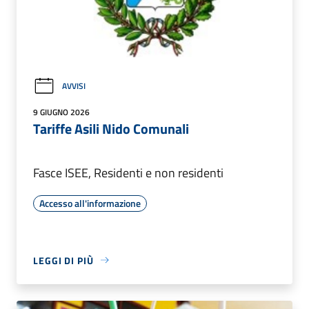
AVVISI
9 GIUGNO 2026
Tariffe Asili Nido Comunali
Fasce ISEE, Residenti e non residenti
Accesso all'informazione
LEGGI DI PIÙ