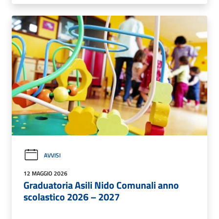
AVVISI
12 MAGGIO 2026
Graduatoria Asili Nido Comunali anno
scolastico 2026 – 2027