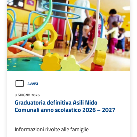
AVVISI
3 GIUGNO 2026
Graduatoria definitiva Asili Nido
Comunali anno scolastico 2026 – 2027
Informazioni rivolte alle famiglie