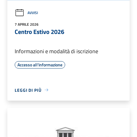
AVVISI
7 APRILE 2026
Centro Estivo 2026
Informazioni e modalità di iscrizione
Accesso all'informazione
LEGGI DI PIÙ