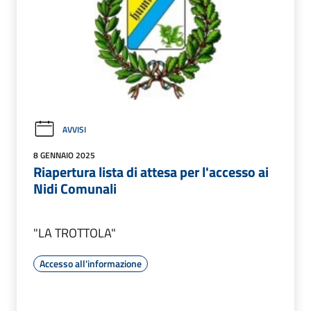
AVVISI
8 GENNAIO 2025
Riapertura lista di attesa per l'accesso ai
Nidi Comunali
"LA TROTTOLA"
Accesso all'informazione