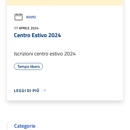
AVVISI
17 APRILE 2024
Centro Estivo 2024
Iscrizioni centro estivo 2024
Tempo libero
LEGGI DI PIÙ
Categorie