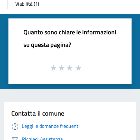
Viabilità (1)
Quanto sono chiare le informazioni
su questa pagina?
Contatta il comune
Leggi le domande frequenti
Richiedi Assistenza