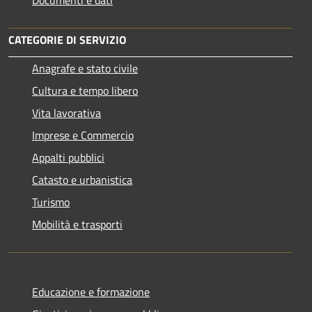
CATEGORIE DI SERVIZIO
Anagrafe e stato civile
Cultura e tempo libero
Vita lavorativa
Imprese e Commercio
Appalti pubblici
Catasto e urbanistica
Turismo
Mobilità e trasporti
Educazione e formazione