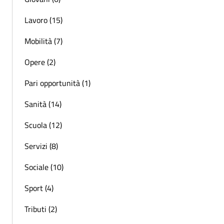
Lavoro (15)
Mobilità (7)
Opere (2)
Pari opportunità (1)
Sanità (14)
Scuola (12)
Servizi (8)
Sociale (10)
Sport (4)
Tributi (2)