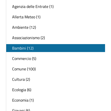
Agenzia delle Entrate (1)
Allerta Meteo (1)
Ambiente (12)
Associazionismo (2)
Bambini (12)
Commercio (5)
Comune (100)
Cultura (2)
Ecologia (6)
Economia (1)
Giovani (6)