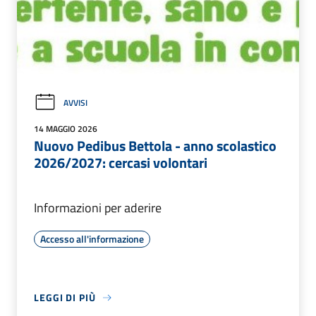
AVVISI
14 MAGGIO 2026
Nuovo Pedibus Bettola - anno scolastico
2026/2027: cercasi volontari
Informazioni per aderire
Accesso all'informazione
LEGGI DI PIÙ