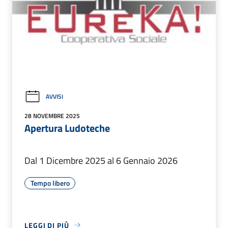
AVVISI
28 NOVEMBRE 2025
Apertura Ludoteche
Dal 1 Dicembre 2025 al 6 Gennaio 2026
Tempo libero
LEGGI DI PIÙ