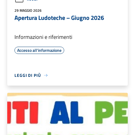
29 MAGGIO 2026
Apertura Ludoteche – Giugno 2026
Informazioni e riferimenti
Accesso all'informazione
LEGGI DI PIÙ