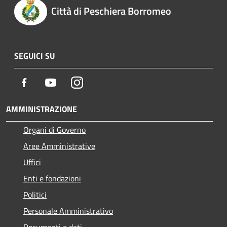
Città di Peschiera Borromeo
SEGUICI SU
Facebook
Youtube
Instagram
AMMINISTRAZIONE
Organi di Governo
Aree Amministrative
Uffici
Enti e fondazioni
Politici
Personale Amministrativo
Documenti e dati