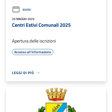
AVVISI
20 MAGGIO 2025
Centri Estivi Comunali 2025
Apertura delle iscrizioni
Accesso all'informazione
LEGGI DI PIÙ