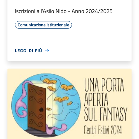
Iscrizioni all'Asilo Nido - Anno 2024/2025
Comunicazione istituzionale
LEGGI DI PIÙ