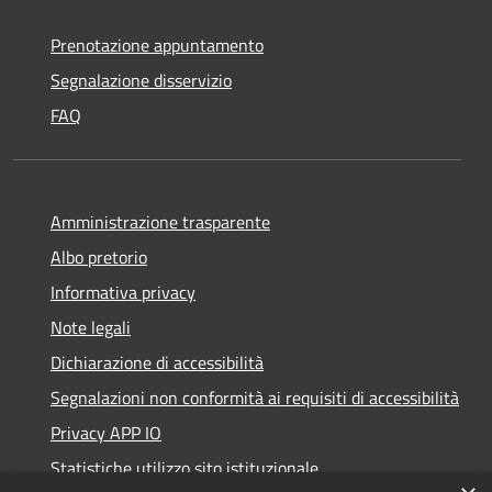
Prenotazione appuntamento
Segnalazione disservizio
FAQ
Amministrazione trasparente
Albo pretorio
Informativa privacy
Note legali
Dichiarazione di accessibilità
Segnalazioni non conformità ai requisiti di accessibilità
Privacy APP IO
Statistiche utilizzo sito istituzionale