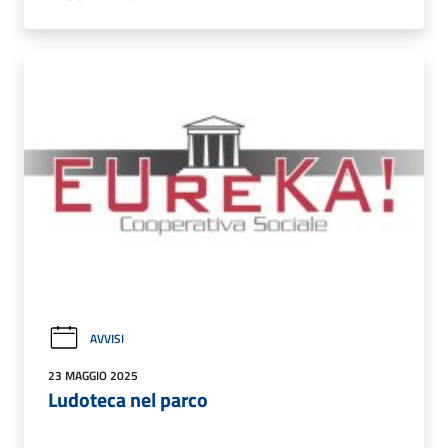
AVVISI
23 MAGGIO 2025
Ludoteca nel parco