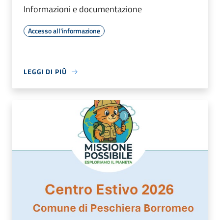
Informazioni e documentazione
Accesso all'informazione
LEGGI DI PIÙ