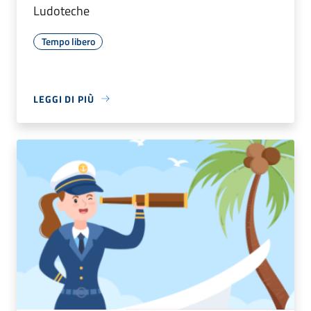
Ludoteche
Tempo libero
LEGGI DI PIÙ